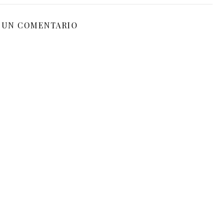
 UN COMENTARIO