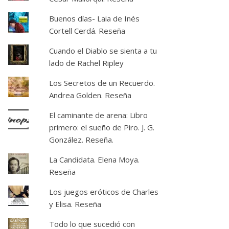
Buenos días- Laia de Inés
Cortell Cerdá. Reseña
Cuando el Diablo se sienta a tu
lado de Rachel Ripley
Los Secretos de un Recuerdo.
Andrea Golden. Reseña
El caminante de arena: Libro
primero: el sueño de Piro. J. G.
González. Reseña.
La Candidata. Elena Moya.
Reseña
Los juegos eróticos de Charles
y Elisa. Reseña
Todo lo que sucedió con