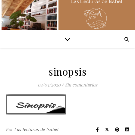
sinopsis
04/03/2020
/
Sin comentarios
Por
Las lecturas de Isabel