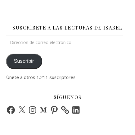
SUSCRÍBETE A LAS LECTURAS DE ISABEL
Dirección de correo electrónico
Suscribir
Únete a otros 1.211 suscriptores
SÍGUENOS
Facebook
X
Instagram
Medium
Pinterest
LinkedIn