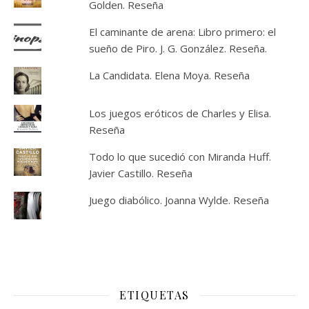
Golden. Reseña
El caminante de arena: Libro primero: el
sueño de Piro. J. G. González. Reseña.
La Candidata. Elena Moya. Reseña
Los juegos eróticos de Charles y Elisa.
Reseña
Todo lo que sucedió con Miranda Huff.
Javier Castillo. Reseña
Juego diabólico. Joanna Wylde. Reseña
ETIQUETAS