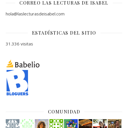
CORREO LAS LECTURAS DE ISABEL
hola@laslecturasdeisabel.com
ESTADÍSTICAS DEL SITIO
31.336 visitas
COMUNIDAD