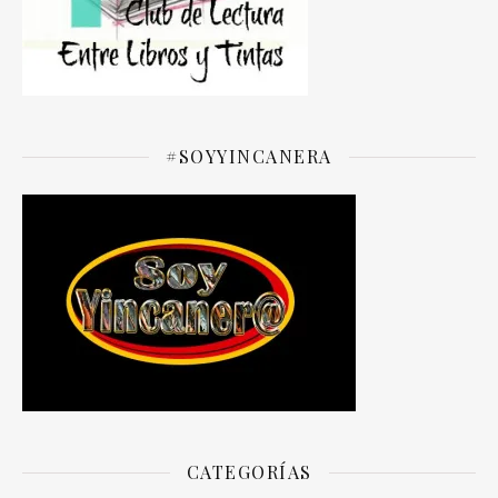
#SOYYINCANERA
CATEGORÍAS