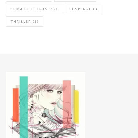
SUMA DE LETRAS
(12)
SUSPENSE
(3)
THRILLER
(3)