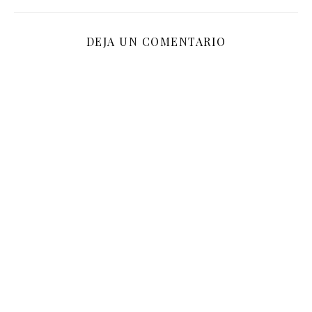
DEJA UN COMENTARIO