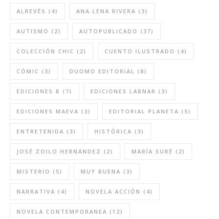
ALREVÉS
(4)
ANA LENA RIVERA
(3)
AUTISMO
(2)
AUTOPUBLICADO
(37)
COLECCIÓN CHIC
(2)
CUENTO ILUSTRADO
(4)
CÓMIC
(3)
DUOMO EDITORIAL
(8)
EDICIONES B
(7)
EDICIONES LABNAR
(3)
EDICIONES MAEVA
(3)
EDITORIAL PLANETA
(5)
ENTRETENIDA
(3)
HISTÓRICA
(3)
JOSÉ ZOILO HERNÁNDEZ
(2)
MARÍA SURÉ
(2)
MISTERIO
(5)
MUY BUENA
(3)
NARRATIVA
(4)
NOVELA ACCIÓN
(4)
NOVELA CONTEMPORANEA
(12)