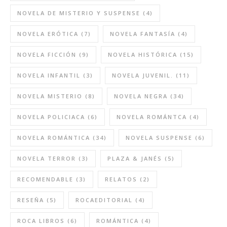
NOVELA DE MISTERIO Y SUSPENSE
(4)
NOVELA ERÓTICA
(7)
NOVELA FANTASÍA
(4)
NOVELA FICCIÓN
(9)
NOVELA HISTÓRICA
(15)
NOVELA INFANTIL
(3)
NOVELA JUVENIL.
(11)
NOVELA MISTERIO
(8)
NOVELA NEGRA
(34)
NOVELA POLICIACA
(6)
NOVELA ROMÁNTCA
(4)
NOVELA ROMÁNTICA
(34)
NOVELA SUSPENSE
(6)
NOVELA TERROR
(3)
PLAZA & JANÉS
(5)
RECOMENDABLE
(3)
RELATOS
(2)
RESEÑA
(5)
ROCAEDITORIAL
(4)
ROCA LIBROS
(6)
ROMÁNTICA
(4)