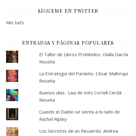
SÍGUEME EN TWITTER
Mis tuits
ENTRADAS Y PÁGINAS POPULARES
El Taller de Libros Prohibidos. Olalla García.
Reseña
La Estrategia del Parásito. César Mallorquí.
Reseña
Buenos días- Laia de Inés Cortell Cerdá.
Reseña
Cuando el Diablo se sienta a tu lado de
Rachel Ripley
Los Secretos de un Recuerdo. Andrea