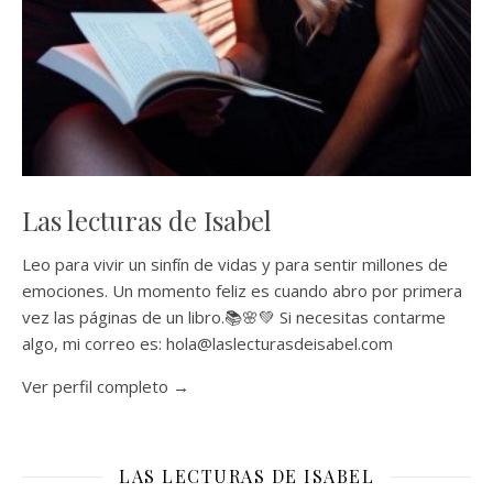
Las lecturas de Isabel
Leo para vivir un sinfín de vidas y para sentir millones de
emociones. Un momento feliz es cuando abro por primera
vez las páginas de un libro.📚🌸💚 Si necesitas contarme
algo, mi correo es: hola@laslecturasdeisabel.com
Ver perfil completo →
LAS LECTURAS DE ISABEL