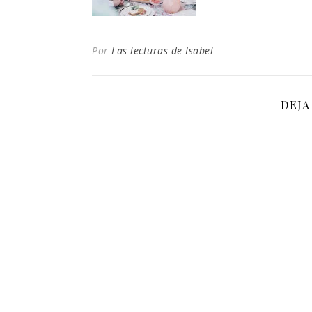
Por
Las lecturas de Isabel
DEJA