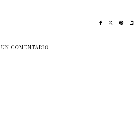
 UN COMENTARIO