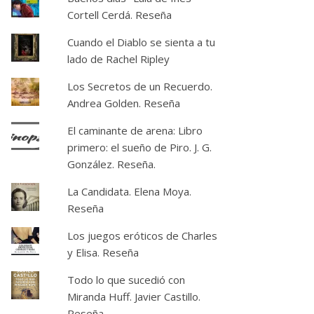
Cortell Cerdá. Reseña
Cuando el Diablo se sienta a tu
lado de Rachel Ripley
Los Secretos de un Recuerdo.
Andrea Golden. Reseña
El caminante de arena: Libro
primero: el sueño de Piro. J. G.
González. Reseña.
La Candidata. Elena Moya.
Reseña
Los juegos eróticos de Charles
y Elisa. Reseña
Todo lo que sucedió con
Miranda Huff. Javier Castillo.
Reseña