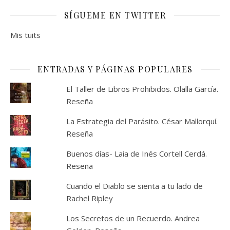
SÍGUEME EN TWITTER
Mis tuits
ENTRADAS Y PÁGINAS POPULARES
El Taller de Libros Prohibidos. Olalla García.
Reseña
La Estrategia del Parásito. César Mallorquí.
Reseña
Buenos días- Laia de Inés Cortell Cerdá.
Reseña
Cuando el Diablo se sienta a tu lado de
Rachel Ripley
Los Secretos de un Recuerdo. Andrea