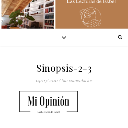
Sinopsis-2-3
04/03/2020
/
Sin comentarios