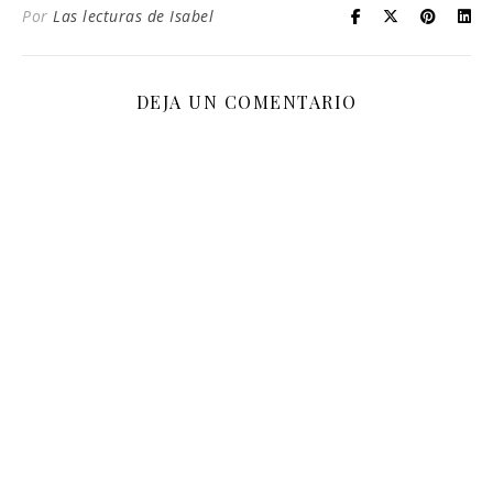
Por
Las lecturas de Isabel
DEJA UN COMENTARIO