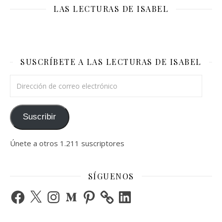
LAS LECTURAS DE ISABEL
SUSCRÍBETE A LAS LECTURAS DE ISABEL
Dirección de correo electrónico
Suscribir
Únete a otros 1.211 suscriptores
SÍGUENOS
Facebook
X
Instagram
Medium
Pinterest
LinkedIn