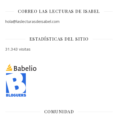
CORREO LAS LECTURAS DE ISABEL
hola@laslecturasdeisabel.com
ESTADÍSTICAS DEL SITIO
31.343 visitas
COMUNIDAD