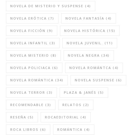
NOVELA DE MISTERIO Y SUSPENSE
(4)
NOVELA ERÓTICA
(7)
NOVELA FANTASÍA
(4)
NOVELA FICCIÓN
(9)
NOVELA HISTÓRICA
(15)
NOVELA INFANTIL
(3)
NOVELA JUVENIL.
(11)
NOVELA MISTERIO
(8)
NOVELA NEGRA
(34)
NOVELA POLICIACA
(6)
NOVELA ROMÁNTCA
(4)
NOVELA ROMÁNTICA
(34)
NOVELA SUSPENSE
(6)
NOVELA TERROR
(3)
PLAZA & JANÉS
(5)
RECOMENDABLE
(3)
RELATOS
(2)
RESEÑA
(5)
ROCAEDITORIAL
(4)
ROCA LIBROS
(6)
ROMÁNTICA
(4)