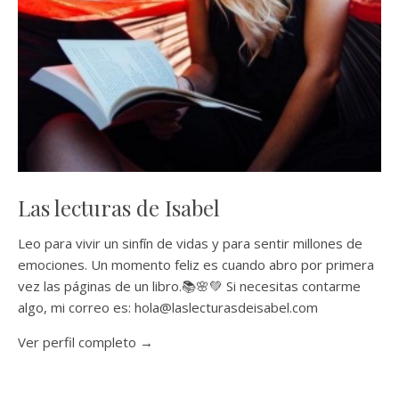
Las lecturas de Isabel
Leo para vivir un sinfín de vidas y para sentir millones de
emociones. Un momento feliz es cuando abro por primera
vez las páginas de un libro.📚🌸💚 Si necesitas contarme
algo, mi correo es: hola@laslecturasdeisabel.com
Ver perfil completo →