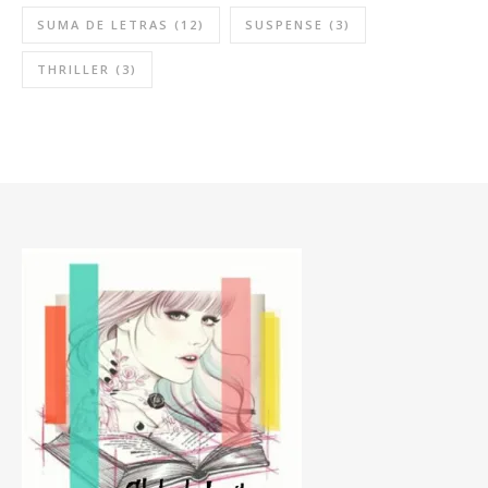
SUMA DE LETRAS
(12)
SUSPENSE
(3)
THRILLER
(3)