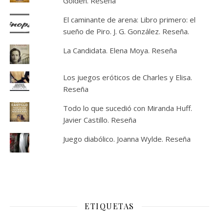
Golden. Reseña
El caminante de arena: Libro primero: el
sueño de Piro. J. G. González. Reseña.
La Candidata. Elena Moya. Reseña
Los juegos eróticos de Charles y Elisa.
Reseña
Todo lo que sucedió con Miranda Huff.
Javier Castillo. Reseña
Juego diabólico. Joanna Wylde. Reseña
ETIQUETAS