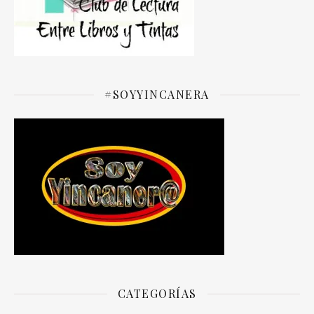
#SOYYINCANERA
CATEGORÍAS