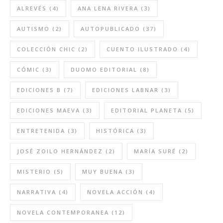
ALREVÉS
(4)
ANA LENA RIVERA
(3)
AUTISMO
(2)
AUTOPUBLICADO
(37)
COLECCIÓN CHIC
(2)
CUENTO ILUSTRADO
(4)
CÓMIC
(3)
DUOMO EDITORIAL
(8)
EDICIONES B
(7)
EDICIONES LABNAR
(3)
EDICIONES MAEVA
(3)
EDITORIAL PLANETA
(5)
ENTRETENIDA
(3)
HISTÓRICA
(3)
JOSÉ ZOILO HERNÁNDEZ
(2)
MARÍA SURÉ
(2)
MISTERIO
(5)
MUY BUENA
(3)
NARRATIVA
(4)
NOVELA ACCIÓN
(4)
NOVELA CONTEMPORANEA
(12)