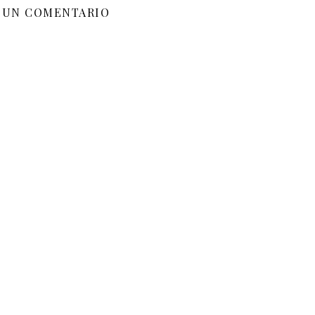
 UN COMENTARIO