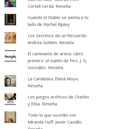
Cortell Cerdá. Reseña
Cuando el Diablo se sienta a tu
lado de Rachel Ripley
Los Secretos de un Recuerdo.
Andrea Golden. Reseña
El caminante de arena: Libro
primero: el sueño de Piro. J. G.
González. Reseña.
La Candidata. Elena Moya.
Reseña
Los juegos eróticos de Charles
y Elisa. Reseña
Todo lo que sucedió con
Miranda Huff. Javier Castillo.
Reseña