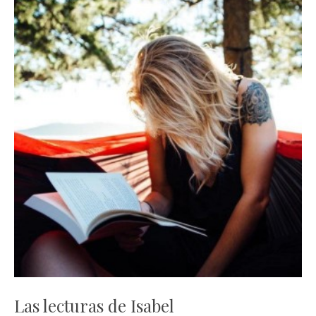
Las lecturas de Isabel