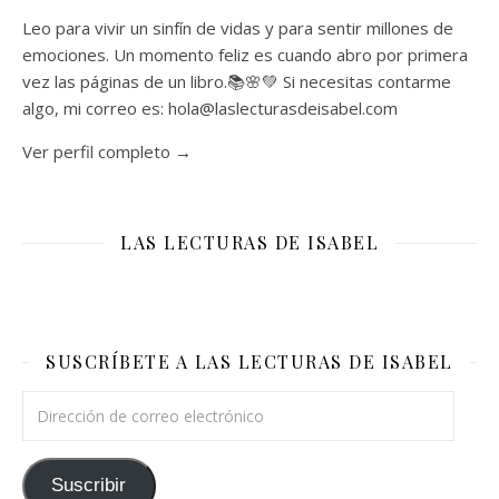
Leo para vivir un sinfín de vidas y para sentir millones de
emociones. Un momento feliz es cuando abro por primera
vez las páginas de un libro.📚🌸💚 Si necesitas contarme
algo, mi correo es: hola@laslecturasdeisabel.com
Ver perfil completo →
LAS LECTURAS DE ISABEL
SUSCRÍBETE A LAS LECTURAS DE ISABEL
Dirección de correo electrónico
Suscribir