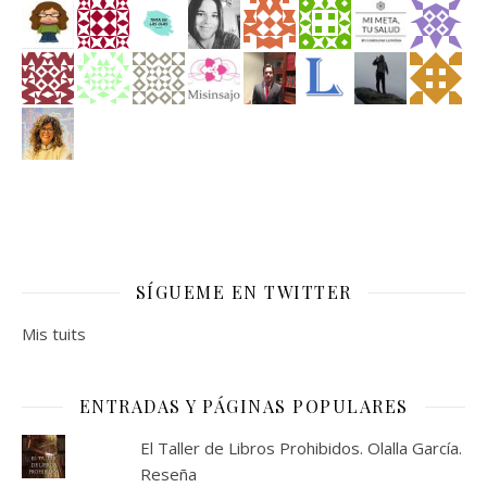
SÍGUEME EN TWITTER
Mis tuits
ENTRADAS Y PÁGINAS POPULARES
El Taller de Libros Prohibidos. Olalla García.
Reseña