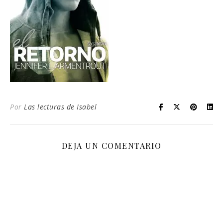
Por
Las lecturas de Isabel
DEJA UN COMENTARIO