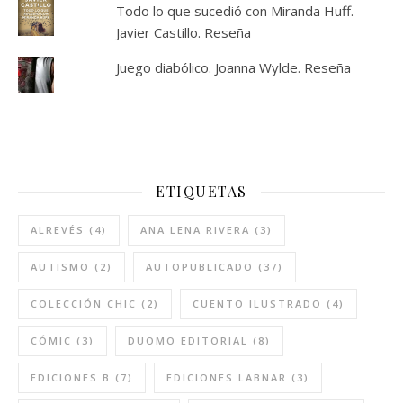
Todo lo que sucedió con Miranda Huff.
Javier Castillo. Reseña
Juego diabólico. Joanna Wylde. Reseña
ETIQUETAS
ALREVÉS
(4)
ANA LENA RIVERA
(3)
AUTISMO
(2)
AUTOPUBLICADO
(37)
COLECCIÓN CHIC
(2)
CUENTO ILUSTRADO
(4)
CÓMIC
(3)
DUOMO EDITORIAL
(8)
EDICIONES B
(7)
EDICIONES LABNAR
(3)