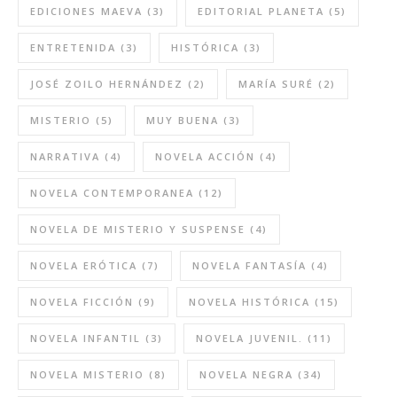
EDICIONES MAEVA
(3)
EDITORIAL PLANETA
(5)
ENTRETENIDA
(3)
HISTÓRICA
(3)
JOSÉ ZOILO HERNÁNDEZ
(2)
MARÍA SURÉ
(2)
MISTERIO
(5)
MUY BUENA
(3)
NARRATIVA
(4)
NOVELA ACCIÓN
(4)
NOVELA CONTEMPORANEA
(12)
NOVELA DE MISTERIO Y SUSPENSE
(4)
NOVELA ERÓTICA
(7)
NOVELA FANTASÍA
(4)
NOVELA FICCIÓN
(9)
NOVELA HISTÓRICA
(15)
NOVELA INFANTIL
(3)
NOVELA JUVENIL.
(11)
NOVELA MISTERIO
(8)
NOVELA NEGRA
(34)