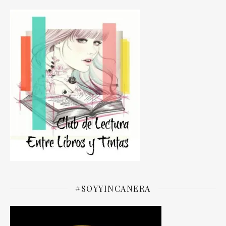
#SOYYINCANERA