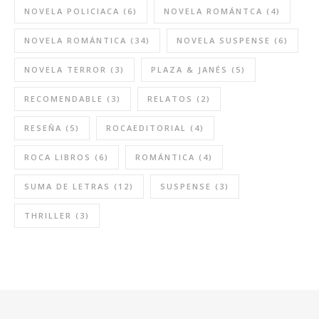
NOVELA POLICIACA
(6)
NOVELA ROMÁNTCA
(4)
NOVELA ROMÁNTICA
(34)
NOVELA SUSPENSE
(6)
NOVELA TERROR
(3)
PLAZA & JANÉS
(5)
RECOMENDABLE
(3)
RELATOS
(2)
RESEÑA
(5)
ROCAEDITORIAL
(4)
ROCA LIBROS
(6)
ROMÁNTICA
(4)
SUMA DE LETRAS
(12)
SUSPENSE
(3)
THRILLER
(3)