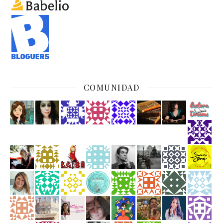
COMUNIDAD