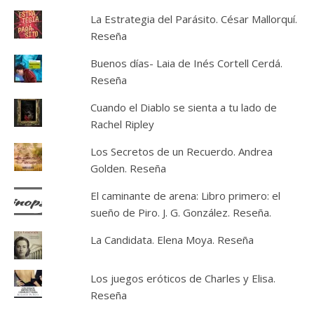
La Estrategia del Parásito. César Mallorquí.
Reseña
Buenos días- Laia de Inés Cortell Cerdá.
Reseña
Cuando el Diablo se sienta a tu lado de
Rachel Ripley
Los Secretos de un Recuerdo. Andrea
Golden. Reseña
El caminante de arena: Libro primero: el
sueño de Piro. J. G. González. Reseña.
La Candidata. Elena Moya. Reseña
Los juegos eróticos de Charles y Elisa.
Reseña