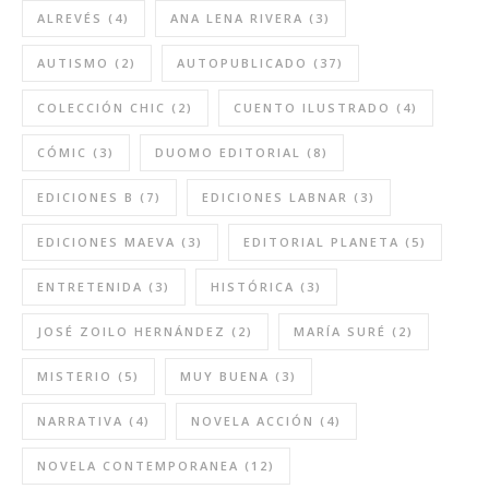
ALREVÉS
(4)
ANA LENA RIVERA
(3)
AUTISMO
(2)
AUTOPUBLICADO
(37)
COLECCIÓN CHIC
(2)
CUENTO ILUSTRADO
(4)
CÓMIC
(3)
DUOMO EDITORIAL
(8)
EDICIONES B
(7)
EDICIONES LABNAR
(3)
EDICIONES MAEVA
(3)
EDITORIAL PLANETA
(5)
ENTRETENIDA
(3)
HISTÓRICA
(3)
JOSÉ ZOILO HERNÁNDEZ
(2)
MARÍA SURÉ
(2)
MISTERIO
(5)
MUY BUENA
(3)
NARRATIVA
(4)
NOVELA ACCIÓN
(4)
NOVELA CONTEMPORANEA
(12)