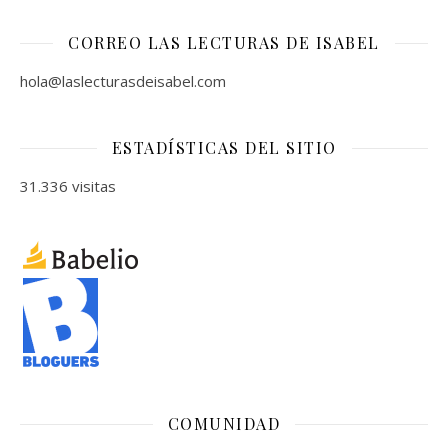
CORREO LAS LECTURAS DE ISABEL
hola@laslecturasdeisabel.com
ESTADÍSTICAS DEL SITIO
31.336 visitas
COMUNIDAD