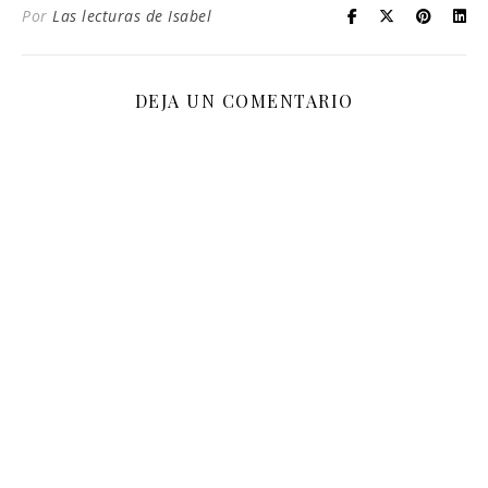
Por
Las lecturas de Isabel
DEJA UN COMENTARIO