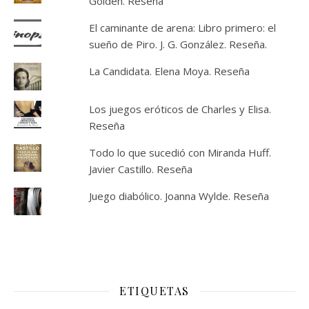
Golden. Reseña
El caminante de arena: Libro primero: el
sueño de Piro. J. G. González. Reseña.
La Candidata. Elena Moya. Reseña
Los juegos eróticos de Charles y Elisa.
Reseña
Todo lo que sucedió con Miranda Huff.
Javier Castillo. Reseña
Juego diabólico. Joanna Wylde. Reseña
ETIQUETAS