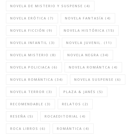
NOVELA DE MISTERIO Y SUSPENSE
(4)
NOVELA ERÓTICA
(7)
NOVELA FANTASÍA
(4)
NOVELA FICCIÓN
(9)
NOVELA HISTÓRICA
(15)
NOVELA INFANTIL
(3)
NOVELA JUVENIL.
(11)
NOVELA MISTERIO
(8)
NOVELA NEGRA
(34)
NOVELA POLICIACA
(6)
NOVELA ROMÁNTCA
(4)
NOVELA ROMÁNTICA
(34)
NOVELA SUSPENSE
(6)
NOVELA TERROR
(3)
PLAZA & JANÉS
(5)
RECOMENDABLE
(3)
RELATOS
(2)
RESEÑA
(5)
ROCAEDITORIAL
(4)
ROCA LIBROS
(6)
ROMÁNTICA
(4)