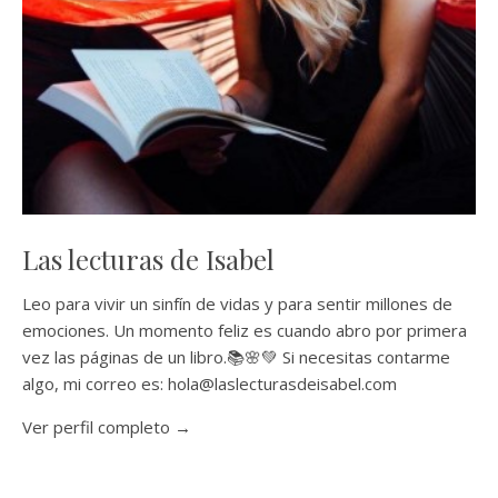
Las lecturas de Isabel
Leo para vivir un sinfín de vidas y para sentir millones de
emociones. Un momento feliz es cuando abro por primera
vez las páginas de un libro.📚🌸💚 Si necesitas contarme
algo, mi correo es: hola@laslecturasdeisabel.com
Ver perfil completo →