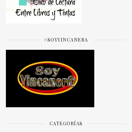
#SOYYINCANERA
CATEGORÍAS