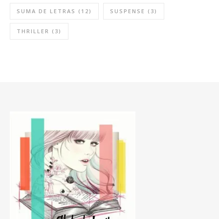
SUMA DE LETRAS
(12)
SUSPENSE
(3)
THRILLER
(3)