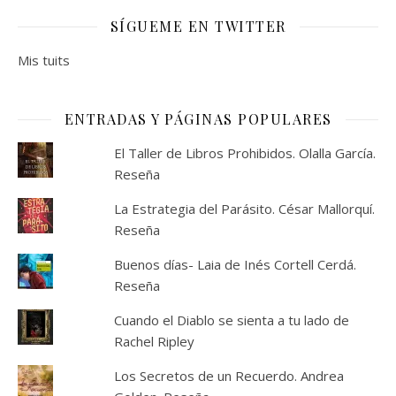
SÍGUEME EN TWITTER
Mis tuits
ENTRADAS Y PÁGINAS POPULARES
El Taller de Libros Prohibidos. Olalla García.
Reseña
La Estrategia del Parásito. César Mallorquí.
Reseña
Buenos días- Laia de Inés Cortell Cerdá.
Reseña
Cuando el Diablo se sienta a tu lado de
Rachel Ripley
Los Secretos de un Recuerdo. Andrea