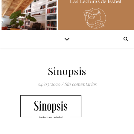
Sinopsis
04/03/2020
/
Sin comentarios