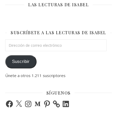
LAS LECTURAS DE ISABEL
SUSCRÍBETE A LAS LECTURAS DE ISABEL
Dirección de correo electrónico
Suscribir
Únete a otros 1.211 suscriptores
SÍGUENOS
Facebook
X
Instagram
Medium
Pinterest
LinkedIn