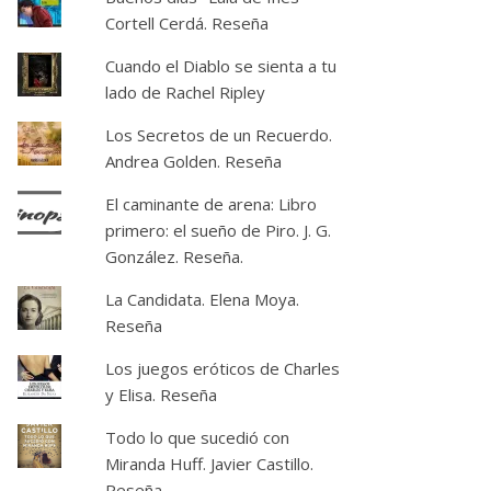
Cortell Cerdá. Reseña
Cuando el Diablo se sienta a tu
lado de Rachel Ripley
Los Secretos de un Recuerdo.
Andrea Golden. Reseña
El caminante de arena: Libro
primero: el sueño de Piro. J. G.
González. Reseña.
La Candidata. Elena Moya.
Reseña
Los juegos eróticos de Charles
y Elisa. Reseña
Todo lo que sucedió con
Miranda Huff. Javier Castillo.
Reseña