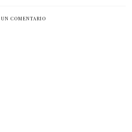
 UN COMENTARIO