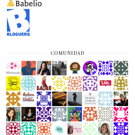
COMUNIDAD