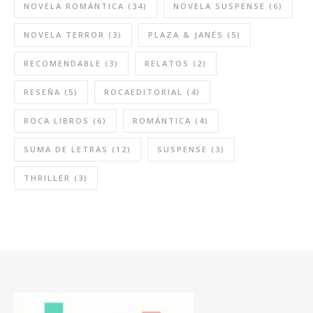
NOVELA ROMÁNTICA
(34)
NOVELA SUSPENSE
(6)
NOVELA TERROR
(3)
PLAZA & JANÉS
(5)
RECOMENDABLE
(3)
RELATOS
(2)
RESEÑA
(5)
ROCAEDITORIAL
(4)
ROCA LIBROS
(6)
ROMÁNTICA
(4)
SUMA DE LETRAS
(12)
SUSPENSE
(3)
THRILLER
(3)