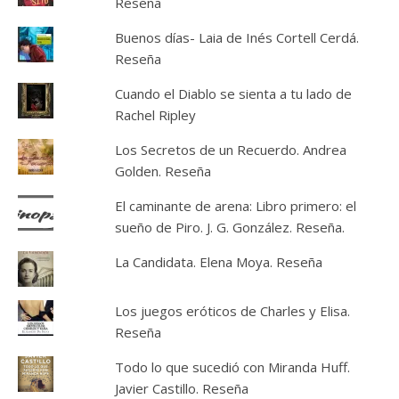
Reseña
Buenos días- Laia de Inés Cortell Cerdá.
Reseña
Cuando el Diablo se sienta a tu lado de
Rachel Ripley
Los Secretos de un Recuerdo. Andrea
Golden. Reseña
El caminante de arena: Libro primero: el
sueño de Piro. J. G. González. Reseña.
La Candidata. Elena Moya. Reseña
Los juegos eróticos de Charles y Elisa.
Reseña
Todo lo que sucedió con Miranda Huff.
Javier Castillo. Reseña