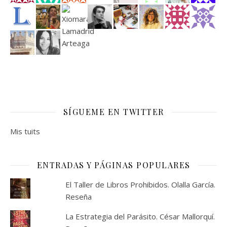
SÍGUEME EN TWITTER
Mis tuits
ENTRADAS Y PÁGINAS POPULARES
El Taller de Libros Prohibidos. Olalla García.
Reseña
La Estrategia del Parásito. César Mallorquí.