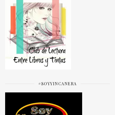
#SOYYINCANERA