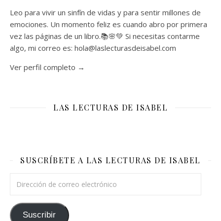
Leo para vivir un sinfín de vidas y para sentir millones de
emociones. Un momento feliz es cuando abro por primera
vez las páginas de un libro.📚🌸💚 Si necesitas contarme
algo, mi correo es: hola@laslecturasdeisabel.com
Ver perfil completo →
LAS LECTURAS DE ISABEL
SUSCRÍBETE A LAS LECTURAS DE ISABEL
Dirección de correo electrónico
Suscribir