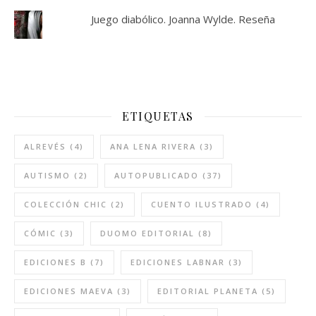
Juego diabólico. Joanna Wylde. Reseña
ETIQUETAS
ALREVÉS
(4)
ANA LENA RIVERA
(3)
AUTISMO
(2)
AUTOPUBLICADO
(37)
COLECCIÓN CHIC
(2)
CUENTO ILUSTRADO
(4)
CÓMIC
(3)
DUOMO EDITORIAL
(8)
EDICIONES B
(7)
EDICIONES LABNAR
(3)
EDICIONES MAEVA
(3)
EDITORIAL PLANETA
(5)