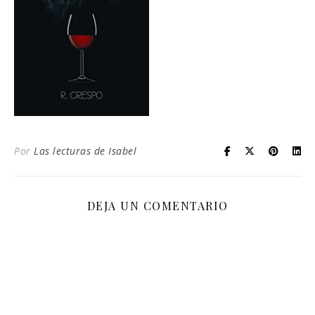
Por
Las lecturas de Isabel
DEJA UN COMENTARIO