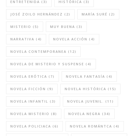
ENTRETENIDA
(3)
HISTÓRICA
(3)
JOSÉ ZOILO HERNÁNDEZ
(2)
MARÍA SURÉ
(2)
MISTERIO
(5)
MUY BUENA
(3)
NARRATIVA
(4)
NOVELA ACCIÓN
(4)
NOVELA CONTEMPORANEA
(12)
NOVELA DE MISTERIO Y SUSPENSE
(4)
NOVELA ERÓTICA
(7)
NOVELA FANTASÍA
(4)
NOVELA FICCIÓN
(9)
NOVELA HISTÓRICA
(15)
NOVELA INFANTIL
(3)
NOVELA JUVENIL.
(11)
NOVELA MISTERIO
(8)
NOVELA NEGRA
(34)
NOVELA POLICIACA
(6)
NOVELA ROMÁNTCA
(4)