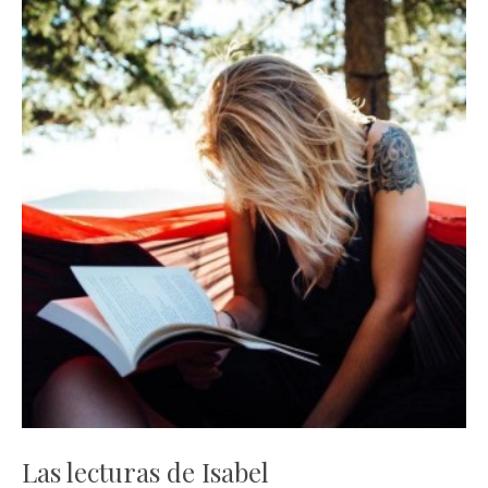
Las lecturas de Isabel