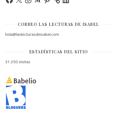
CORREO LAS LECTURAS DE ISABEL
hola@laslecturasdeisabel.com
ESTADÍSTICAS DEL SITIO
31.350 visitas