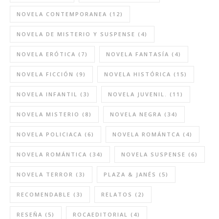
NOVELA CONTEMPORANEA
(12)
NOVELA DE MISTERIO Y SUSPENSE
(4)
NOVELA ERÓTICA
(7)
NOVELA FANTASÍA
(4)
NOVELA FICCIÓN
(9)
NOVELA HISTÓRICA
(15)
NOVELA INFANTIL
(3)
NOVELA JUVENIL.
(11)
NOVELA MISTERIO
(8)
NOVELA NEGRA
(34)
NOVELA POLICIACA
(6)
NOVELA ROMÁNTCA
(4)
NOVELA ROMÁNTICA
(34)
NOVELA SUSPENSE
(6)
NOVELA TERROR
(3)
PLAZA & JANÉS
(5)
RECOMENDABLE
(3)
RELATOS
(2)
RESEÑA
(5)
ROCAEDITORIAL
(4)