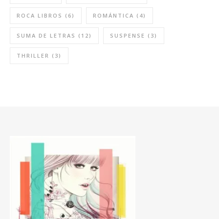
ROCA LIBROS
(6)
ROMÁNTICA
(4)
SUMA DE LETRAS
(12)
SUSPENSE
(3)
THRILLER
(3)