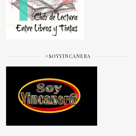
#SOYYINCANERA