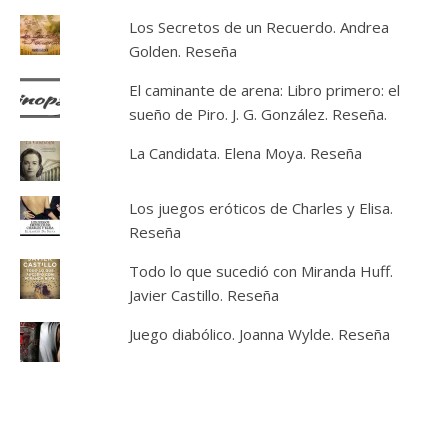
Los Secretos de un Recuerdo. Andrea
Golden. Reseña
El caminante de arena: Libro primero: el
sueño de Piro. J. G. González. Reseña.
La Candidata. Elena Moya. Reseña
Los juegos eróticos de Charles y Elisa.
Reseña
Todo lo que sucedió con Miranda Huff.
Javier Castillo. Reseña
Juego diabólico. Joanna Wylde. Reseña