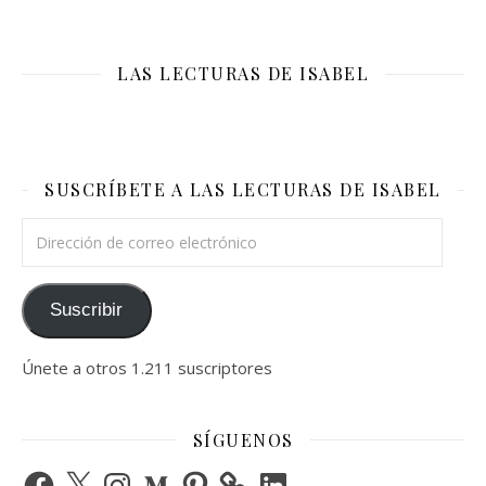
LAS LECTURAS DE ISABEL
SUSCRÍBETE A LAS LECTURAS DE ISABEL
Dirección de correo electrónico
Suscribir
Únete a otros 1.211 suscriptores
SÍGUENOS
Facebook
X
Instagram
Medium
Pinterest
LinkedIn