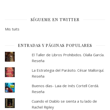
SÍGUEME EN TWITTER
Mis tuits
ENTRADAS Y PÁGINAS POPULARES
El Taller de Libros Prohibidos. Olalla García.
Reseña
La Estrategia del Parásito. César Mallorquí.
Reseña
Buenos días- Laia de Inés Cortell Cerdá.
Reseña
Cuando el Diablo se sienta a tu lado de
Rachel Ripley