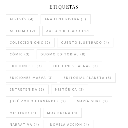
ETIQUETAS
ALREVÉS
(4)
ANA LENA RIVERA
(3)
AUTISMO
(2)
AUTOPUBLICADO
(37)
COLECCIÓN CHIC
(2)
CUENTO ILUSTRADO
(4)
CÓMIC
(3)
DUOMO EDITORIAL
(8)
EDICIONES B
(7)
EDICIONES LABNAR
(3)
EDICIONES MAEVA
(3)
EDITORIAL PLANETA
(5)
ENTRETENIDA
(3)
HISTÓRICA
(3)
JOSÉ ZOILO HERNÁNDEZ
(2)
MARÍA SURÉ
(2)
MISTERIO
(5)
MUY BUENA
(3)
NARRATIVA
(4)
NOVELA ACCIÓN
(4)