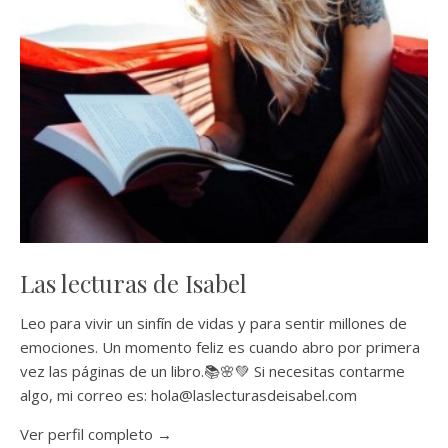
Las lecturas de Isabel
Leo para vivir un sinfín de vidas y para sentir millones de
emociones. Un momento feliz es cuando abro por primera
vez las páginas de un libro.📚🌸💚 Si necesitas contarme
algo, mi correo es: hola@laslecturasdeisabel.com
Ver perfil completo →