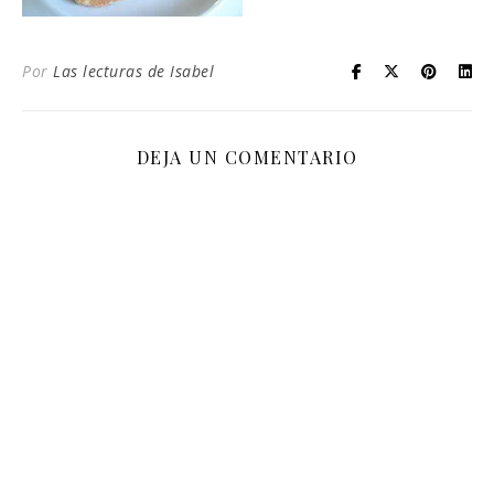
Por
Las lecturas de Isabel
DEJA UN COMENTARIO