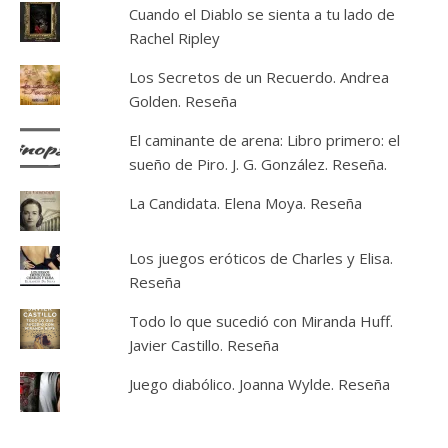
Cuando el Diablo se sienta a tu lado de
Rachel Ripley
Los Secretos de un Recuerdo. Andrea
Golden. Reseña
El caminante de arena: Libro primero: el
sueño de Piro. J. G. González. Reseña.
La Candidata. Elena Moya. Reseña
Los juegos eróticos de Charles y Elisa.
Reseña
Todo lo que sucedió con Miranda Huff.
Javier Castillo. Reseña
Juego diabólico. Joanna Wylde. Reseña