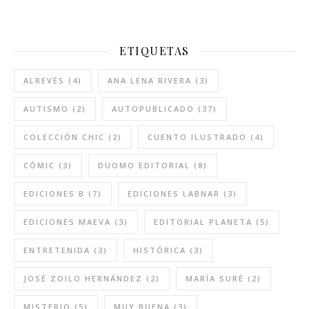
ETIQUETAS
ALREVÉS
(4)
ANA LENA RIVERA
(3)
AUTISMO
(2)
AUTOPUBLICADO
(37)
COLECCIÓN CHIC
(2)
CUENTO ILUSTRADO
(4)
CÓMIC
(3)
DUOMO EDITORIAL
(8)
EDICIONES B
(7)
EDICIONES LABNAR
(3)
EDICIONES MAEVA
(3)
EDITORIAL PLANETA
(5)
ENTRETENIDA
(3)
HISTÓRICA
(3)
JOSÉ ZOILO HERNÁNDEZ
(2)
MARÍA SURÉ
(2)
MISTERIO
(5)
MUY BUENA
(3)