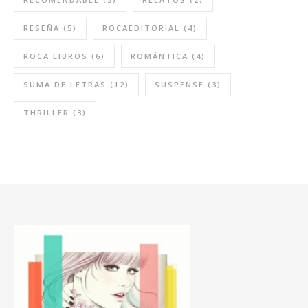
RESEÑA
(5)
ROCAEDITORIAL
(4)
ROCA LIBROS
(6)
ROMÁNTICA
(4)
SUMA DE LETRAS
(12)
SUSPENSE
(3)
THRILLER
(3)