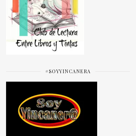
#SOYYINCANERA