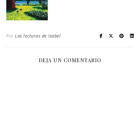
Por
Las lecturas de Isabel
DEJA UN COMENTARIO