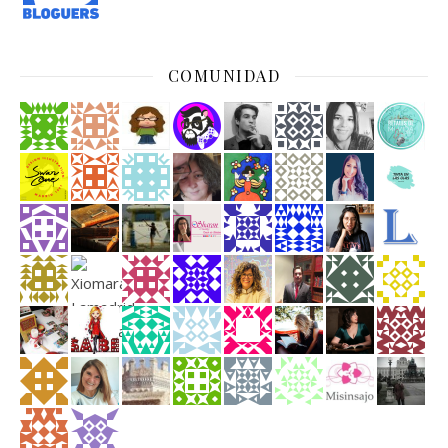
COMUNIDAD