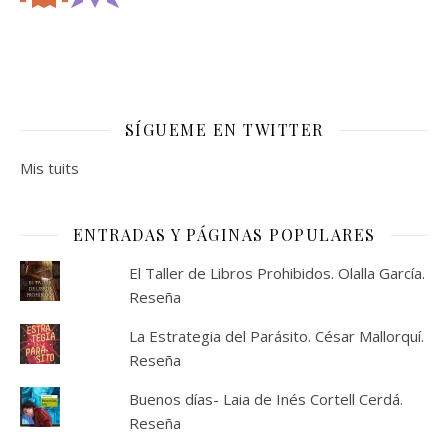
SÍGUEME EN TWITTER
Mis tuits
ENTRADAS Y PÁGINAS POPULARES
El Taller de Libros Prohibidos. Olalla García.
Reseña
La Estrategia del Parásito. César Mallorquí.
Reseña
Buenos días- Laia de Inés Cortell Cerdá.
Reseña