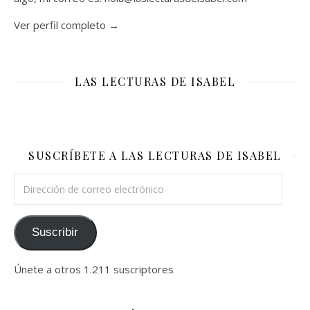
Ver perfil completo →
LAS LECTURAS DE ISABEL
SUSCRÍBETE A LAS LECTURAS DE ISABEL
Dirección de correo electrónico
Suscribir
Únete a otros 1.211 suscriptores