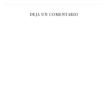
DEJA UN COMENTARIO