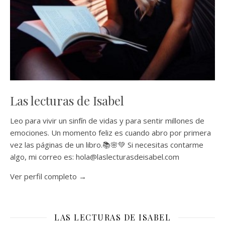
Las lecturas de Isabel
Leo para vivir un sinfín de vidas y para sentir millones de
emociones. Un momento feliz es cuando abro por primera
vez las páginas de un libro.📚🌸💚 Si necesitas contarme
algo, mi correo es: hola@laslecturasdeisabel.com
Ver perfil completo →
LAS LECTURAS DE ISABEL