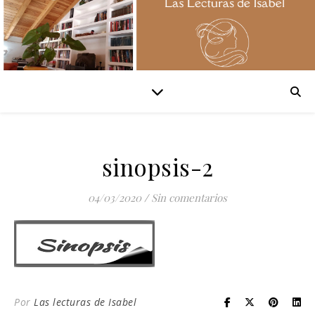
sinopsis-2
04/03/2020
/
Sin comentarios
Por
Las lecturas de Isabel