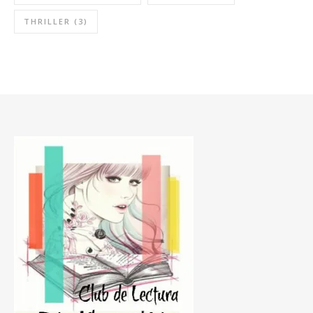
THRILLER
(3)