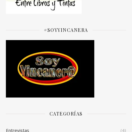
#SOYYINCANERA
CATEGORÍAS
Entrevistas
(4)