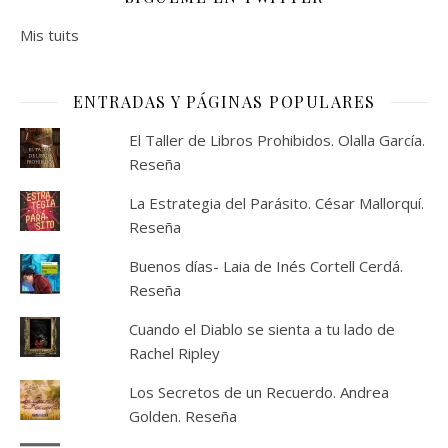
Mis tuits
ENTRADAS Y PÁGINAS POPULARES
El Taller de Libros Prohibidos. Olalla García.
Reseña
La Estrategia del Parásito. César Mallorquí.
Reseña
Buenos días- Laia de Inés Cortell Cerdá.
Reseña
Cuando el Diablo se sienta a tu lado de
Rachel Ripley
Los Secretos de un Recuerdo. Andrea
Golden. Reseña