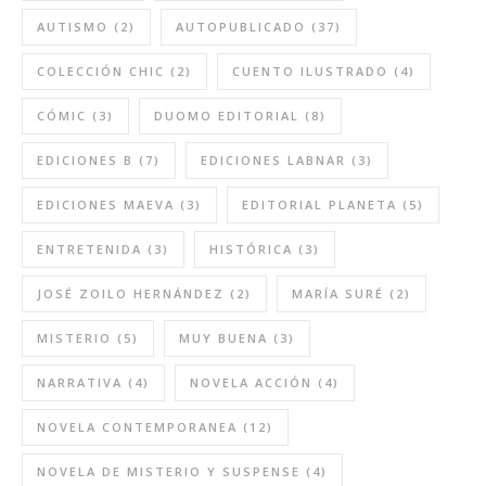
AUTISMO
(2)
AUTOPUBLICADO
(37)
COLECCIÓN CHIC
(2)
CUENTO ILUSTRADO
(4)
CÓMIC
(3)
DUOMO EDITORIAL
(8)
EDICIONES B
(7)
EDICIONES LABNAR
(3)
EDICIONES MAEVA
(3)
EDITORIAL PLANETA
(5)
ENTRETENIDA
(3)
HISTÓRICA
(3)
JOSÉ ZOILO HERNÁNDEZ
(2)
MARÍA SURÉ
(2)
MISTERIO
(5)
MUY BUENA
(3)
NARRATIVA
(4)
NOVELA ACCIÓN
(4)
NOVELA CONTEMPORANEA
(12)
NOVELA DE MISTERIO Y SUSPENSE
(4)