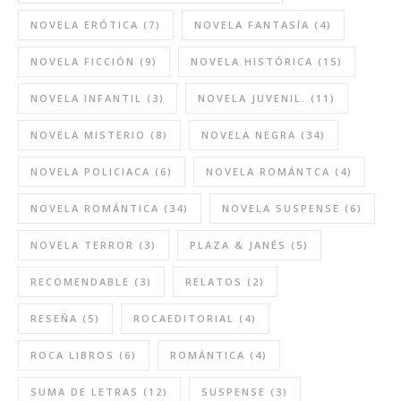
NOVELA ERÓTICA
(7)
NOVELA FANTASÍA
(4)
NOVELA FICCIÓN
(9)
NOVELA HISTÓRICA
(15)
NOVELA INFANTIL
(3)
NOVELA JUVENIL.
(11)
NOVELA MISTERIO
(8)
NOVELA NEGRA
(34)
NOVELA POLICIACA
(6)
NOVELA ROMÁNTCA
(4)
NOVELA ROMÁNTICA
(34)
NOVELA SUSPENSE
(6)
NOVELA TERROR
(3)
PLAZA & JANÉS
(5)
RECOMENDABLE
(3)
RELATOS
(2)
RESEÑA
(5)
ROCAEDITORIAL
(4)
ROCA LIBROS
(6)
ROMÁNTICA
(4)
SUMA DE LETRAS
(12)
SUSPENSE
(3)