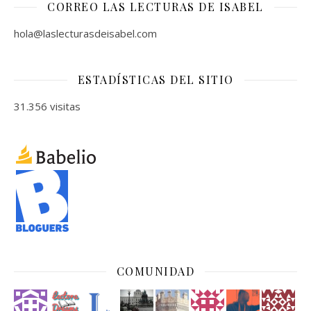
CORREO LAS LECTURAS DE ISABEL
hola@laslecturasdeisabel.com
ESTADÍSTICAS DEL SITIO
31.356 visitas
COMUNIDAD