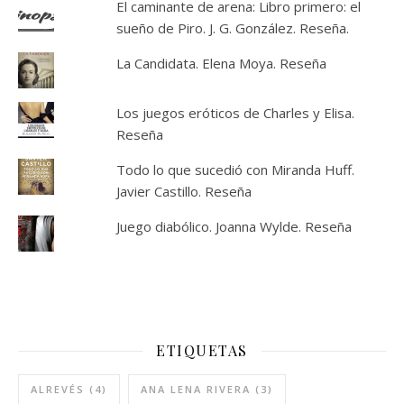
El caminante de arena: Libro primero: el
sueño de Piro. J. G. González. Reseña.
La Candidata. Elena Moya. Reseña
Los juegos eróticos de Charles y Elisa.
Reseña
Todo lo que sucedió con Miranda Huff.
Javier Castillo. Reseña
Juego diabólico. Joanna Wylde. Reseña
ETIQUETAS
ALREVÉS
(4)
ANA LENA RIVERA
(3)