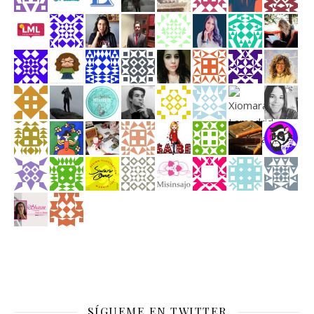
SÍGUEME EN TWITTER