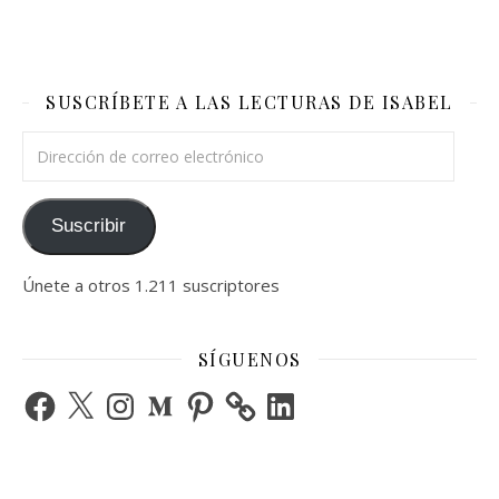
SUSCRÍBETE A LAS LECTURAS DE ISABEL
Dirección de correo electrónico
Suscribir
Únete a otros 1.211 suscriptores
SÍGUENOS
Facebook
X
Instagram
Medium
Pinterest
LinkedIn