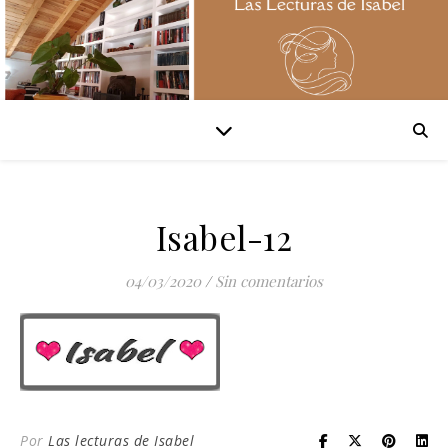
Isabel-12
04/03/2020
/
Sin comentarios
Por
Las lecturas de Isabel