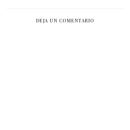
DEJA UN COMENTARIO