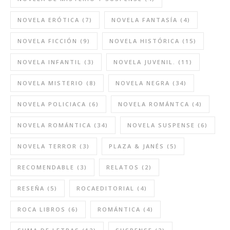
NOVELA ERÓTICA
(7)
NOVELA FANTASÍA
(4)
NOVELA FICCIÓN
(9)
NOVELA HISTÓRICA
(15)
NOVELA INFANTIL
(3)
NOVELA JUVENIL.
(11)
NOVELA MISTERIO
(8)
NOVELA NEGRA
(34)
NOVELA POLICIACA
(6)
NOVELA ROMÁNTCA
(4)
NOVELA ROMÁNTICA
(34)
NOVELA SUSPENSE
(6)
NOVELA TERROR
(3)
PLAZA & JANÉS
(5)
RECOMENDABLE
(3)
RELATOS
(2)
RESEÑA
(5)
ROCAEDITORIAL
(4)
ROCA LIBROS
(6)
ROMÁNTICA
(4)