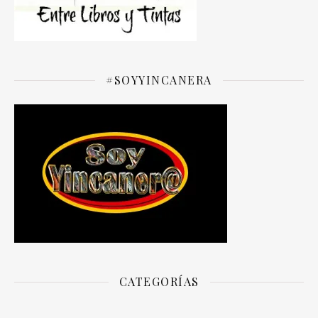
#SOYYINCANERA
CATEGORÍAS