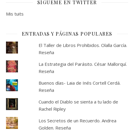
SÍGUEME EN TWITTER
Mis tuits
ENTRADAS Y PÁGINAS POPULARES
El Taller de Libros Prohibidos. Olalla García.
Reseña
La Estrategia del Parásito. César Mallorquí.
Reseña
Buenos días- Laia de Inés Cortell Cerdá.
Reseña
Cuando el Diablo se sienta a tu lado de
Rachel Ripley
Los Secretos de un Recuerdo. Andrea
Golden. Reseña