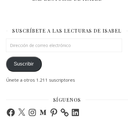
SUSCRÍBETE A LAS LECTURAS DE ISABEL
Dirección de correo electrónico
Suscribir
Únete a otros 1.211 suscriptores
SÍGUENOS
Facebook
X
Instagram
Medium
Pinterest
LinkedIn