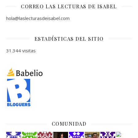
CORREO LAS LECTURAS DE ISABEL
hola@laslecturasdeisabel.com
ESTADÍSTICAS DEL SITIO
31.344 visitas
COMUNIDAD