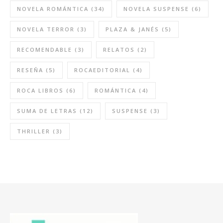
NOVELA ROMÁNTICA
(34)
NOVELA SUSPENSE
(6)
NOVELA TERROR
(3)
PLAZA & JANÉS
(5)
RECOMENDABLE
(3)
RELATOS
(2)
RESEÑA
(5)
ROCAEDITORIAL
(4)
ROCA LIBROS
(6)
ROMÁNTICA
(4)
SUMA DE LETRAS
(12)
SUSPENSE
(3)
THRILLER
(3)