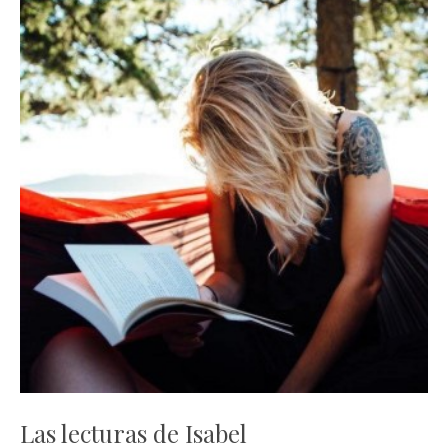
Las lecturas de Isabel