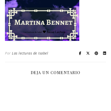
Por
Las lecturas de Isabel
DEJA UN COMENTARIO