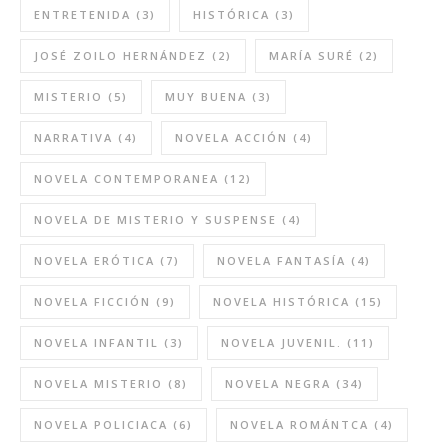
ENTRETENIDA
(3)
HISTÓRICA
(3)
JOSÉ ZOILO HERNÁNDEZ
(2)
MARÍA SURÉ
(2)
MISTERIO
(5)
MUY BUENA
(3)
NARRATIVA
(4)
NOVELA ACCIÓN
(4)
NOVELA CONTEMPORANEA
(12)
NOVELA DE MISTERIO Y SUSPENSE
(4)
NOVELA ERÓTICA
(7)
NOVELA FANTASÍA
(4)
NOVELA FICCIÓN
(9)
NOVELA HISTÓRICA
(15)
NOVELA INFANTIL
(3)
NOVELA JUVENIL.
(11)
NOVELA MISTERIO
(8)
NOVELA NEGRA
(34)
NOVELA POLICIACA
(6)
NOVELA ROMÁNTCA
(4)