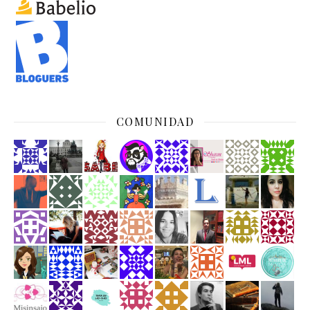
COMUNIDAD