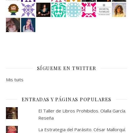
SÍGUEME EN TWITTER
Mis tuits
ENTRADAS Y PÁGINAS POPULARES
El Taller de Libros Prohibidos. Olalla García.
Reseña
La Estrategia del Parásito. César Mallorquí.