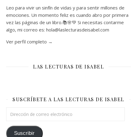
Leo para vivir un sinfín de vidas y para sentir millones de
emociones. Un momento feliz es cuando abro por primera
vez las páginas de un libro.📚🌸💚 Si necesitas contarme
algo, mi correo es: hola@laslecturasdeisabel.com
Ver perfil completo →
LAS LECTURAS DE ISABEL
SUSCRÍBETE A LAS LECTURAS DE ISABEL
Dirección de correo electrónico
Suscribir