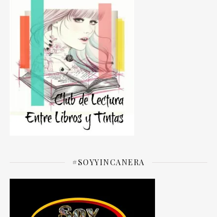
#SOYYINCANERA