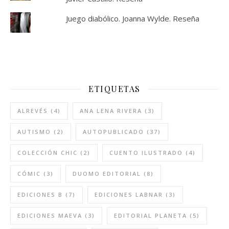
Juego diabólico. Joanna Wylde. Reseña
ETIQUETAS
ALREVÉS
(4)
ANA LENA RIVERA
(3)
AUTISMO
(2)
AUTOPUBLICADO
(37)
COLECCIÓN CHIC
(2)
CUENTO ILUSTRADO
(4)
CÓMIC
(3)
DUOMO EDITORIAL
(8)
EDICIONES B
(7)
EDICIONES LABNAR
(3)
EDICIONES MAEVA
(3)
EDITORIAL PLANETA
(5)