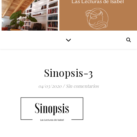
Sinopsis-3
04/03/2020
/
Sin comentarios