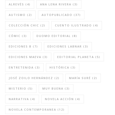
ALREVÉS
(4)
ANA LENA RIVERA
(3)
AUTISMO
(2)
AUTOPUBLICADO
(37)
COLECCIÓN CHIC
(2)
CUENTO ILUSTRADO
(4)
CÓMIC
(3)
DUOMO EDITORIAL
(8)
EDICIONES B
(7)
EDICIONES LABNAR
(3)
EDICIONES MAEVA
(3)
EDITORIAL PLANETA
(5)
ENTRETENIDA
(3)
HISTÓRICA
(3)
JOSÉ ZOILO HERNÁNDEZ
(2)
MARÍA SURÉ
(2)
MISTERIO
(5)
MUY BUENA
(3)
NARRATIVA
(4)
NOVELA ACCIÓN
(4)
NOVELA CONTEMPORANEA
(12)