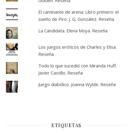
Golden. Reseña
El caminante de arena: Libro primero: el
sueño de Piro. J. G. González. Reseña.
La Candidata. Elena Moya. Reseña
Los juegos eróticos de Charles y Elisa.
Reseña
Todo lo que sucedió con Miranda Huff.
Javier Castillo. Reseña
Juego diabólico. Joanna Wylde. Reseña
ETIQUETAS