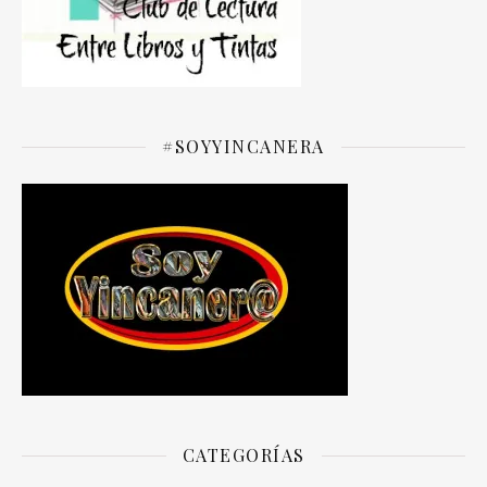
#SOYYINCANERA
CATEGORÍAS