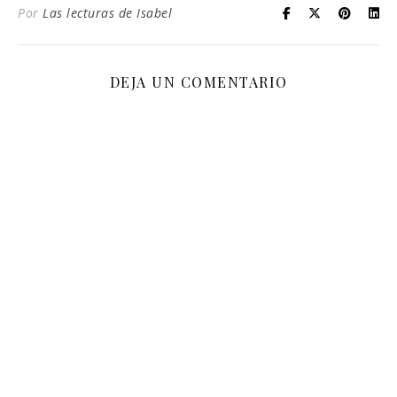
Por
Las lecturas de Isabel
DEJA UN COMENTARIO