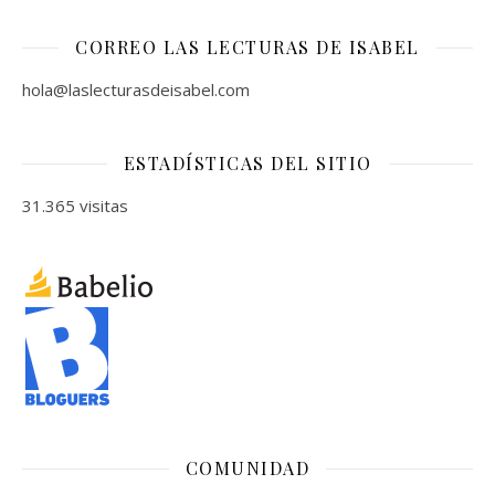
CORREO LAS LECTURAS DE ISABEL
hola@laslecturasdeisabel.com
ESTADÍSTICAS DEL SITIO
31.365 visitas
COMUNIDAD