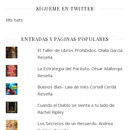
SÍGUEME EN TWITTER
Mis tuits
ENTRADAS Y PÁGINAS POPULARES
El Taller de Libros Prohibidos. Olalla García.
Reseña
La Estrategia del Parásito. César Mallorquí.
Reseña
Buenos días- Laia de Inés Cortell Cerdá.
Reseña
Cuando el Diablo se sienta a tu lado de
Rachel Ripley
Los Secretos de un Recuerdo. Andrea