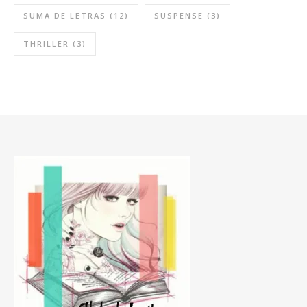
SUMA DE LETRAS
(12)
SUSPENSE
(3)
THRILLER
(3)