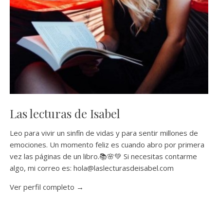
Las lecturas de Isabel
Leo para vivir un sinfín de vidas y para sentir millones de
emociones. Un momento feliz es cuando abro por primera
vez las páginas de un libro.📚🌸💚 Si necesitas contarme
algo, mi correo es: hola@laslecturasdeisabel.com
Ver perfil completo →