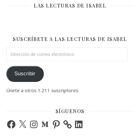
LAS LECTURAS DE ISABEL
SUSCRÍBETE A LAS LECTURAS DE ISABEL
Dirección de correo electrónico
Suscribir
Únete a otros 1.211 suscriptores
SÍGUENOS
Facebook
X
Instagram
Medium
Pinterest
LinkedIn