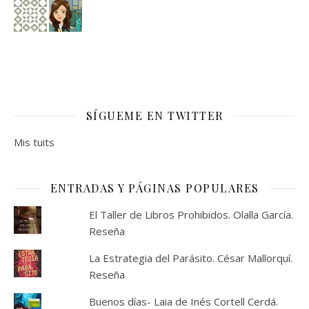
SÍGUEME EN TWITTER
Mis tuits
ENTRADAS Y PÁGINAS POPULARES
El Taller de Libros Prohibidos. Olalla García.
Reseña
La Estrategia del Parásito. César Mallorquí.
Reseña
Buenos días- Laia de Inés Cortell Cerdá.