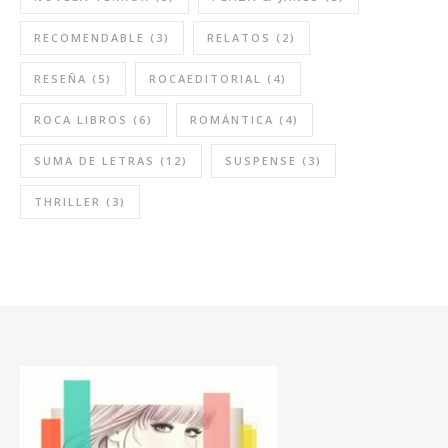
RECOMENDABLE
(3)
RELATOS
(2)
RESEÑA
(5)
ROCAEDITORIAL
(4)
ROCA LIBROS
(6)
ROMÁNTICA
(4)
SUMA DE LETRAS
(12)
SUSPENSE
(3)
THRILLER
(3)