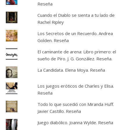
Reseña
Cuando el Diablo se sienta a tu lado de
Rachel Ripley
Los Secretos de un Recuerdo. Andrea
Golden. Reseña
El caminante de arena: Libro primero: el
sueño de Piro. J. G. González. Reseña.
La Candidata. Elena Moya. Reseña
Los juegos eróticos de Charles y Elisa.
Reseña
Todo lo que sucedió con Miranda Huff.
Javier Castillo. Reseña
Juego diabólico. Joanna Wylde. Reseña