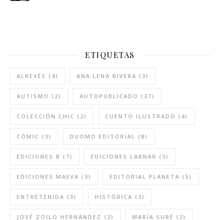
ETIQUETAS
ALREVÉS
(4)
ANA LENA RIVERA
(3)
AUTISMO
(2)
AUTOPUBLICADO
(37)
COLECCIÓN CHIC
(2)
CUENTO ILUSTRADO
(4)
CÓMIC
(3)
DUOMO EDITORIAL
(8)
EDICIONES B
(7)
EDICIONES LABNAR
(3)
EDICIONES MAEVA
(3)
EDITORIAL PLANETA
(5)
ENTRETENIDA
(3)
HISTÓRICA
(3)
JOSÉ ZOILO HERNÁNDEZ
(2)
MARÍA SURÉ
(2)