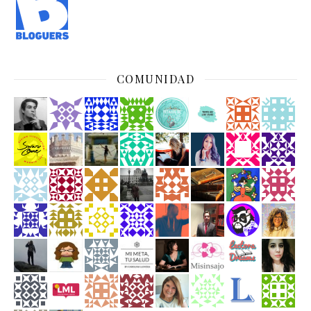
COMUNIDAD