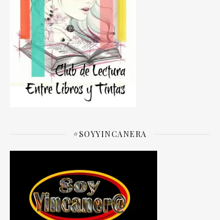
#SOYYINCANERA