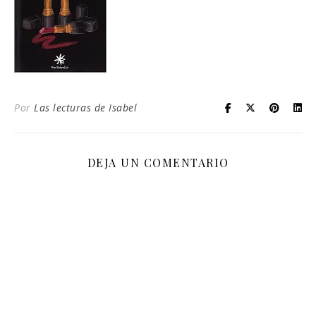
Por
Las lecturas de Isabel
DEJA UN COMENTARIO