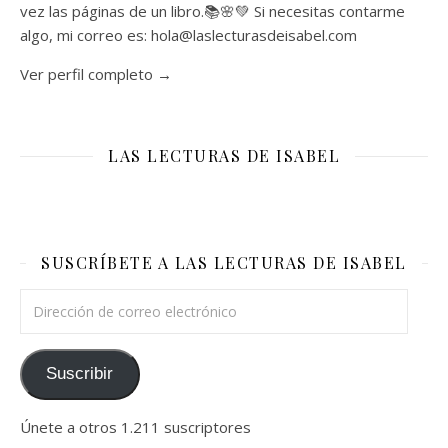
vez las páginas de un libro.📚🌸💚 Si necesitas contarme
algo, mi correo es: hola@laslecturasdeisabel.com
Ver perfil completo →
LAS LECTURAS DE ISABEL
SUSCRÍBETE A LAS LECTURAS DE ISABEL
Dirección de correo electrónico
Suscribir
Únete a otros 1.211 suscriptores