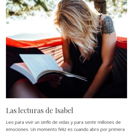
Las lecturas de Isabel
Leo para vivir un sinfín de vidas y para sentir millones de
emociones. Un momento feliz es cuando abro por primera