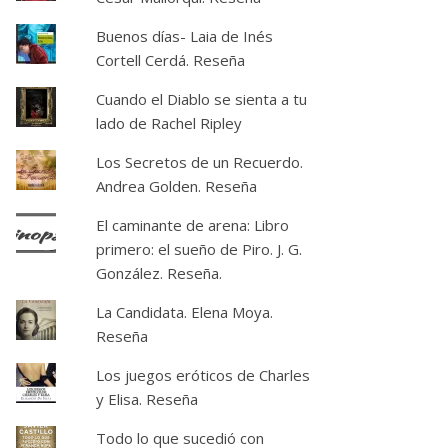
Buenos días- Laia de Inés
Cortell Cerdá. Reseña
Cuando el Diablo se sienta a tu
lado de Rachel Ripley
Los Secretos de un Recuerdo.
Andrea Golden. Reseña
El caminante de arena: Libro
primero: el sueño de Piro. J. G.
González. Reseña.
La Candidata. Elena Moya.
Reseña
Los juegos eróticos de Charles
y Elisa. Reseña
Todo lo que sucedió con