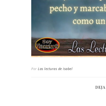
Por
Las lecturas de Isabel
DEJA