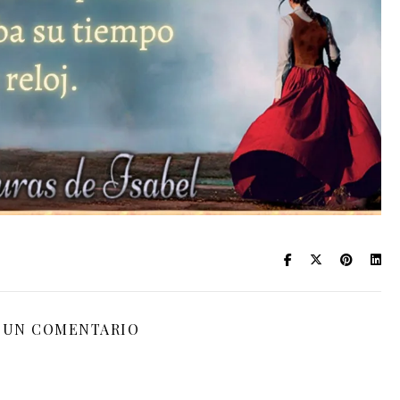
 UN COMENTARIO