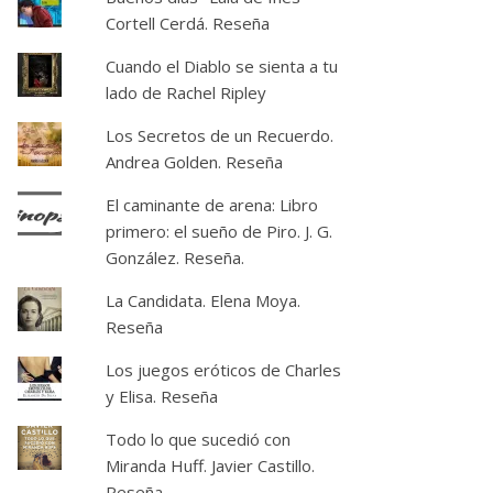
Cortell Cerdá. Reseña
Cuando el Diablo se sienta a tu
lado de Rachel Ripley
Los Secretos de un Recuerdo.
Andrea Golden. Reseña
El caminante de arena: Libro
primero: el sueño de Piro. J. G.
González. Reseña.
La Candidata. Elena Moya.
Reseña
Los juegos eróticos de Charles
y Elisa. Reseña
Todo lo que sucedió con
Miranda Huff. Javier Castillo.
Reseña