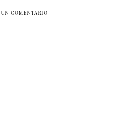
 UN COMENTARIO