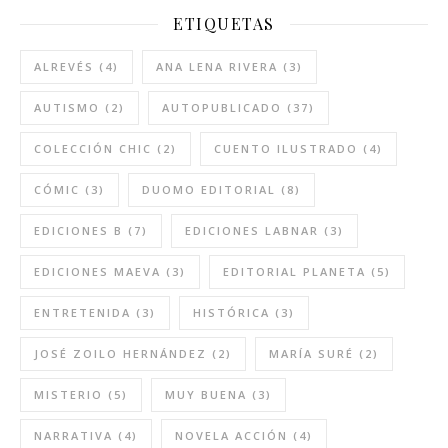
ETIQUETAS
ALREVÉS
(4)
ANA LENA RIVERA
(3)
AUTISMO
(2)
AUTOPUBLICADO
(37)
COLECCIÓN CHIC
(2)
CUENTO ILUSTRADO
(4)
CÓMIC
(3)
DUOMO EDITORIAL
(8)
EDICIONES B
(7)
EDICIONES LABNAR
(3)
EDICIONES MAEVA
(3)
EDITORIAL PLANETA
(5)
ENTRETENIDA
(3)
HISTÓRICA
(3)
JOSÉ ZOILO HERNÁNDEZ
(2)
MARÍA SURÉ
(2)
MISTERIO
(5)
MUY BUENA
(3)
NARRATIVA
(4)
NOVELA ACCIÓN
(4)