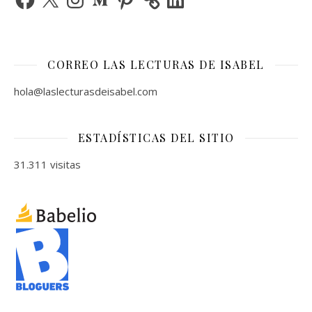
CORREO LAS LECTURAS DE ISABEL
hola@laslecturasdeisabel.com
ESTADÍSTICAS DEL SITIO
31.311 visitas