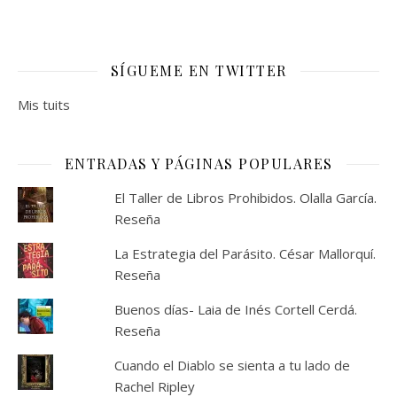
SÍGUEME EN TWITTER
Mis tuits
ENTRADAS Y PÁGINAS POPULARES
El Taller de Libros Prohibidos. Olalla García.
Reseña
La Estrategia del Parásito. César Mallorquí.
Reseña
Buenos días- Laia de Inés Cortell Cerdá.
Reseña
Cuando el Diablo se sienta a tu lado de
Rachel Ripley