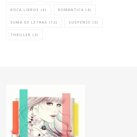
ROCA LIBROS
(6)
ROMÁNTICA
(4)
SUMA DE LETRAS
(12)
SUSPENSE
(3)
THRILLER
(3)