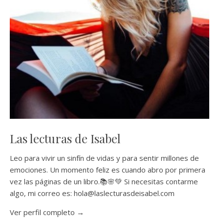
Las lecturas de Isabel
Leo para vivir un sinfín de vidas y para sentir millones de
emociones. Un momento feliz es cuando abro por primera
vez las páginas de un libro.📚🌸💚 Si necesitas contarme
algo, mi correo es: hola@laslecturasdeisabel.com
Ver perfil completo →