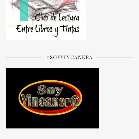
#SOYYINCANERA