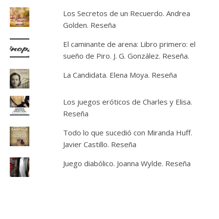
Los Secretos de un Recuerdo. Andrea
Golden. Reseña
El caminante de arena: Libro primero: el
sueño de Piro. J. G. González. Reseña.
La Candidata. Elena Moya. Reseña
Los juegos eróticos de Charles y Elisa.
Reseña
Todo lo que sucedió con Miranda Huff.
Javier Castillo. Reseña
Juego diabólico. Joanna Wylde. Reseña