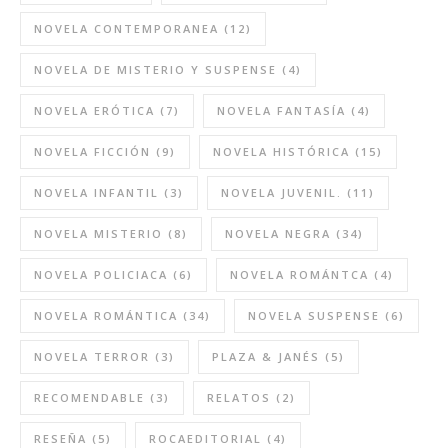
NOVELA CONTEMPORANEA
(12)
NOVELA DE MISTERIO Y SUSPENSE
(4)
NOVELA ERÓTICA
(7)
NOVELA FANTASÍA
(4)
NOVELA FICCIÓN
(9)
NOVELA HISTÓRICA
(15)
NOVELA INFANTIL
(3)
NOVELA JUVENIL.
(11)
NOVELA MISTERIO
(8)
NOVELA NEGRA
(34)
NOVELA POLICIACA
(6)
NOVELA ROMÁNTCA
(4)
NOVELA ROMÁNTICA
(34)
NOVELA SUSPENSE
(6)
NOVELA TERROR
(3)
PLAZA & JANÉS
(5)
RECOMENDABLE
(3)
RELATOS
(2)
RESEÑA
(5)
ROCAEDITORIAL
(4)