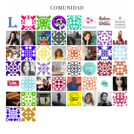
COMUNIDAD