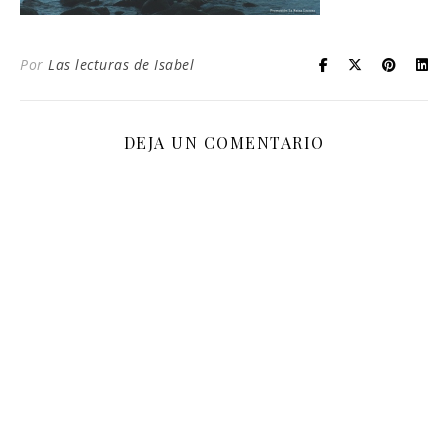
Por
Las lecturas de Isabel
DEJA UN COMENTARIO