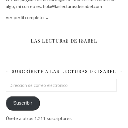
algo, mi correo es: hola@laslecturasdeisabel.com
Ver perfil completo →
LAS LECTURAS DE ISABEL
SUSCRÍBETE A LAS LECTURAS DE ISABEL
Dirección de correo electrónico
Suscribir
Únete a otros 1.211 suscriptores