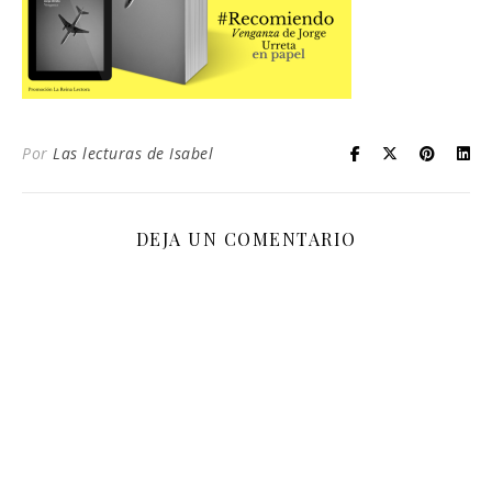
Por
Las lecturas de Isabel
DEJA UN COMENTARIO