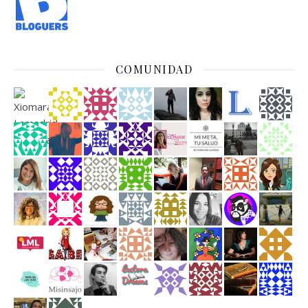
COMUNIDAD