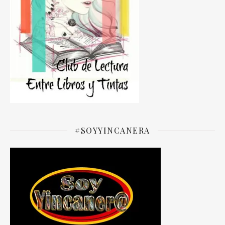
#SOYYINCANERA