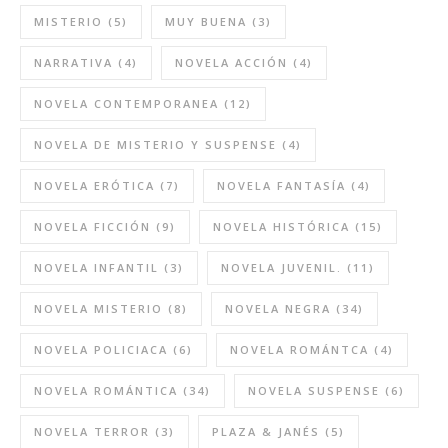
MISTERIO
(5)
MUY BUENA
(3)
NARRATIVA
(4)
NOVELA ACCIÓN
(4)
NOVELA CONTEMPORANEA
(12)
NOVELA DE MISTERIO Y SUSPENSE
(4)
NOVELA ERÓTICA
(7)
NOVELA FANTASÍA
(4)
NOVELA FICCIÓN
(9)
NOVELA HISTÓRICA
(15)
NOVELA INFANTIL
(3)
NOVELA JUVENIL.
(11)
NOVELA MISTERIO
(8)
NOVELA NEGRA
(34)
NOVELA POLICIACA
(6)
NOVELA ROMÁNTCA
(4)
NOVELA ROMÁNTICA
(34)
NOVELA SUSPENSE
(6)
NOVELA TERROR
(3)
PLAZA & JANÉS
(5)