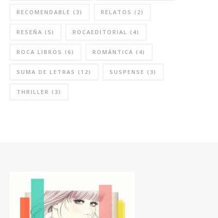
RECOMENDABLE
(3)
RELATOS
(2)
RESEÑA
(5)
ROCAEDITORIAL
(4)
ROCA LIBROS
(6)
ROMÁNTICA
(4)
SUMA DE LETRAS
(12)
SUSPENSE
(3)
THRILLER
(3)