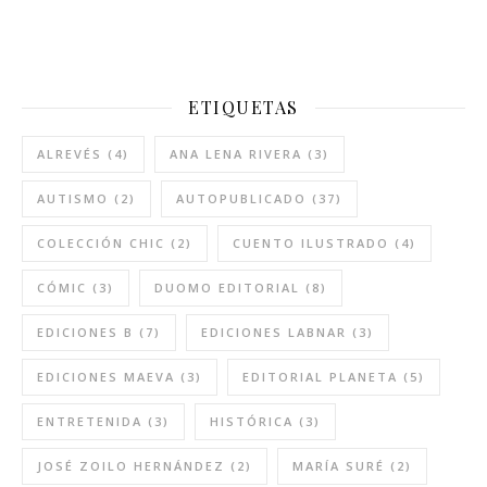
ETIQUETAS
ALREVÉS
(4)
ANA LENA RIVERA
(3)
AUTISMO
(2)
AUTOPUBLICADO
(37)
COLECCIÓN CHIC
(2)
CUENTO ILUSTRADO
(4)
CÓMIC
(3)
DUOMO EDITORIAL
(8)
EDICIONES B
(7)
EDICIONES LABNAR
(3)
EDICIONES MAEVA
(3)
EDITORIAL PLANETA
(5)
ENTRETENIDA
(3)
HISTÓRICA
(3)
JOSÉ ZOILO HERNÁNDEZ
(2)
MARÍA SURÉ
(2)