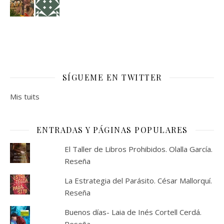
SÍGUEME EN TWITTER
Mis tuits
ENTRADAS Y PÁGINAS POPULARES
El Taller de Libros Prohibidos. Olalla García.
Reseña
La Estrategia del Parásito. César Mallorquí.
Reseña
Buenos días- Laia de Inés Cortell Cerdá.