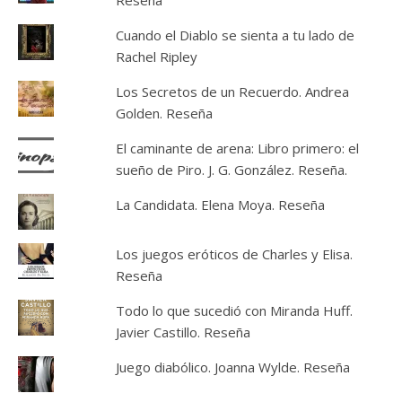
Reseña
Cuando el Diablo se sienta a tu lado de
Rachel Ripley
Los Secretos de un Recuerdo. Andrea
Golden. Reseña
El caminante de arena: Libro primero: el
sueño de Piro. J. G. González. Reseña.
La Candidata. Elena Moya. Reseña
Los juegos eróticos de Charles y Elisa.
Reseña
Todo lo que sucedió con Miranda Huff.
Javier Castillo. Reseña
Juego diabólico. Joanna Wylde. Reseña