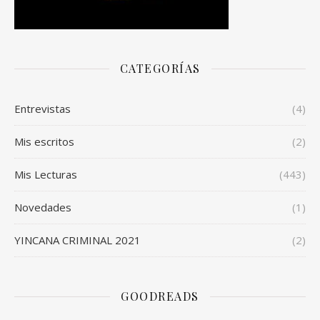
CATEGORÍAS
Entrevistas
(4)
Mis escritos
(2)
Mis Lecturas
(443)
Novedades
(1)
YINCANA CRIMINAL 2021
(2)
GOODREADS