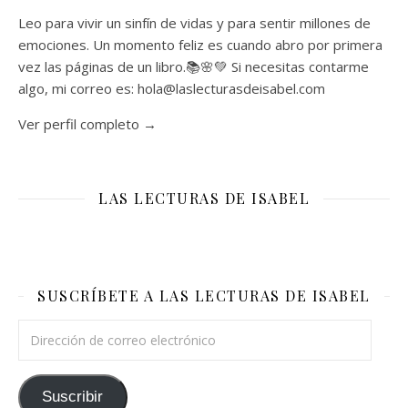
Leo para vivir un sinfín de vidas y para sentir millones de
emociones. Un momento feliz es cuando abro por primera
vez las páginas de un libro.📚🌸💚 Si necesitas contarme
algo, mi correo es: hola@laslecturasdeisabel.com
Ver perfil completo →
LAS LECTURAS DE ISABEL
SUSCRÍBETE A LAS LECTURAS DE ISABEL
Dirección de correo electrónico
Suscribir