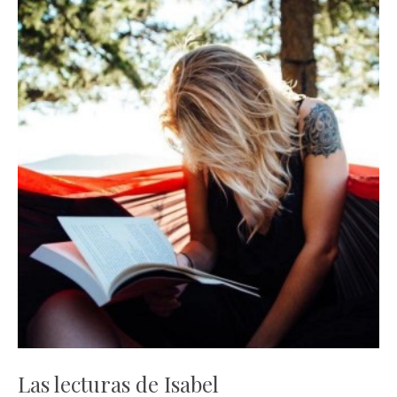
Las lecturas de Isabel