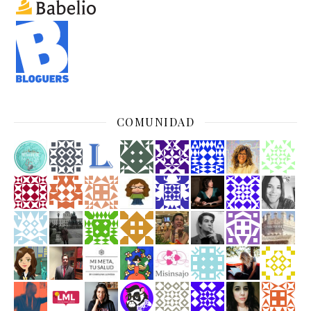
COMUNIDAD