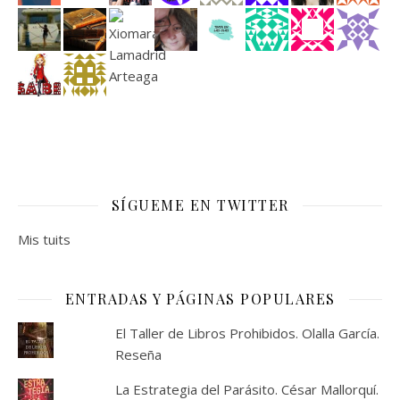
SÍGUEME EN TWITTER
Mis tuits
ENTRADAS Y PÁGINAS POPULARES
El Taller de Libros Prohibidos. Olalla García.
Reseña
La Estrategia del Parásito. César Mallorquí.