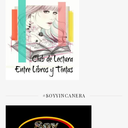
#SOYYINCANERA