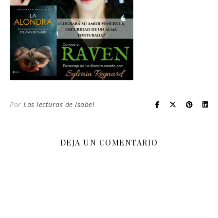
Por
Las lecturas de Isabel
DEJA UN COMENTARIO