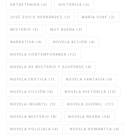
ENTRETENIDA
(3)
HISTÓRICA
(3)
JOSÉ ZOILO HERNÁNDEZ
(2)
MARÍA SURÉ
(2)
MISTERIO
(5)
MUY BUENA
(3)
NARRATIVA
(4)
NOVELA ACCIÓN
(4)
NOVELA CONTEMPORANEA
(12)
NOVELA DE MISTERIO Y SUSPENSE
(4)
NOVELA ERÓTICA
(7)
NOVELA FANTASÍA
(4)
NOVELA FICCIÓN
(9)
NOVELA HISTÓRICA
(15)
NOVELA INFANTIL
(3)
NOVELA JUVENIL.
(11)
NOVELA MISTERIO
(8)
NOVELA NEGRA
(34)
NOVELA POLICIACA
(6)
NOVELA ROMÁNTCA
(4)