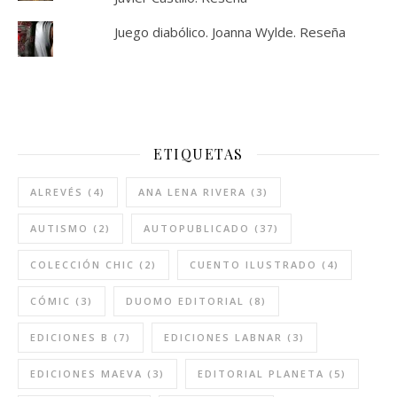
Juego diabólico. Joanna Wylde. Reseña
ETIQUETAS
ALREVÉS
(4)
ANA LENA RIVERA
(3)
AUTISMO
(2)
AUTOPUBLICADO
(37)
COLECCIÓN CHIC
(2)
CUENTO ILUSTRADO
(4)
CÓMIC
(3)
DUOMO EDITORIAL
(8)
EDICIONES B
(7)
EDICIONES LABNAR
(3)
EDICIONES MAEVA
(3)
EDITORIAL PLANETA
(5)