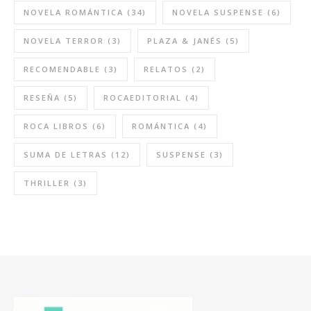
NOVELA ROMÁNTICA
(34)
NOVELA SUSPENSE
(6)
NOVELA TERROR
(3)
PLAZA & JANÉS
(5)
RECOMENDABLE
(3)
RELATOS
(2)
RESEÑA
(5)
ROCAEDITORIAL
(4)
ROCA LIBROS
(6)
ROMÁNTICA
(4)
SUMA DE LETRAS
(12)
SUSPENSE
(3)
THRILLER
(3)