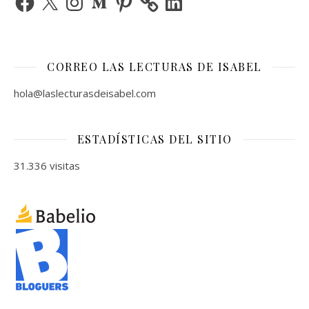
CORREO LAS LECTURAS DE ISABEL
hola@laslecturasdeisabel.com
ESTADÍSTICAS DEL SITIO
31.336 visitas