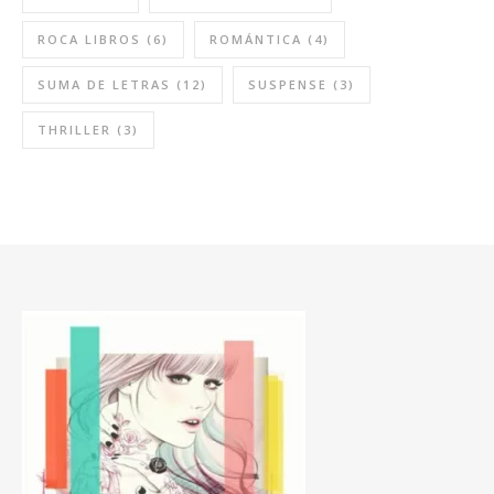
ROCA LIBROS
(6)
ROMÁNTICA
(4)
SUMA DE LETRAS
(12)
SUSPENSE
(3)
THRILLER
(3)