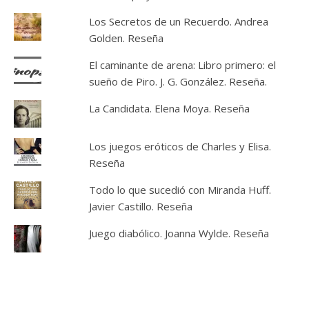
Los Secretos de un Recuerdo. Andrea
Golden. Reseña
El caminante de arena: Libro primero: el
sueño de Piro. J. G. González. Reseña.
La Candidata. Elena Moya. Reseña
Los juegos eróticos de Charles y Elisa.
Reseña
Todo lo que sucedió con Miranda Huff.
Javier Castillo. Reseña
Juego diabólico. Joanna Wylde. Reseña