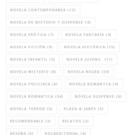
NOVELA CONTEMPORANEA
(12)
NOVELA DE MISTERIO Y SUSPENSE
(4)
NOVELA ERÓTICA
(7)
NOVELA FANTASÍA
(4)
NOVELA FICCIÓN
(9)
NOVELA HISTÓRICA
(15)
NOVELA INFANTIL
(3)
NOVELA JUVENIL.
(11)
NOVELA MISTERIO
(8)
NOVELA NEGRA
(34)
NOVELA POLICIACA
(6)
NOVELA ROMÁNTCA
(4)
NOVELA ROMÁNTICA
(34)
NOVELA SUSPENSE
(6)
NOVELA TERROR
(3)
PLAZA & JANÉS
(5)
RECOMENDABLE
(3)
RELATOS
(2)
RESEÑA
(5)
ROCAEDITORIAL
(4)