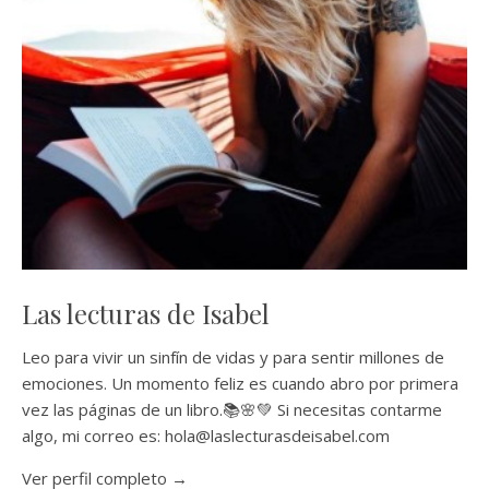
Las lecturas de Isabel
Leo para vivir un sinfín de vidas y para sentir millones de
emociones. Un momento feliz es cuando abro por primera
vez las páginas de un libro.📚🌸💚 Si necesitas contarme
algo, mi correo es: hola@laslecturasdeisabel.com
Ver perfil completo →