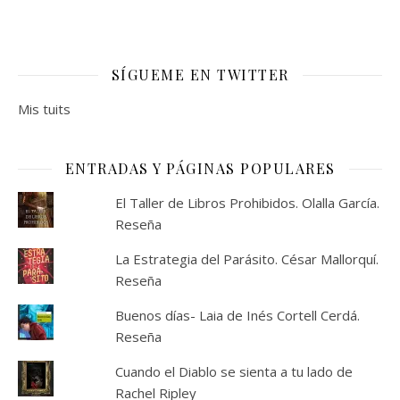
SÍGUEME EN TWITTER
Mis tuits
ENTRADAS Y PÁGINAS POPULARES
El Taller de Libros Prohibidos. Olalla García.
Reseña
La Estrategia del Parásito. César Mallorquí.
Reseña
Buenos días- Laia de Inés Cortell Cerdá.
Reseña
Cuando el Diablo se sienta a tu lado de
Rachel Ripley