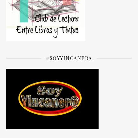
#SOYYINCANERA