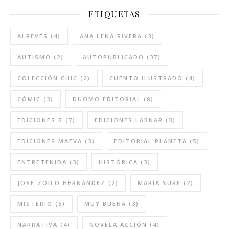
ETIQUETAS
ALREVÉS
(4)
ANA LENA RIVERA
(3)
AUTISMO
(2)
AUTOPUBLICADO
(37)
COLECCIÓN CHIC
(2)
CUENTO ILUSTRADO
(4)
CÓMIC
(3)
DUOMO EDITORIAL
(8)
EDICIONES B
(7)
EDICIONES LABNAR
(3)
EDICIONES MAEVA
(3)
EDITORIAL PLANETA
(5)
ENTRETENIDA
(3)
HISTÓRICA
(3)
JOSÉ ZOILO HERNÁNDEZ
(2)
MARÍA SURÉ
(2)
MISTERIO
(5)
MUY BUENA
(3)
NARRATIVA
(4)
NOVELA ACCIÓN
(4)