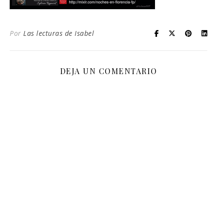
Por
Las lecturas de Isabel
DEJA UN COMENTARIO