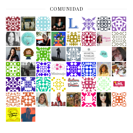
COMUNIDAD