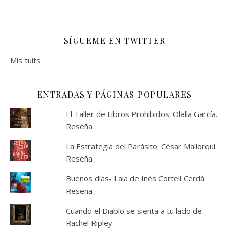
SÍGUEME EN TWITTER
Mis tuits
ENTRADAS Y PÁGINAS POPULARES
El Taller de Libros Prohibidos. Olalla García.
Reseña
La Estrategia del Parásito. César Mallorquí.
Reseña
Buenos días- Laia de Inés Cortell Cerdá.
Reseña
Cuando el Diablo se sienta a tu lado de
Rachel Ripley