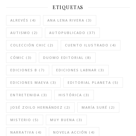
ETIQUETAS
ALREVÉS
(4)
ANA LENA RIVERA
(3)
AUTISMO
(2)
AUTOPUBLICADO
(37)
COLECCIÓN CHIC
(2)
CUENTO ILUSTRADO
(4)
CÓMIC
(3)
DUOMO EDITORIAL
(8)
EDICIONES B
(7)
EDICIONES LABNAR
(3)
EDICIONES MAEVA
(3)
EDITORIAL PLANETA
(5)
ENTRETENIDA
(3)
HISTÓRICA
(3)
JOSÉ ZOILO HERNÁNDEZ
(2)
MARÍA SURÉ
(2)
MISTERIO
(5)
MUY BUENA
(3)
NARRATIVA
(4)
NOVELA ACCIÓN
(4)