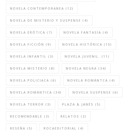
NOVELA CONTEMPORANEA
(12)
NOVELA DE MISTERIO Y SUSPENSE
(4)
NOVELA ERÓTICA
(7)
NOVELA FANTASÍA
(4)
NOVELA FICCIÓN
(9)
NOVELA HISTÓRICA
(15)
NOVELA INFANTIL
(3)
NOVELA JUVENIL.
(11)
NOVELA MISTERIO
(8)
NOVELA NEGRA
(34)
NOVELA POLICIACA
(6)
NOVELA ROMÁNTCA
(4)
NOVELA ROMÁNTICA
(34)
NOVELA SUSPENSE
(6)
NOVELA TERROR
(3)
PLAZA & JANÉS
(5)
RECOMENDABLE
(3)
RELATOS
(2)
RESEÑA
(5)
ROCAEDITORIAL
(4)