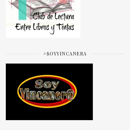
#SOYYINCANERA