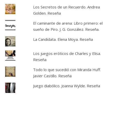
Los Secretos de un Recuerdo. Andrea
Golden. Reseña
El caminante de arena: Libro primero: el
sueño de Piro. J. G. González. Reseña.
La Candidata. Elena Moya. Reseña
Los juegos eróticos de Charles y Elisa.
Reseña
Todo lo que sucedió con Miranda Huff.
Javier Castillo. Reseña
Juego diabólico. Joanna Wylde. Reseña