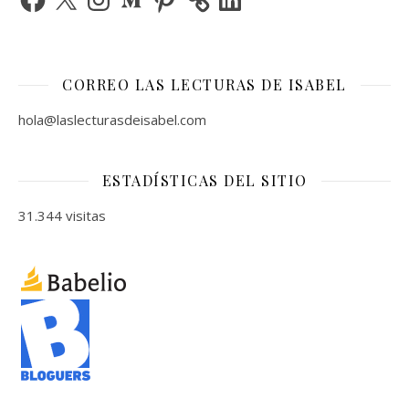
CORREO LAS LECTURAS DE ISABEL
hola@laslecturasdeisabel.com
ESTADÍSTICAS DEL SITIO
31.344 visitas