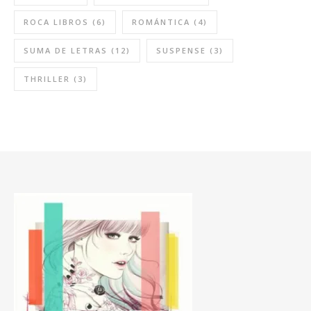
ROCA LIBROS
(6)
ROMÁNTICA
(4)
SUMA DE LETRAS
(12)
SUSPENSE
(3)
THRILLER
(3)