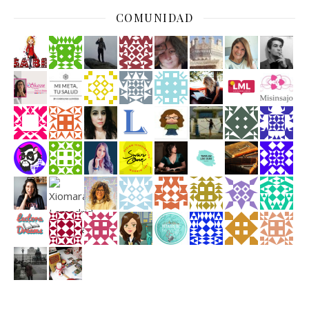
COMUNIDAD