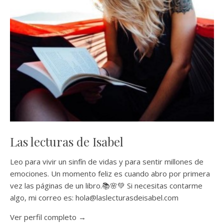
Las lecturas de Isabel
Leo para vivir un sinfín de vidas y para sentir millones de
emociones. Un momento feliz es cuando abro por primera
vez las páginas de un libro.📚🌸💚 Si necesitas contarme
algo, mi correo es: hola@laslecturasdeisabel.com
Ver perfil completo →