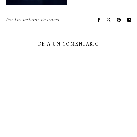
Por
Las lecturas de Isabel
DEJA UN COMENTARIO