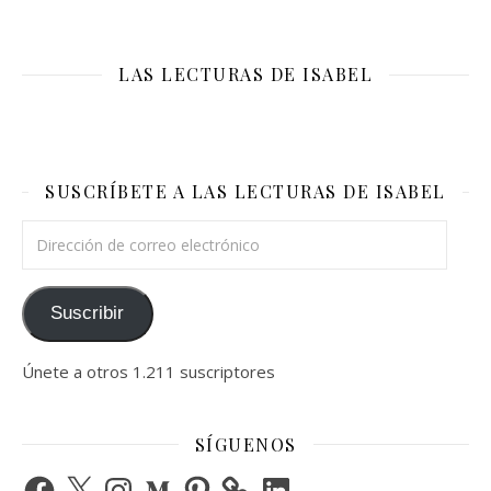
LAS LECTURAS DE ISABEL
SUSCRÍBETE A LAS LECTURAS DE ISABEL
Dirección de correo electrónico
Suscribir
Únete a otros 1.211 suscriptores
SÍGUENOS
Facebook
X
Instagram
Medium
Pinterest
LinkedIn