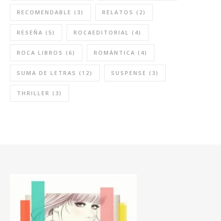
RECOMENDABLE
(3)
RELATOS
(2)
RESEÑA
(5)
ROCAEDITORIAL
(4)
ROCA LIBROS
(6)
ROMÁNTICA
(4)
SUMA DE LETRAS
(12)
SUSPENSE
(3)
THRILLER
(3)