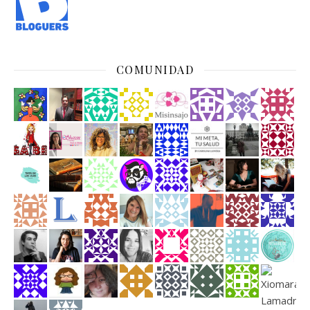
COMUNIDAD