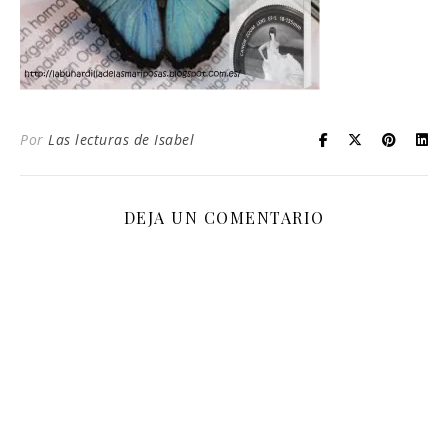
Por
Las lecturas de Isabel
DEJA UN COMENTARIO