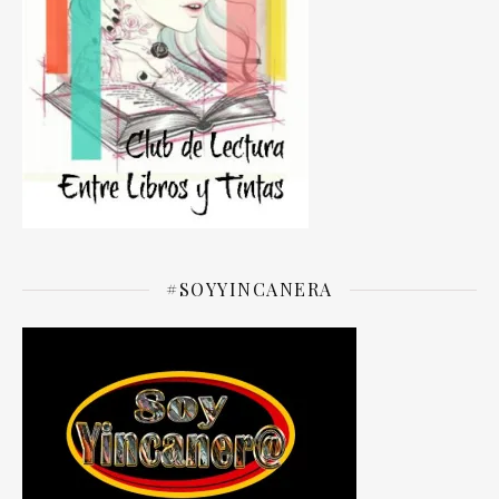
#SOYYINCANERA