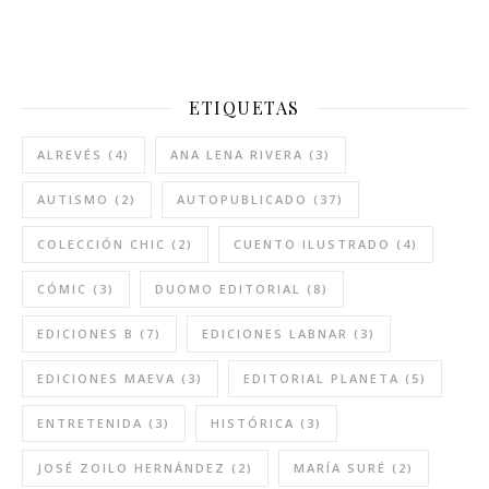
ETIQUETAS
ALREVÉS
(4)
ANA LENA RIVERA
(3)
AUTISMO
(2)
AUTOPUBLICADO
(37)
COLECCIÓN CHIC
(2)
CUENTO ILUSTRADO
(4)
CÓMIC
(3)
DUOMO EDITORIAL
(8)
EDICIONES B
(7)
EDICIONES LABNAR
(3)
EDICIONES MAEVA
(3)
EDITORIAL PLANETA
(5)
ENTRETENIDA
(3)
HISTÓRICA
(3)
JOSÉ ZOILO HERNÁNDEZ
(2)
MARÍA SURÉ
(2)