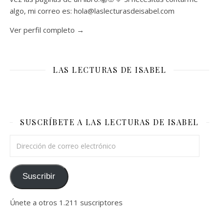
algo, mi correo es: hola@laslecturasdeisabel.com
Ver perfil completo →
LAS LECTURAS DE ISABEL
SUSCRÍBETE A LAS LECTURAS DE ISABEL
Dirección de correo electrónico
Suscribir
Únete a otros 1.211 suscriptores