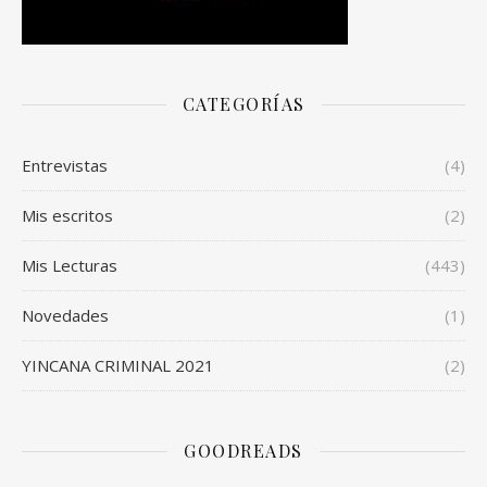
CATEGORÍAS
Entrevistas
(4)
Mis escritos
(2)
Mis Lecturas
(443)
Novedades
(1)
YINCANA CRIMINAL 2021
(2)
GOODREADS