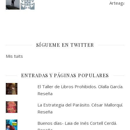
SÍGUEME EN TWITTER
Mis tuits
ENTRADAS Y PÁGINAS POPULARES
El Taller de Libros Prohibidos. Olalla García.
Reseña
La Estrategia del Parásito. César Mallorquí.
Reseña
Buenos días- Laia de Inés Cortell Cerdá.