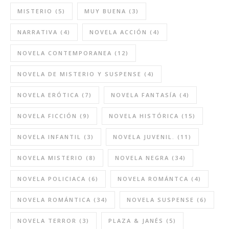
MISTERIO
(5)
MUY BUENA
(3)
NARRATIVA
(4)
NOVELA ACCIÓN
(4)
NOVELA CONTEMPORANEA
(12)
NOVELA DE MISTERIO Y SUSPENSE
(4)
NOVELA ERÓTICA
(7)
NOVELA FANTASÍA
(4)
NOVELA FICCIÓN
(9)
NOVELA HISTÓRICA
(15)
NOVELA INFANTIL
(3)
NOVELA JUVENIL.
(11)
NOVELA MISTERIO
(8)
NOVELA NEGRA
(34)
NOVELA POLICIACA
(6)
NOVELA ROMÁNTCA
(4)
NOVELA ROMÁNTICA
(34)
NOVELA SUSPENSE
(6)
NOVELA TERROR
(3)
PLAZA & JANÉS
(5)