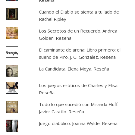
Reseña
Cuando el Diablo se sienta a tu lado de
Rachel Ripley
Los Secretos de un Recuerdo. Andrea
Golden. Reseña
El caminante de arena: Libro primero: el
sueño de Piro. J. G. González. Reseña.
La Candidata. Elena Moya. Reseña
Los juegos eróticos de Charles y Elisa.
Reseña
Todo lo que sucedió con Miranda Huff.
Javier Castillo. Reseña
Juego diabólico. Joanna Wylde. Reseña