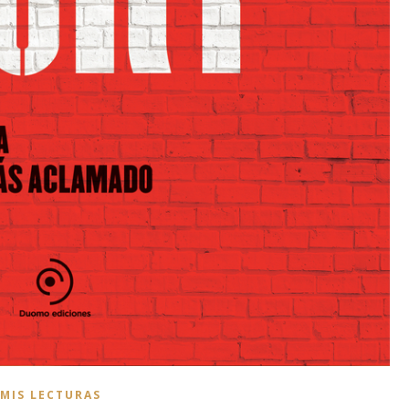
MIS LECTURAS