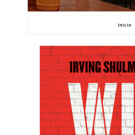
Inicio