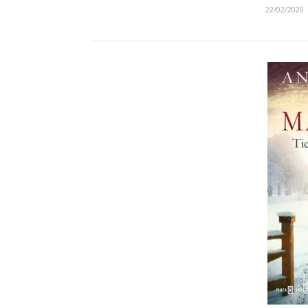
22/02/2020