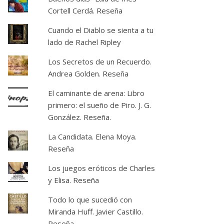
Cortell Cerdá. Reseña
Cuando el Diablo se sienta a tu
lado de Rachel Ripley
Los Secretos de un Recuerdo.
Andrea Golden. Reseña
El caminante de arena: Libro
primero: el sueño de Piro. J. G.
González. Reseña.
La Candidata. Elena Moya.
Reseña
Los juegos eróticos de Charles
y Elisa. Reseña
Todo lo que sucedió con
Miranda Huff. Javier Castillo.
Reseña