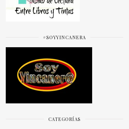
#SOYYINCANERA
CATEGORÍAS