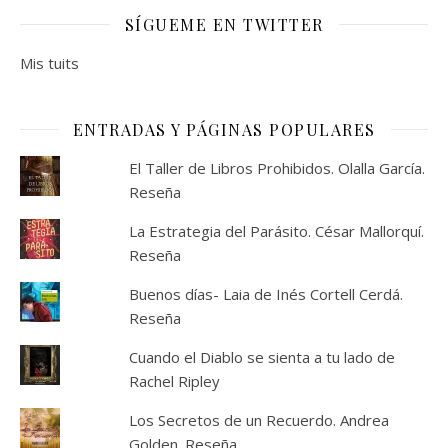
SÍGUEME EN TWITTER
Mis tuits
ENTRADAS Y PÁGINAS POPULARES
El Taller de Libros Prohibidos. Olalla García.
Reseña
La Estrategia del Parásito. César Mallorquí.
Reseña
Buenos días- Laia de Inés Cortell Cerdá.
Reseña
Cuando el Diablo se sienta a tu lado de
Rachel Ripley
Los Secretos de un Recuerdo. Andrea
Golden. Reseña