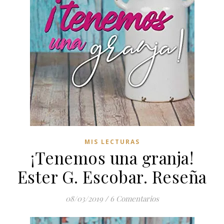
MIS LECTURAS
¡Tenemos una granja!
Ester G. Escobar. Reseña
08/03/2019
/
6 Comentarios