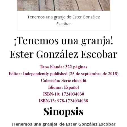
Tenemos una granja de Ester González
Escobar
¡Tenemos una granja!
Ester González Escobar
Tapa blanda: 322 páginas
Editor: Independently published (25 de septiembre de 2018)
Colección: Serie chick-lit
Idioma: Español
ISBN-10: 1724034030
ISBN-13: 978-1724034038
Sinopsis
¡Tenemos una granja! de Ester González Escobar