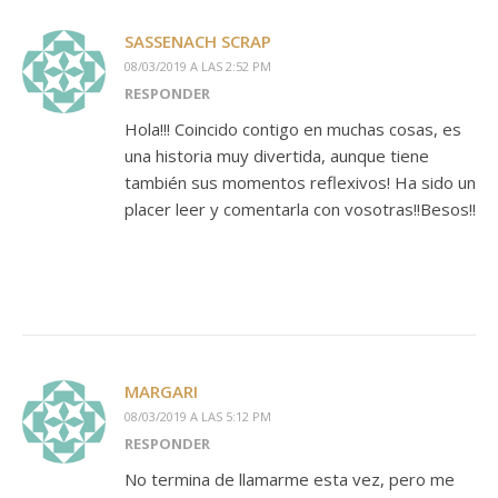
SASSENACH SCRAP
08/03/2019 A LAS 2:52 PM
RESPONDER
Hola!!! Coincido contigo en muchas cosas, es
una historia muy divertida, aunque tiene
también sus momentos reflexivos! Ha sido un
placer leer y comentarla con vosotras!!Besos!!
MARGARI
08/03/2019 A LAS 5:12 PM
RESPONDER
No termina de llamarme esta vez, pero me