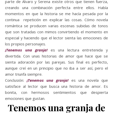
parte de Álvaro y Serena existe otros que tienen fuerza,
creando una combinación perfecta entre ellos. Había
momentos en que la historia se me hacía pesada por la
continua repetición en explicar las cosas. Cómo novela
romántica se producen varias escenas subidas de tonos
que son tratadas con mimos convirtiendo el momento en
especial y haciendo que el lector sienta las emociones de
los propios personajes.
¡Tenemos una granja!
es una lectura entretenida y
divertida. Con unas historias de amor que hace que se
sienta adoración por las parejas. Sus final es perfecto,
aunque creí en un principio que no iba a ser así, pero el
amor triunfa siempre.
Conclusión:
¡Tenemos una granja!
es una novela que
satisface al lector que busca una historia de amor. Es
bonita, con hermosos sentimientos que despierta
emociones que gustan.
Tenemos una granja de