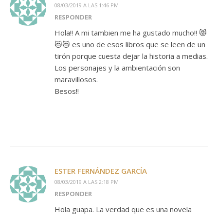
08/03/2019 A LAS 1:46 PM
RESPONDER
Hola!! A mi tambien me ha gustado mucho!! 😻
😻😻 es uno de esos libros que se leen de un
tirón porque cuesta dejar la historia a medias.
Los personajes y la ambientación son
maravillosos.
Besos!!
ESTER FERNÁNDEZ GARCÍA
08/03/2019 A LAS 2:18 PM
RESPONDER
Hola guapa. La verdad que es una novela