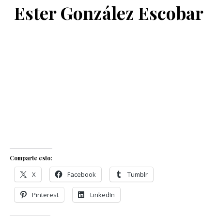
Ester González Escobar
Comparte esto:
X
Facebook
Tumblr
Pinterest
LinkedIn