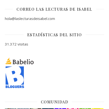
CORREO LAS LECTURAS DE ISABEL
hola@laslecturasdeisabel.com
ESTADÍSTICAS DEL SITIO
31.372 visitas
COMUNIDAD