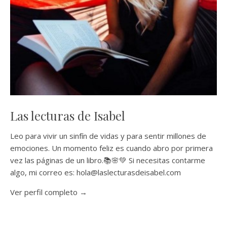
Las lecturas de Isabel
Leo para vivir un sinfín de vidas y para sentir millones de
emociones. Un momento feliz es cuando abro por primera
vez las páginas de un libro.📚🌸💚 Si necesitas contarme
algo, mi correo es: hola@laslecturasdeisabel.com
Ver perfil completo →