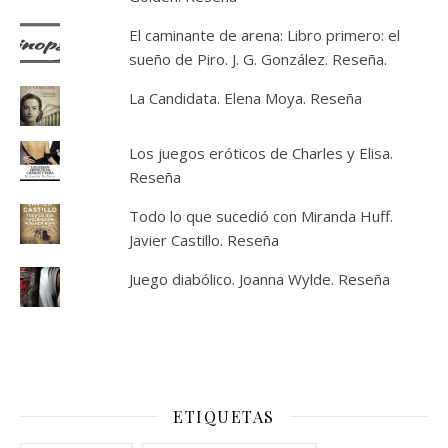
El caminante de arena: Libro primero: el
sueño de Piro. J. G. González. Reseña.
La Candidata. Elena Moya. Reseña
Los juegos eróticos de Charles y Elisa.
Reseña
Todo lo que sucedió con Miranda Huff.
Javier Castillo. Reseña
Juego diabólico. Joanna Wylde. Reseña
ETIQUETAS