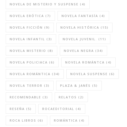
NOVELA DE MISTERIO Y SUSPENSE
(4)
NOVELA ERÓTICA
(7)
NOVELA FANTASÍA
(4)
NOVELA FICCIÓN
(9)
NOVELA HISTÓRICA
(15)
NOVELA INFANTIL
(3)
NOVELA JUVENIL.
(11)
NOVELA MISTERIO
(8)
NOVELA NEGRA
(34)
NOVELA POLICIACA
(6)
NOVELA ROMÁNTCA
(4)
NOVELA ROMÁNTICA
(34)
NOVELA SUSPENSE
(6)
NOVELA TERROR
(3)
PLAZA & JANÉS
(5)
RECOMENDABLE
(3)
RELATOS
(2)
RESEÑA
(5)
ROCAEDITORIAL
(4)
ROCA LIBROS
(6)
ROMÁNTICA
(4)