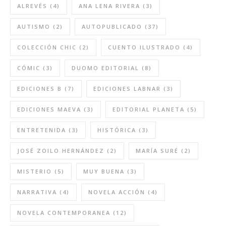
ALREVÉS
(4)
ANA LENA RIVERA
(3)
AUTISMO
(2)
AUTOPUBLICADO
(37)
COLECCIÓN CHIC
(2)
CUENTO ILUSTRADO
(4)
CÓMIC
(3)
DUOMO EDITORIAL
(8)
EDICIONES B
(7)
EDICIONES LABNAR
(3)
EDICIONES MAEVA
(3)
EDITORIAL PLANETA
(5)
ENTRETENIDA
(3)
HISTÓRICA
(3)
JOSÉ ZOILO HERNÁNDEZ
(2)
MARÍA SURÉ
(2)
MISTERIO
(5)
MUY BUENA
(3)
NARRATIVA
(4)
NOVELA ACCIÓN
(4)
NOVELA CONTEMPORANEA
(12)