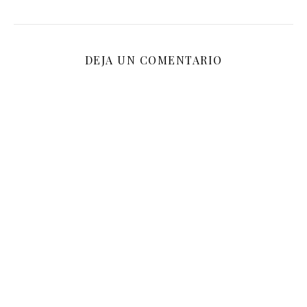
DEJA UN COMENTARIO