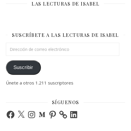
LAS LECTURAS DE ISABEL
SUSCRÍBETE A LAS LECTURAS DE ISABEL
Dirección de correo electrónico
Suscribir
Únete a otros 1.211 suscriptores
SÍGUENOS
Facebook
X
Instagram
Medium
Pinterest
LinkedIn