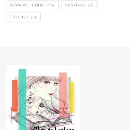
SUMA DE LETRAS
(12)
SUSPENSE
(3)
THRILLER
(3)