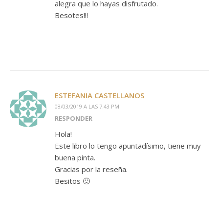
alegra que lo hayas disfrutado.
Besotes!!!
ESTEFANIA CASTELLANOS
08/03/2019 A LAS 7:43 PM
RESPONDER
Hola!
Este libro lo tengo apuntadísimo, tiene muy
buena pinta.
Gracias por la reseña.
Besitos 🙂