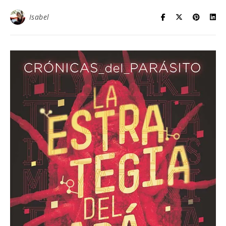
Isabel