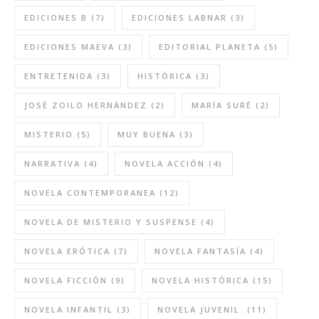
EDICIONES B
(7)
EDICIONES LABNAR
(3)
EDICIONES MAEVA
(3)
EDITORIAL PLANETA
(5)
ENTRETENIDA
(3)
HISTÓRICA
(3)
JOSÉ ZOILO HERNÁNDEZ
(2)
MARÍA SURÉ
(2)
MISTERIO
(5)
MUY BUENA
(3)
NARRATIVA
(4)
NOVELA ACCIÓN
(4)
NOVELA CONTEMPORANEA
(12)
NOVELA DE MISTERIO Y SUSPENSE
(4)
NOVELA ERÓTICA
(7)
NOVELA FANTASÍA
(4)
NOVELA FICCIÓN
(9)
NOVELA HISTÓRICA
(15)
NOVELA INFANTIL
(3)
NOVELA JUVENIL.
(11)