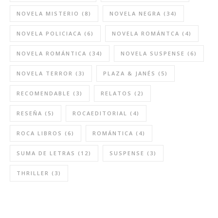
NOVELA MISTERIO
(8)
NOVELA NEGRA
(34)
NOVELA POLICIACA
(6)
NOVELA ROMÁNTCA
(4)
NOVELA ROMÁNTICA
(34)
NOVELA SUSPENSE
(6)
NOVELA TERROR
(3)
PLAZA & JANÉS
(5)
RECOMENDABLE
(3)
RELATOS
(2)
RESEÑA
(5)
ROCAEDITORIAL
(4)
ROCA LIBROS
(6)
ROMÁNTICA
(4)
SUMA DE LETRAS
(12)
SUSPENSE
(3)
THRILLER
(3)