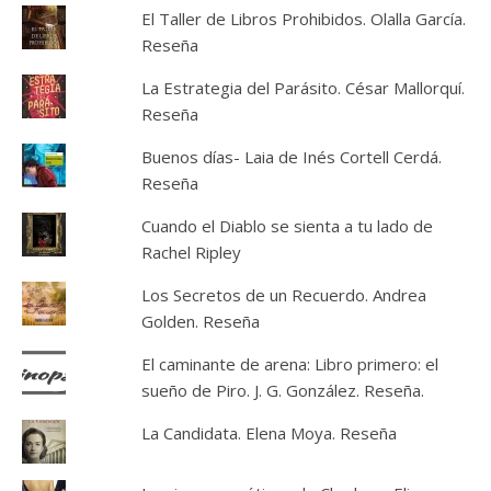
El Taller de Libros Prohibidos. Olalla García.
Reseña
La Estrategia del Parásito. César Mallorquí.
Reseña
Buenos días- Laia de Inés Cortell Cerdá.
Reseña
Cuando el Diablo se sienta a tu lado de
Rachel Ripley
Los Secretos de un Recuerdo. Andrea
Golden. Reseña
El caminante de arena: Libro primero: el
sueño de Piro. J. G. González. Reseña.
La Candidata. Elena Moya. Reseña