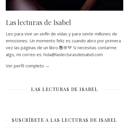
Las lecturas de Isabel
Leo para vivir un sinfín de vidas y para sentir millones de
emociones. Un momento feliz es cuando abro por primera
vez las páginas de un libro.📚🌸💚 Si necesitas contarme
algo, mi correo es: hola@laslecturasdeisabel.com
Ver perfil completo →
LAS LECTURAS DE ISABEL
SUSCRÍBETE A LAS LECTURAS DE ISABEL