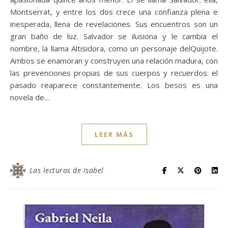
Montserrat, y entre los dos crece una confianza plena e
inesperada, llena de revelaciones. Sus encuentros son un
gran baño de luz. Salvador se ilusiona y le cambia el
nombre, la llama Altisidora, como un personaje delQuijote.
Ambos se enamoran y construyen una relación madura, con
las prevenciones propias de sus cuerpos y recuerdos: el
pasado reaparece constantemente. Los besos es una
novela de…
LEER MÁS
Las lecturas de Isabel