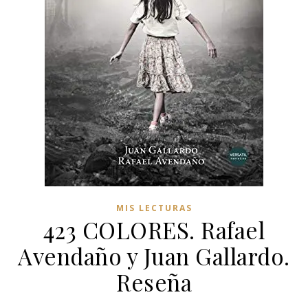
MIS LECTURAS
423 COLORES. Rafael
Avendaño y Juan Gallardo.
Reseña