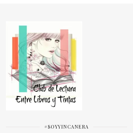
#SOYYINCANERA