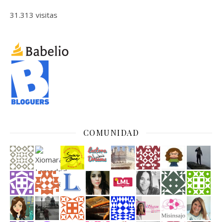
31.313 visitas
COMUNIDAD