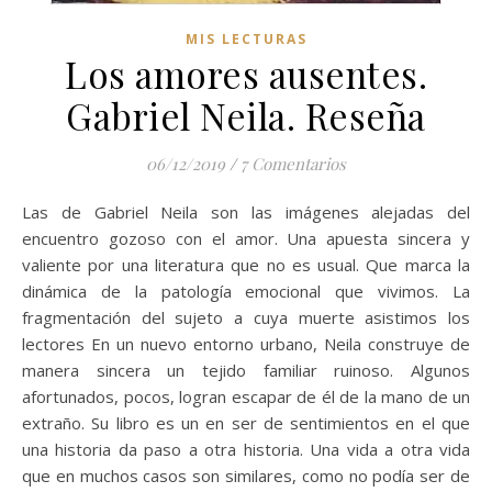
MIS LECTURAS
Los amores ausentes.
Gabriel Neila. Reseña
06/12/2019
/
7 Comentarios
Las de Gabriel Neila son las imágenes alejadas del
encuentro gozoso con el amor. Una apuesta sincera y
valiente por una literatura que no es usual. Que marca la
dinámica de la patología emocional que vivimos. La
fragmentación del sujeto a cuya muerte asistimos los
lectores En un nuevo entorno urbano, Neila construye de
manera sincera un tejido familiar ruinoso. Algunos
afortunados, pocos, logran escapar de él de la mano de un
extraño. Su libro es un en ser de sentimientos en el que
una historia da paso a otra historia. Una vida a otra vida
que en muchos casos son similares, como no podía ser de