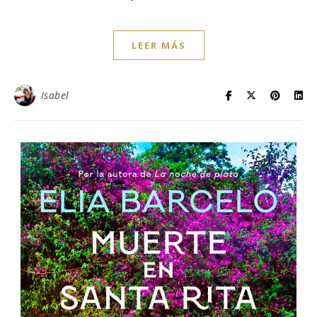
LEER MÁS
Isabel