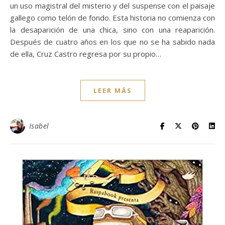
un uso magistral del misterio y del suspense con el paisaje
gallego como telón de fondo. Esta historia no comienza con
la desaparición de una chica, sino con una reaparición.
Después de cuatro años en los que no se ha sabido nada
de ella, Cruz Castro regresa por su propio…
LEER MÁS
Isabel