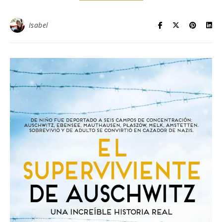
Isabel