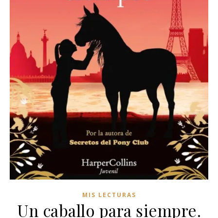
MIS LECTURAS
Un caballo para siempre.