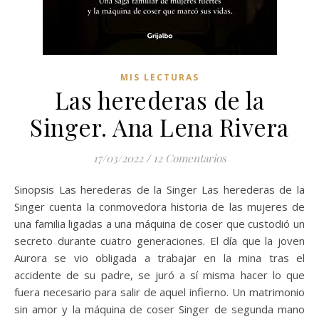
MIS LECTURAS
Las herederas de la
Singer. Ana Lena Rivera
17/03/2022
/
12 Comentarios
Sinopsis Las herederas de la Singer Las herederas de la
Singer cuenta la conmovedora historia de las mujeres de
una familia ligadas a una máquina de coser que custodió un
secreto durante cuatro generaciones. El día que la joven
Aurora se vio obligada a trabajar en la mina tras el
accidente de su padre, se juró a sí misma hacer lo que
fuera necesario para salir de aquel infierno. Un matrimonio
sin amor y la máquina de coser Singer de segunda mano