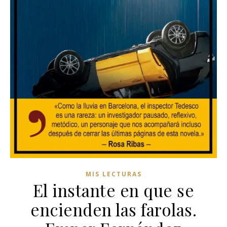
MIS LECTURAS
El instante en que se
encienden las farolas.