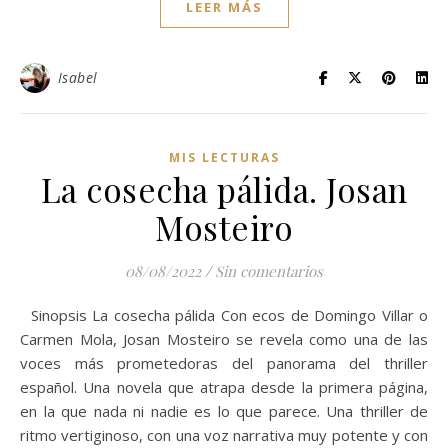
LEER MÁS
Isabel
MIS LECTURAS
La cosecha pálida. Josan
Mosteiro
08/08/2022
/
Sin comentarios
Sinopsis La cosecha pálida Con ecos de Domingo Villar o
Carmen Mola, Josan Mosteiro se revela como una de las
voces más prometedoras del panorama del thriller
español. Una novela que atrapa desde la primera página,
en la que nada ni nadie es lo que parece. Una thriller de
ritmo vertiginoso, con una voz narrativa muy potente y con