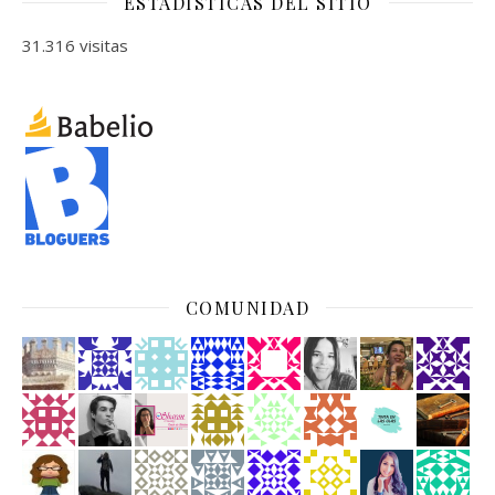
ESTADÍSTICAS DEL SITIO
31.316 visitas
COMUNIDAD