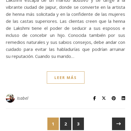
vibrante ciudad de Jaipur, donde se convierte en la artista
de henna más solicitada y en la confidente de las mujeres
de las castas superiores. Las clientas creen que la henna
de Lakshmi tiene el poder de seducir a sus esposos e
incluso de concebir un hijo. Conocida también por sus
remedios naturales y sus sabios consejos, debe andar con
cuidado para evitar las habladurías que podrían arruinar
su reputación. Cuando su marido…
LEER MÁS
Isabel
1
2
3