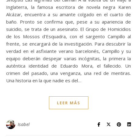
Inglaterra, la famosa escritora de novela negra Karen
Alcázar, encuentra a su amante colgado en el cuarto de
baño. Pronto se confirma que, pese a su apariencia de
suicidio, se trata de un asesinato. El Grupo de Homicidios
de los Mossos d’Esquadra, con el sargento Campillo al
frente, se encargará de la investigación. Para descubrir la
verdad en el asfixiante verano barcelonés, Campillo y su
equipo deberán despejar varias incógnitas, la primera la
auténtica identidad de Eduardo Mora, el fallecido. Un
crimen del pasado, una venganza, una red de mentiras.
Una historia en la que nadie es del…
LEER MÁS
Isabel