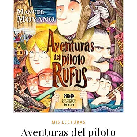
MIS LECTURAS
Aventuras del piloto