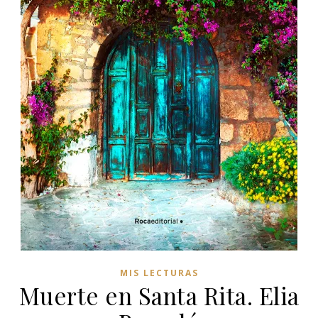
MIS LECTURAS
Muerte en Santa Rita. Elia