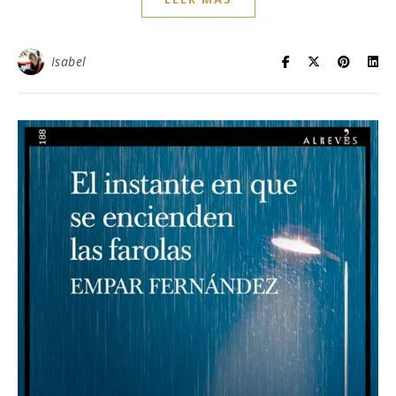
Isabel