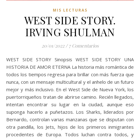
MIS LECTURAS
WEST SIDE STORY.
IRVING SHULMAN
20/01/2022
/
7 Comentarios
WEST SIDE STORY Sinopsis WEST SIDE STORY UNA
HISTORIA DE AMOR ETERNA La historia más romántica de
todos los tiempos regresa para brillar con más fuerza que
nunca, con un mensaje multicultural y el anhelo de un futuro
mejor y más inclusivo. En el West Side de Nueva York, los
puertorriqueños tratan de abrirse camino. Recién llegados,
intentan encontrar su lugar en la ciudad, aunque eso
suponga hacerlo a puñetazos. Los Sharks, liderados por
Bernardo, controlan varias manzanas que se disputan con
otra pandilla, los Jets, hijos de los primeros inmigrantes
procedentes de Europa. Todos luchan contra todos, y