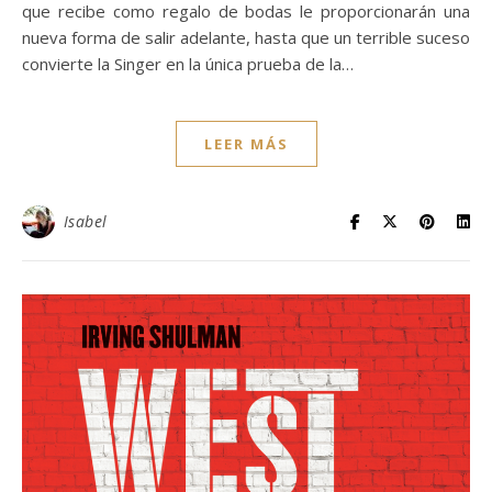
que recibe como regalo de bodas le proporcionarán una
nueva forma de salir adelante, hasta que un terrible suceso
convierte la Singer en la única prueba de la…
LEER MÁS
Isabel