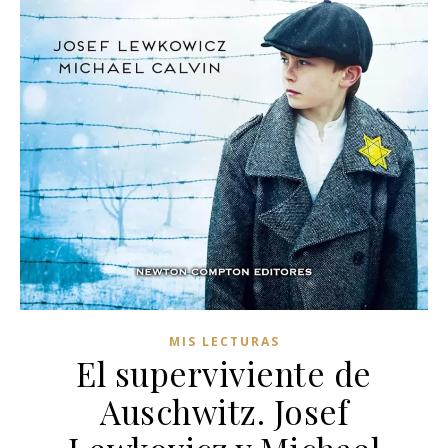
MIS LECTURAS
El superviviente de
Auschwitz. Josef