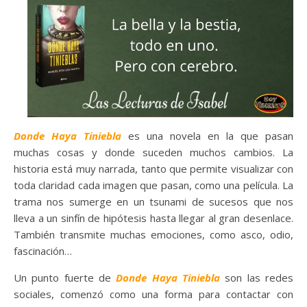
Donde Haya Tiniebla
es una novela en la que pasan
muchas cosas y donde suceden muchos cambios. La
historia está muy narrada, tanto que permite visualizar con
toda claridad cada imagen que pasan, como una película. La
trama nos sumerge en un tsunami de sucesos que nos
lleva a un sinfín de hipótesis hasta llegar al gran desenlace.
También transmite muchas emociones, como asco, odio,
fascinación…
Un punto fuerte de
Donde Haya Tiniebla
son las redes
sociales, comenzó como una forma para contactar con