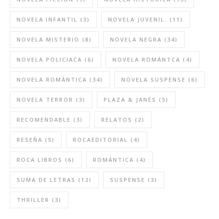
NOVELA INFANTIL
(3)
NOVELA JUVENIL.
(11)
NOVELA MISTERIO
(8)
NOVELA NEGRA
(34)
NOVELA POLICIACA
(6)
NOVELA ROMÁNTCA
(4)
NOVELA ROMÁNTICA
(34)
NOVELA SUSPENSE
(6)
NOVELA TERROR
(3)
PLAZA & JANÉS
(5)
RECOMENDABLE
(3)
RELATOS
(2)
RESEÑA
(5)
ROCAEDITORIAL
(4)
ROCA LIBROS
(6)
ROMÁNTICA
(4)
SUMA DE LETRAS
(12)
SUSPENSE
(3)
THRILLER
(3)