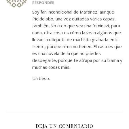
RESPONDER
Soy fan incondicional de Martínez, aunque
Pieldelobo, una vez quitadas varias capas,
también. No creo que sea una feminazi, para
nada, otra cosa es cómo la vean algunos que
llevan la etiqueta de machista grabada en la
frente, porque alma no tienen. El caso es que
es una novela de la que no puedes
despegarte, porque te atrapa por su trama y
muchas cosas más.
Un beso.
DEJA UN COMENTARIO