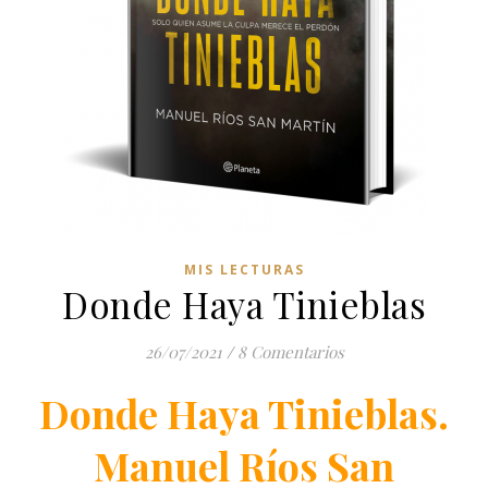
MIS LECTURAS
Donde Haya Tinieblas
26/07/2021
/
8 Comentarios
Donde Haya Tinieblas.
Manuel Ríos San