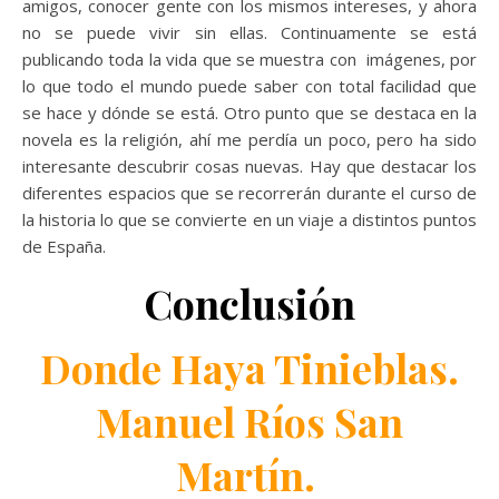
amigos, conocer gente con los mismos intereses, y ahora
no se puede vivir sin ellas. Continuamente se está
publicando toda la vida que se muestra con imágenes, por
lo que todo el mundo puede saber con total facilidad que
se hace y dónde se está. Otro punto que se destaca en la
novela es la religión, ahí me perdía un poco, pero ha sido
interesante descubrir cosas nuevas. Hay que destacar los
diferentes espacios que se recorrerán durante el curso de
la historia lo que se convierte en un viaje a distintos puntos
de España.
Conclusión
Donde Haya Tinieblas.
Manuel Ríos San
Martín.