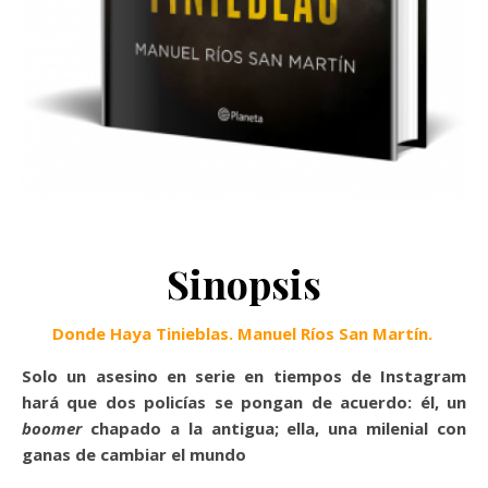
Sinopsis
Donde Haya Tinieblas. Manuel Ríos San Martín.
Solo un asesino en serie en tiempos de Instagram
hará que dos policías se pongan de acuerdo: él, un
boomer
chapado a la antigua; ella, una milenial con
ganas de cambiar el mundo