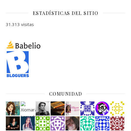
ESTADÍSTICAS DEL SITIO
31.313 visitas
COMUNIDAD