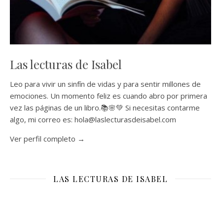
Las lecturas de Isabel
Leo para vivir un sinfín de vidas y para sentir millones de
emociones. Un momento feliz es cuando abro por primera
vez las páginas de un libro.📚🌸💚 Si necesitas contarme
algo, mi correo es: hola@laslecturasdeisabel.com
Ver perfil completo →
LAS LECTURAS DE ISABEL