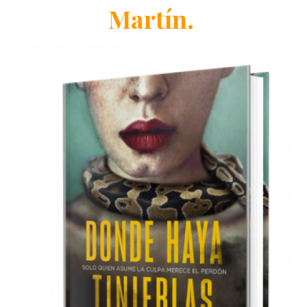
Martín.