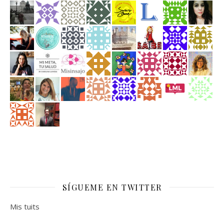
SÍGUEME EN TWITTER
Mis tuits