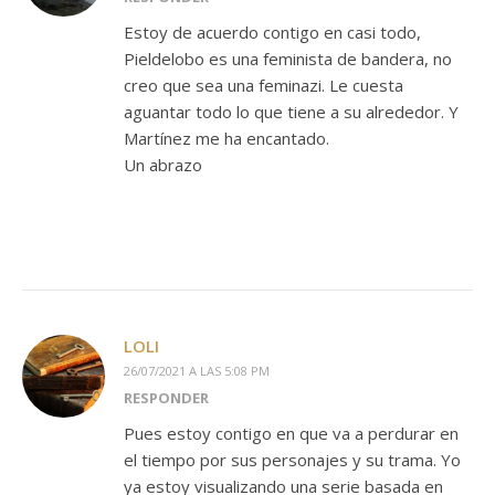
Estoy de acuerdo contigo en casi todo,
Pieldelobo es una feminista de bandera, no
creo que sea una feminazi. Le cuesta
aguantar todo lo que tiene a su alrededor. Y
Martínez me ha encantado.
Un abrazo
LOLI
26/07/2021 A LAS 5:08 PM
RESPONDER
Pues estoy contigo en que va a perdurar en
el tiempo por sus personajes y su trama. Yo
ya estoy visualizando una serie basada en