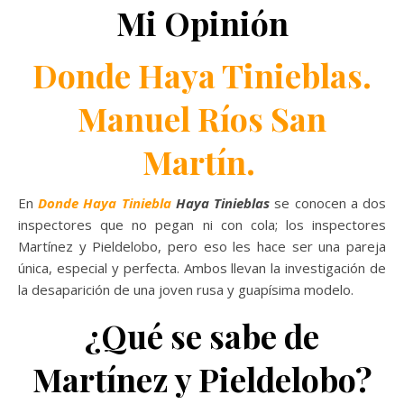
Mi Opinión
Donde Haya Tinieblas.
Manuel Ríos San
Martín.
En
Donde Haya Tiniebla
Haya Tinieblas
se conocen a dos
inspectores que no pegan ni con cola; los inspectores
Martínez y Pieldelobo, pero eso les hace ser una pareja
única, especial y perfecta. Ambos llevan la investigación de
la desaparición de una joven rusa y guapísima modelo.
¿Qué se sabe de
Martínez y Pieldelobo?