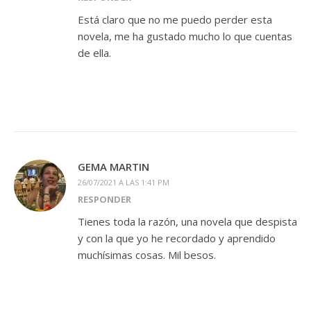
Está claro que no me puedo perder esta
novela, me ha gustado mucho lo que cuentas
de ella.
GEMA MARTIN
26/07/2021 A LAS 1:41 PM
RESPONDER
Tienes toda la razón, una novela que despista
y con la que yo he recordado y aprendido
muchísimas cosas. Mil besos.