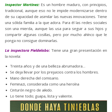
Inspector Martinez:
Es un hombre maduro, con principios,
tradicional, aunque eso no le impide modernizarse dentro
de su capacidad de asimilar las nuevas innovaciones. Tiene
una sólida familia a la que adora. Para él las redes sociales
son una mierda, aunque las usa para seguir a sus hijos y
compartir algunas cosillas, pero por mucho ahínco que le
ponga no consigue dominarlas.
La inspectora Pieldelobo:
Tiene una gran presentación en
la novela:
Treinta años y de una belleza abrumadora…
Se deja llevar por los prejuicios contra los hombres.
Mano derecha del comisario.
Feminazi, considerada como una heroína
Cinturón negro de aikido.
Lo tiene todo; guapa, lista y valiente.