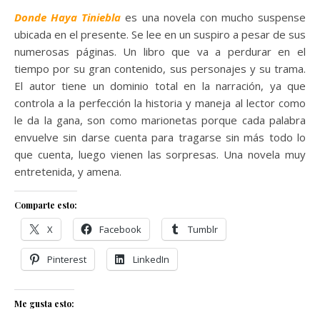
Donde Haya Tiniebla
es una novela con mucho suspense
ubicada en el presente. Se lee en un suspiro a pesar de sus
numerosas páginas. Un libro que va a perdurar en el
tiempo por su gran contenido, sus personajes y su trama.
El autor tiene un dominio total en la narración, ya que
controla a la perfección la historia y maneja al lector como
le da la gana, son como marionetas porque cada palabra
envuelve sin darse cuenta para tragarse sin más todo lo
que cuenta, luego vienen las sorpresas. Una novela muy
entretenida, y amena.
Comparte esto:
X
Facebook
Tumblr
Pinterest
LinkedIn
Me gusta esto: