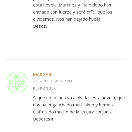
esta novela. Martínez y Pieldelobo han
entrado con fuerza y será difícil que los
olvidemos. Nos han dejado huella.
Besos.
MARGARI
26/07/2021 A LAS 6:52 PM
RESPONDER
Sí que no se nos va a olvidar esta novela, que
nos ha enganchado muchísimo y hemos
disfrutado mucho de la lectura conjunta.
Besotes!!!