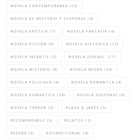
NOVELA CONTEMPORANEA
(12)
NOVELA DE MISTERIO Y SUSPENSE
(4)
NOVELA ERÓTICA
(7)
NOVELA FANTASÍA
(4)
NOVELA FICCIÓN
(9)
NOVELA HISTÓRICA
(15)
NOVELA INFANTIL
(3)
NOVELA JUVENIL.
(11)
NOVELA MISTERIO
(8)
NOVELA NEGRA
(34)
NOVELA POLICIACA
(6)
NOVELA ROMÁNTCA
(4)
NOVELA ROMÁNTICA
(34)
NOVELA SUSPENSE
(6)
NOVELA TERROR
(3)
PLAZA & JANÉS
(5)
RECOMENDABLE
(3)
RELATOS
(2)
RESEÑA
(5)
ROCAEDITORIAL
(4)