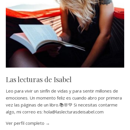
Las lecturas de Isabel
Leo para vivir un sinfín de vidas y para sentir millones de
emociones. Un momento feliz es cuando abro por primera
vez las páginas de un libro.📚🌸💚 Si necesitas contarme
algo, mi correo es: hola@laslecturasdeisabel.com
Ver perfil completo →