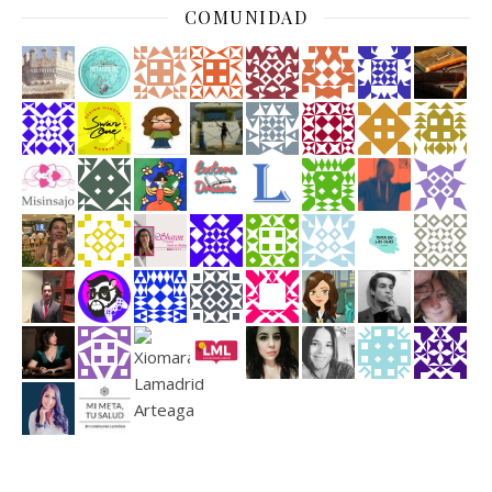
COMUNIDAD