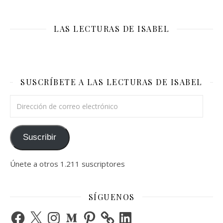
LAS LECTURAS DE ISABEL
SUSCRÍBETE A LAS LECTURAS DE ISABEL
Dirección de correo electrónico
Suscribir
Únete a otros 1.211 suscriptores
SÍGUENOS
Facebook
X
Instagram
Medium
Pinterest
LinkedIn