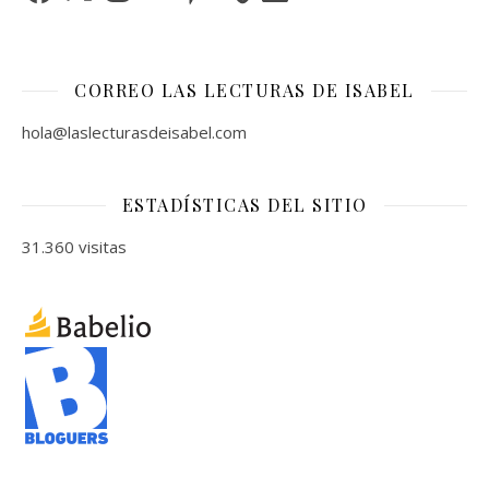
CORREO LAS LECTURAS DE ISABEL
hola@laslecturasdeisabel.com
ESTADÍSTICAS DEL SITIO
31.360 visitas