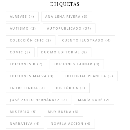
ETIQUETAS
ALREVÉS
(4)
ANA LENA RIVERA
(3)
AUTISMO
(2)
AUTOPUBLICADO
(37)
COLECCIÓN CHIC
(2)
CUENTO ILUSTRADO
(4)
CÓMIC
(3)
DUOMO EDITORIAL
(8)
EDICIONES B
(7)
EDICIONES LABNAR
(3)
EDICIONES MAEVA
(3)
EDITORIAL PLANETA
(5)
ENTRETENIDA
(3)
HISTÓRICA
(3)
JOSÉ ZOILO HERNÁNDEZ
(2)
MARÍA SURÉ
(2)
MISTERIO
(5)
MUY BUENA
(3)
NARRATIVA
(4)
NOVELA ACCIÓN
(4)