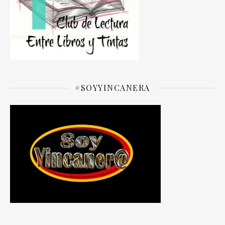
#SOYYINCANERA