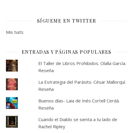
SÍGUEME EN TWITTER
Mis tuits
ENTRADAS Y PÁGINAS POPULARES
El Taller de Libros Prohibidos. Olalla García.
Reseña
La Estrategia del Parásito. César Mallorquí.
Reseña
Buenos días- Laia de Inés Cortell Cerdá.
Reseña
Cuando el Diablo se sienta a tu lado de
Rachel Ripley