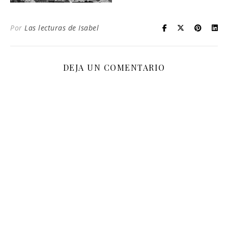
Por
Las lecturas de Isabel
DEJA UN COMENTARIO