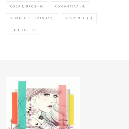
ROCA LIBROS
(6)
ROMÁNTICA
(4)
SUMA DE LETRAS
(12)
SUSPENSE
(3)
THRILLER
(3)