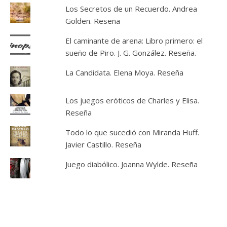
Los Secretos de un Recuerdo. Andrea
Golden. Reseña
El caminante de arena: Libro primero: el
sueño de Piro. J. G. González. Reseña.
La Candidata. Elena Moya. Reseña
Los juegos eróticos de Charles y Elisa.
Reseña
Todo lo que sucedió con Miranda Huff.
Javier Castillo. Reseña
Juego diabólico. Joanna Wylde. Reseña