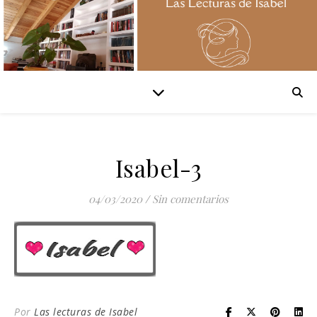
Isabel-3
04/03/2020
/
Sin comentarios
Por
Las lecturas de Isabel