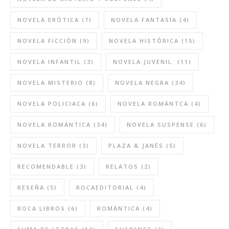
NOVELA ERÓTICA
(7)
NOVELA FANTASÍA
(4)
NOVELA FICCIÓN
(9)
NOVELA HISTÓRICA
(15)
NOVELA INFANTIL
(3)
NOVELA JUVENIL.
(11)
NOVELA MISTERIO
(8)
NOVELA NEGRA
(34)
NOVELA POLICIACA
(6)
NOVELA ROMÁNTCA
(4)
NOVELA ROMÁNTICA
(34)
NOVELA SUSPENSE
(6)
NOVELA TERROR
(3)
PLAZA & JANÉS
(5)
RECOMENDABLE
(3)
RELATOS
(2)
RESEÑA
(5)
ROCAEDITORIAL
(4)
ROCA LIBROS
(6)
ROMÁNTICA
(4)