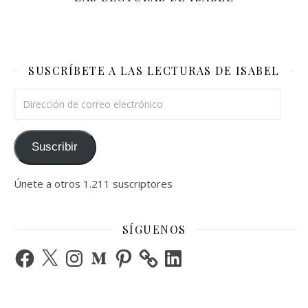
SUSCRÍBETE A LAS LECTURAS DE ISABEL
Dirección de correo electrónico
Suscribir
Únete a otros 1.211 suscriptores
SÍGUENOS
Facebook
X
Instagram
Medium
Pinterest
LinkedIn