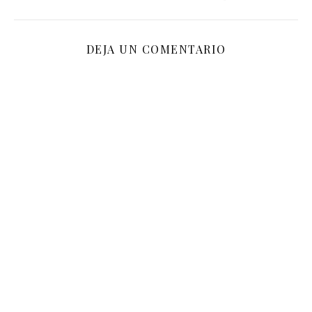
DEJA UN COMENTARIO