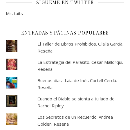
SÍGUEME EN TWITTER
Mis tuits
ENTRADAS Y PÁGINAS POPULARES
El Taller de Libros Prohibidos. Olalla García.
Reseña
La Estrategia del Parásito. César Mallorquí.
Reseña
Buenos días- Laia de Inés Cortell Cerdá.
Reseña
Cuando el Diablo se sienta a tu lado de
Rachel Ripley
Los Secretos de un Recuerdo. Andrea
Golden. Reseña