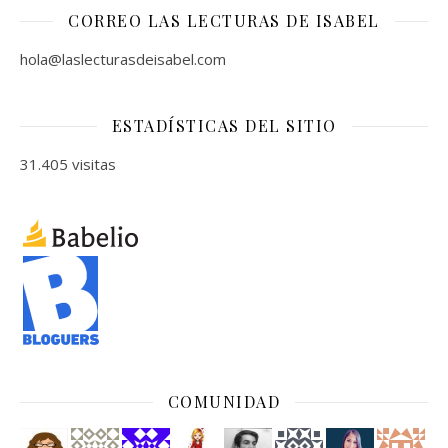
CORREO LAS LECTURAS DE ISABEL
hola@laslecturasdeisabel.com
ESTADÍSTICAS DEL SITIO
31.405 visitas
COMUNIDAD