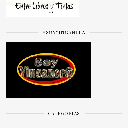
#SOYYINCANERA
CATEGORÍAS