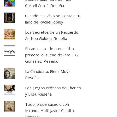
Cortell Cerdá. Reseña
Cuando el Diablo se sienta a tu
lado de Rachel Ripley
Los Secretos de un Recuerdo.
Andrea Golden. Reseña
El caminante de arena: Libro
primero: el sueño de Piro. J. G.
González. Reseña.
La Candidata. Elena Moya.
Reseña
Los juegos eróticos de Charles
y Elisa. Reseña
Todo lo que sucedió con
Miranda Huff. Javier Castillo.
Reseña