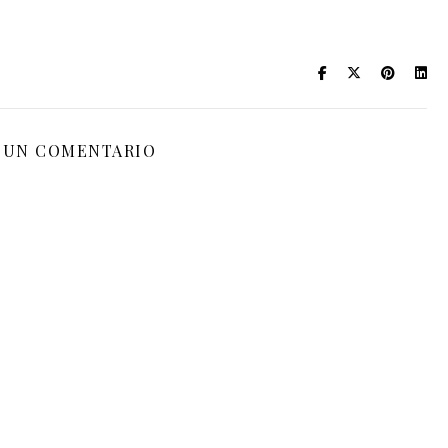
 UN COMENTARIO