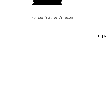
Por
Las lecturas de Isabel
DEJA