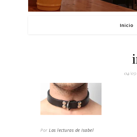
Inicio
04/03
Por
Las lecturas de Isabel