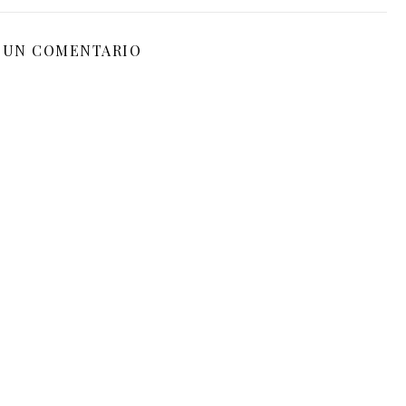
 UN COMENTARIO