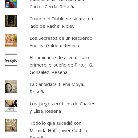
Cortell Cerdá. Reseña
Cuando el Diablo se sienta a tu
lado de Rachel Ripley
Los Secretos de un Recuerdo.
Andrea Golden. Reseña
El caminante de arena: Libro
primero: el sueño de Piro. J. G.
González. Reseña.
La Candidata. Elena Moya.
Reseña
Los juegos eróticos de Charles
y Elisa. Reseña
Todo lo que sucedió con
Miranda Huff. Javier Castillo.
Reseña