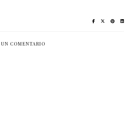
 UN COMENTARIO