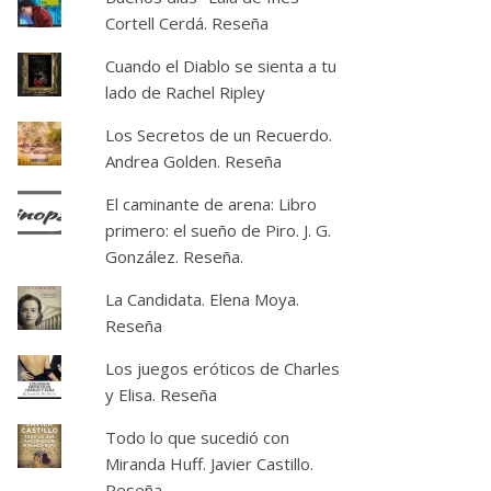
Cortell Cerdá. Reseña
Cuando el Diablo se sienta a tu
lado de Rachel Ripley
Los Secretos de un Recuerdo.
Andrea Golden. Reseña
El caminante de arena: Libro
primero: el sueño de Piro. J. G.
González. Reseña.
La Candidata. Elena Moya.
Reseña
Los juegos eróticos de Charles
y Elisa. Reseña
Todo lo que sucedió con
Miranda Huff. Javier Castillo.
Reseña