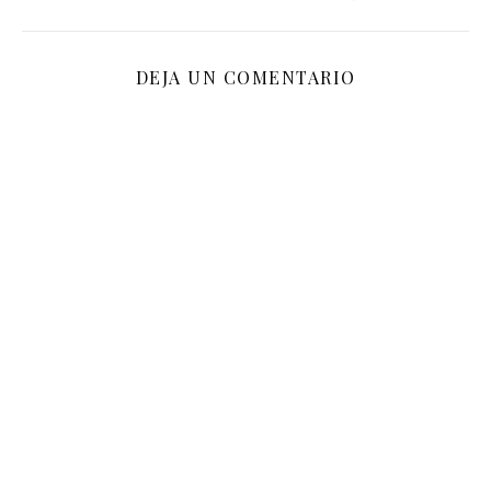
DEJA UN COMENTARIO