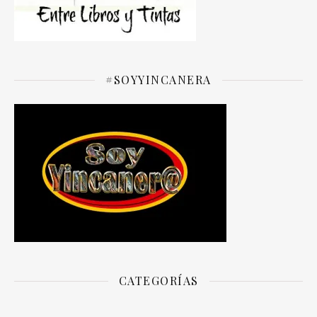
#SOYYINCANERA
CATEGORÍAS