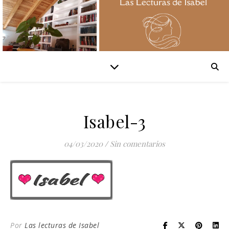
Isabel-3
04/03/2020
/
Sin comentarios
Por
Las lecturas de Isabel