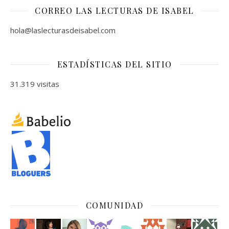
CORREO LAS LECTURAS DE ISABEL
hola@laslecturasdeisabel.com
ESTADÍSTICAS DEL SITIO
31.319 visitas
COMUNIDAD