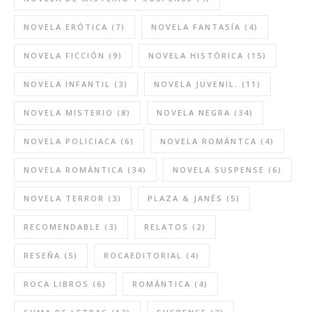
NOVELA ERÓTICA
(7)
NOVELA FANTASÍA
(4)
NOVELA FICCIÓN
(9)
NOVELA HISTÓRICA
(15)
NOVELA INFANTIL
(3)
NOVELA JUVENIL.
(11)
NOVELA MISTERIO
(8)
NOVELA NEGRA
(34)
NOVELA POLICIACA
(6)
NOVELA ROMÁNTCA
(4)
NOVELA ROMÁNTICA
(34)
NOVELA SUSPENSE
(6)
NOVELA TERROR
(3)
PLAZA & JANÉS
(5)
RECOMENDABLE
(3)
RELATOS
(2)
RESEÑA
(5)
ROCAEDITORIAL
(4)
ROCA LIBROS
(6)
ROMÁNTICA
(4)