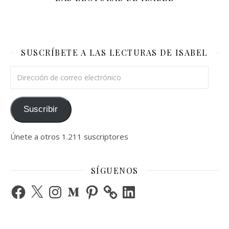
SUSCRÍBETE A LAS LECTURAS DE ISABEL
Dirección de correo electrónico
Suscribir
Únete a otros 1.211 suscriptores
SÍGUENOS
Facebook
X
Instagram
Medium
Pinterest
LinkedIn