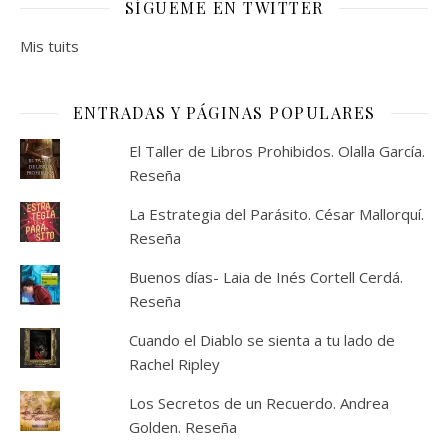
SÍGUEME EN TWITTER
Mis tuits
ENTRADAS Y PÁGINAS POPULARES
El Taller de Libros Prohibidos. Olalla García.
Reseña
La Estrategia del Parásito. César Mallorquí.
Reseña
Buenos días- Laia de Inés Cortell Cerdá.
Reseña
Cuando el Diablo se sienta a tu lado de
Rachel Ripley
Los Secretos de un Recuerdo. Andrea
Golden. Reseña