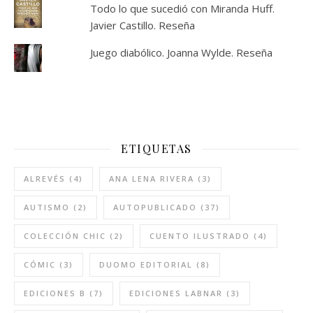
Todo lo que sucedió con Miranda Huff.
Javier Castillo. Reseña
Juego diabólico. Joanna Wylde. Reseña
ETIQUETAS
ALREVÉS
(4)
ANA LENA RIVERA
(3)
AUTISMO
(2)
AUTOPUBLICADO
(37)
COLECCIÓN CHIC
(2)
CUENTO ILUSTRADO
(4)
CÓMIC
(3)
DUOMO EDITORIAL
(8)
EDICIONES B
(7)
EDICIONES LABNAR
(3)