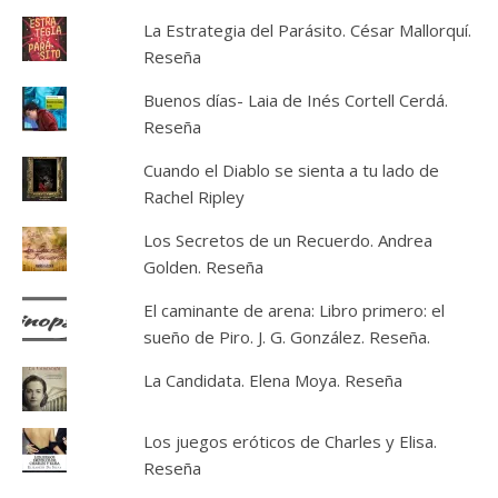
La Estrategia del Parásito. César Mallorquí.
Reseña
Buenos días- Laia de Inés Cortell Cerdá.
Reseña
Cuando el Diablo se sienta a tu lado de
Rachel Ripley
Los Secretos de un Recuerdo. Andrea
Golden. Reseña
El caminante de arena: Libro primero: el
sueño de Piro. J. G. González. Reseña.
La Candidata. Elena Moya. Reseña
Los juegos eróticos de Charles y Elisa.
Reseña