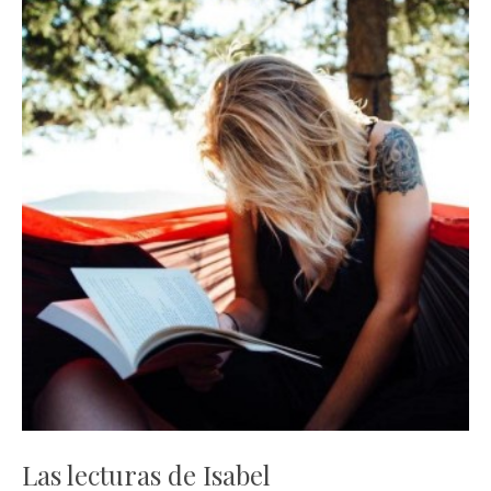
Las lecturas de Isabel