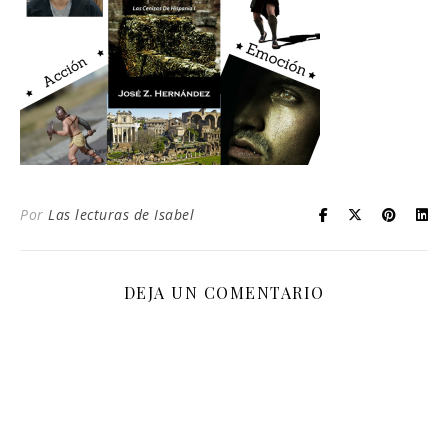
Por
Las lecturas de Isabel
DEJA UN COMENTARIO