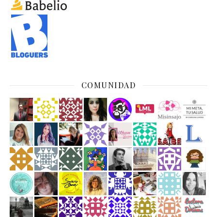
COMUNIDAD