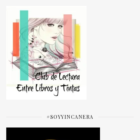
#SOYYINCANERA