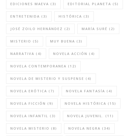
EDICIONES MAEVA
(3)
EDITORIAL PLANETA
(5)
ENTRETENIDA
(3)
HISTÓRICA
(3)
JOSÉ ZOILO HERNÁNDEZ
(2)
MARÍA SURÉ
(2)
MISTERIO
(5)
MUY BUENA
(3)
NARRATIVA
(4)
NOVELA ACCIÓN
(4)
NOVELA CONTEMPORANEA
(12)
NOVELA DE MISTERIO Y SUSPENSE
(4)
NOVELA ERÓTICA
(7)
NOVELA FANTASÍA
(4)
NOVELA FICCIÓN
(9)
NOVELA HISTÓRICA
(15)
NOVELA INFANTIL
(3)
NOVELA JUVENIL.
(11)
NOVELA MISTERIO
(8)
NOVELA NEGRA
(34)