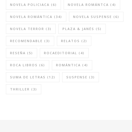
NOVELA POLICIACA
(6)
NOVELA ROMÁNTCA
(4)
NOVELA ROMÁNTICA
(34)
NOVELA SUSPENSE
(6)
NOVELA TERROR
(3)
PLAZA & JANÉS
(5)
RECOMENDABLE
(3)
RELATOS
(2)
RESEÑA
(5)
ROCAEDITORIAL
(4)
ROCA LIBROS
(6)
ROMÁNTICA
(4)
SUMA DE LETRAS
(12)
SUSPENSE
(3)
THRILLER
(3)