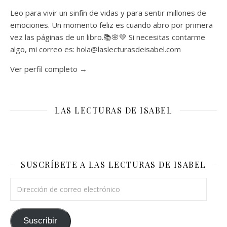
Leo para vivir un sinfín de vidas y para sentir millones de
emociones. Un momento feliz es cuando abro por primera
vez las páginas de un libro.📚🌸💚 Si necesitas contarme
algo, mi correo es: hola@laslecturasdeisabel.com
Ver perfil completo →
LAS LECTURAS DE ISABEL
SUSCRÍBETE A LAS LECTURAS DE ISABEL
Dirección de correo electrónico
Suscribir