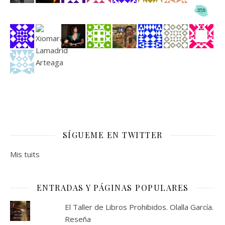
SÍGUEME EN TWITTER
Mis tuits
ENTRADAS Y PÁGINAS POPULARES
El Taller de Libros Prohibidos. Olalla García.
Reseña