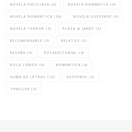
NOVELA POLICIACA
(6)
NOVELA ROMÁNTCA
(4)
NOVELA ROMÁNTICA
(34)
NOVELA SUSPENSE
(6)
NOVELA TERROR
(3)
PLAZA & JANÉS
(5)
RECOMENDABLE
(3)
RELATOS
(2)
RESEÑA
(5)
ROCAEDITORIAL
(4)
ROCA LIBROS
(6)
ROMÁNTICA
(4)
SUMA DE LETRAS
(12)
SUSPENSE
(3)
THRILLER
(3)