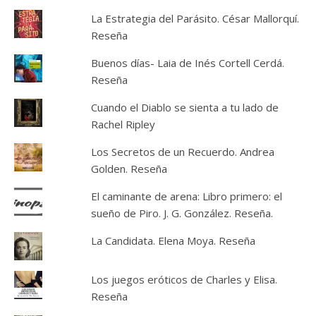
La Estrategia del Parásito. César Mallorquí.
Reseña
Buenos días- Laia de Inés Cortell Cerdá.
Reseña
Cuando el Diablo se sienta a tu lado de
Rachel Ripley
Los Secretos de un Recuerdo. Andrea
Golden. Reseña
El caminante de arena: Libro primero: el
sueño de Piro. J. G. González. Reseña.
La Candidata. Elena Moya. Reseña
Los juegos eróticos de Charles y Elisa.
Reseña