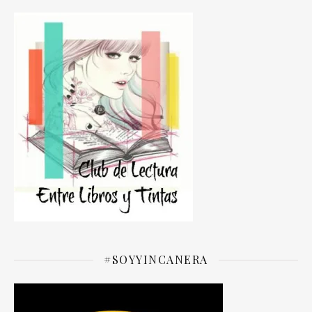
#SOYYINCANERA