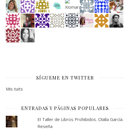
SÍGUEME EN TWITTER
Mis tuits
ENTRADAS Y PÁGINAS POPULARES
El Taller de Libros Prohibidos. Olalla García.
Reseña