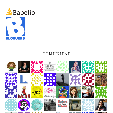
COMUNIDAD