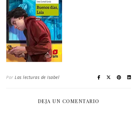
Por
Las lecturas de Isabel
DEJA UN COMENTARIO