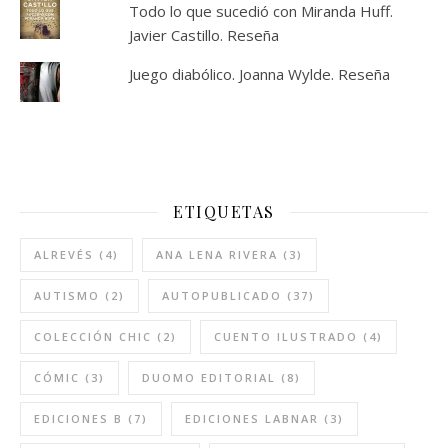
Todo lo que sucedió con Miranda Huff.
Javier Castillo. Reseña
Juego diabólico. Joanna Wylde. Reseña
ETIQUETAS
ALREVÉS
(4)
ANA LENA RIVERA
(3)
AUTISMO
(2)
AUTOPUBLICADO
(37)
COLECCIÓN CHIC
(2)
CUENTO ILUSTRADO
(4)
CÓMIC
(3)
DUOMO EDITORIAL
(8)
EDICIONES B
(7)
EDICIONES LABNAR
(3)