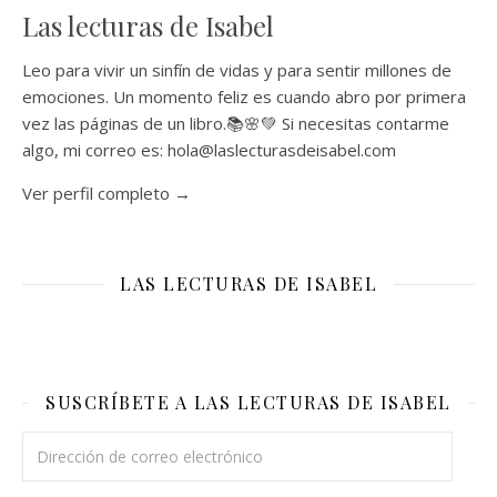
Las lecturas de Isabel
Leo para vivir un sinfín de vidas y para sentir millones de
emociones. Un momento feliz es cuando abro por primera
vez las páginas de un libro.📚🌸💚 Si necesitas contarme
algo, mi correo es: hola@laslecturasdeisabel.com
Ver perfil completo →
LAS LECTURAS DE ISABEL
SUSCRÍBETE A LAS LECTURAS DE ISABEL
Dirección de correo electrónico