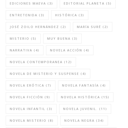
EDICIONES MAEVA
(3)
EDITORIAL PLANETA
(5)
ENTRETENIDA
(3)
HISTÓRICA
(3)
JOSÉ ZOILO HERNÁNDEZ
(2)
MARÍA SURÉ
(2)
MISTERIO
(5)
MUY BUENA
(3)
NARRATIVA
(4)
NOVELA ACCIÓN
(4)
NOVELA CONTEMPORANEA
(12)
NOVELA DE MISTERIO Y SUSPENSE
(4)
NOVELA ERÓTICA
(7)
NOVELA FANTASÍA
(4)
NOVELA FICCIÓN
(9)
NOVELA HISTÓRICA
(15)
NOVELA INFANTIL
(3)
NOVELA JUVENIL.
(11)
NOVELA MISTERIO
(8)
NOVELA NEGRA
(34)