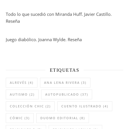
Todo lo que sucedió con Miranda Huff. Javier Castillo.
Reseña
Juego diabólico. Joanna Wylde. Reseña
ETIQUETAS
ALREVÉS
(4)
ANA LENA RIVERA
(3)
AUTISMO
(2)
AUTOPUBLICADO
(37)
COLECCIÓN CHIC
(2)
CUENTO ILUSTRADO
(4)
CÓMIC
(3)
DUOMO EDITORIAL
(8)