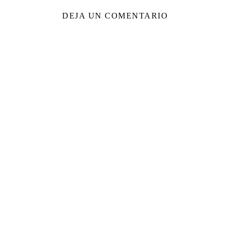
DEJA UN COMENTARIO