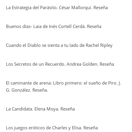
La Estrategia del Parásito. César Mallorquí. Reseña
Buenos días- Laia de Inés Cortell Cerdá. Reseña
Cuando el Diablo se sienta a tu lado de Rachel Ripley
Los Secretos de un Recuerdo. Andrea Golden. Reseña
El caminante de arena: Libro primero: el sueño de Piro. J.
G. González. Reseña.
La Candidata. Elena Moya. Reseña
Los juegos eróticos de Charles y Elisa. Reseña