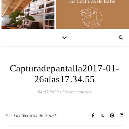
Capturadepantalla2017-01-
26alas17.34.55
04/03/2020
/
Sin comentarios
Por
Las lecturas de Isabel