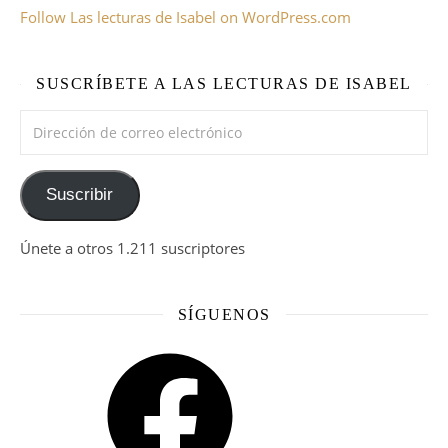
Follow Las lecturas de Isabel on WordPress.com
SUSCRÍBETE A LAS LECTURAS DE ISABEL
Dirección de correo electrónico
Suscribir
Únete a otros 1.211 suscriptores
SÍGUENOS
Facebook