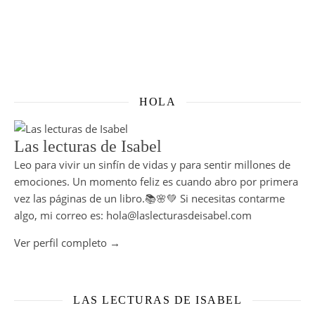
HOLA
Las lecturas de Isabel
Leo para vivir un sinfín de vidas y para sentir millones de
emociones. Un momento feliz es cuando abro por primera
vez las páginas de un libro.📚🌸💚 Si necesitas contarme
algo, mi correo es: hola@laslecturasdeisabel.com
Ver perfil completo →
LAS LECTURAS DE ISABEL