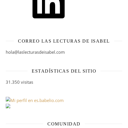
CORREO LAS LECTURAS DE ISABEL
hola@laslecturasdeisabel.com
ESTADÍSTICAS DEL SITIO
31.350 visitas
COMUNIDAD