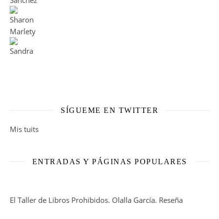
SÍGUEME EN TWITTER
Mis tuits
ENTRADAS Y PÁGINAS POPULARES
El Taller de Libros Prohibidos. Olalla García. Reseña