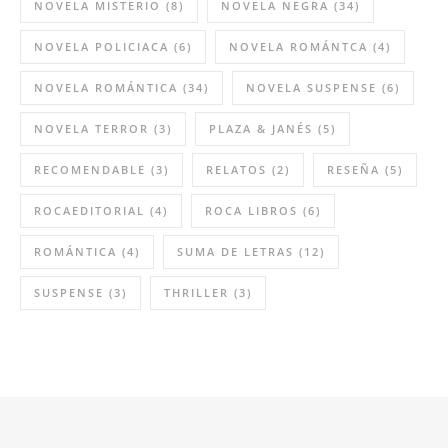
NOVELA MISTERIO
(8)
NOVELA NEGRA
(34)
NOVELA POLICIACA
(6)
NOVELA ROMÁNTCA
(4)
NOVELA ROMÁNTICA
(34)
NOVELA SUSPENSE
(6)
NOVELA TERROR
(3)
PLAZA & JANÉS
(5)
RECOMENDABLE
(3)
RELATOS
(2)
RESEÑA
(5)
ROCAEDITORIAL
(4)
ROCA LIBROS
(6)
ROMÁNTICA
(4)
SUMA DE LETRAS
(12)
SUSPENSE
(3)
THRILLER
(3)