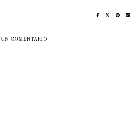
 UN COMENTARIO