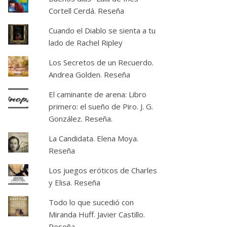
Cortell Cerdá. Reseña
Cuando el Diablo se sienta a tu
lado de Rachel Ripley
Los Secretos de un Recuerdo.
Andrea Golden. Reseña
El caminante de arena: Libro
primero: el sueño de Piro. J. G.
González. Reseña.
La Candidata. Elena Moya.
Reseña
Los juegos eróticos de Charles
y Elisa. Reseña
Todo lo que sucedió con
Miranda Huff. Javier Castillo.
Reseña