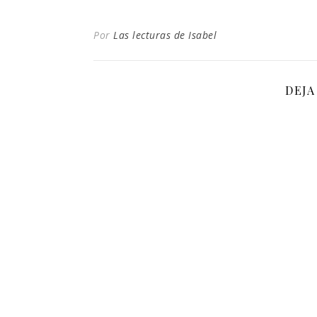
Por
Las lecturas de Isabel
DEJA