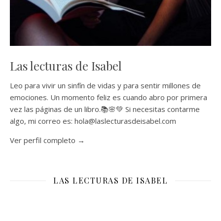
Las lecturas de Isabel
Leo para vivir un sinfín de vidas y para sentir millones de
emociones. Un momento feliz es cuando abro por primera
vez las páginas de un libro.📚🌸💚 Si necesitas contarme
algo, mi correo es: hola@laslecturasdeisabel.com
Ver perfil completo →
LAS LECTURAS DE ISABEL