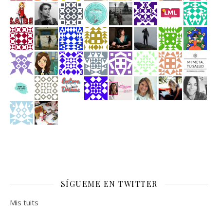
SÍGUEME EN TWITTER
Mis tuits