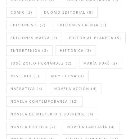
CÓMIC
(3)
DUOMO EDITORIAL
(8)
EDICIONES B
(7)
EDICIONES LABNAR
(3)
EDICIONES MAEVA
(3)
EDITORIAL PLANETA
(5)
ENTRETENIDA
(3)
HISTÓRICA
(3)
JOSÉ ZOILO HERNÁNDEZ
(2)
MARÍA SURÉ
(2)
MISTERIO
(5)
MUY BUENA
(3)
NARRATIVA
(4)
NOVELA ACCIÓN
(4)
NOVELA CONTEMPORANEA
(12)
NOVELA DE MISTERIO Y SUSPENSE
(4)
NOVELA ERÓTICA
(7)
NOVELA FANTASÍA
(4)