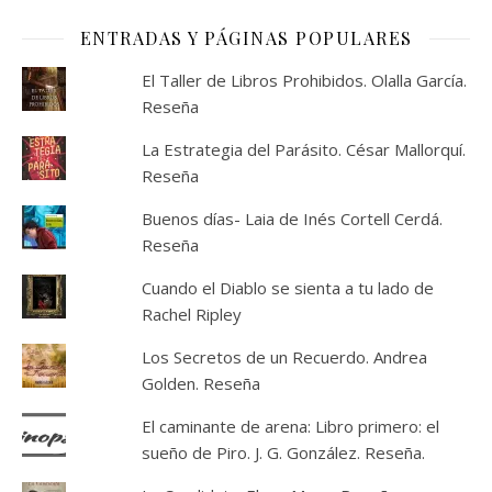
ENTRADAS Y PÁGINAS POPULARES
El Taller de Libros Prohibidos. Olalla García.
Reseña
La Estrategia del Parásito. César Mallorquí.
Reseña
Buenos días- Laia de Inés Cortell Cerdá.
Reseña
Cuando el Diablo se sienta a tu lado de
Rachel Ripley
Los Secretos de un Recuerdo. Andrea
Golden. Reseña
El caminante de arena: Libro primero: el
sueño de Piro. J. G. González. Reseña.