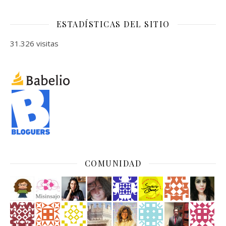
ESTADÍSTICAS DEL SITIO
31.326 visitas
COMUNIDAD