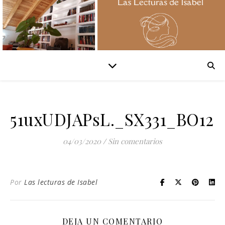
51uxUDJAPsL._SX331_BO12
04/03/2020
/
Sin comentarios
Por
Las lecturas de Isabel
DEJA UN COMENTARIO