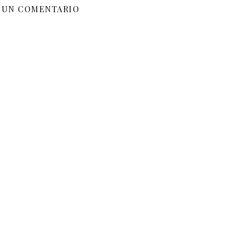
 UN COMENTARIO