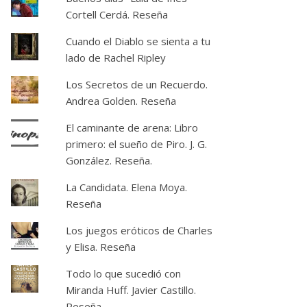
Cortell Cerdá. Reseña
Cuando el Diablo se sienta a tu
lado de Rachel Ripley
Los Secretos de un Recuerdo.
Andrea Golden. Reseña
El caminante de arena: Libro
primero: el sueño de Piro. J. G.
González. Reseña.
La Candidata. Elena Moya.
Reseña
Los juegos eróticos de Charles
y Elisa. Reseña
Todo lo que sucedió con
Miranda Huff. Javier Castillo.
Reseña