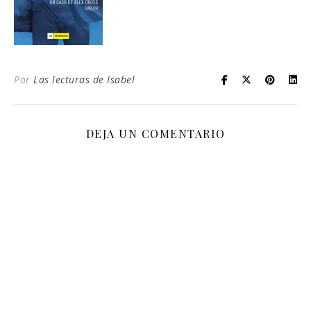
Por
Las lecturas de Isabel
DEJA UN COMENTARIO