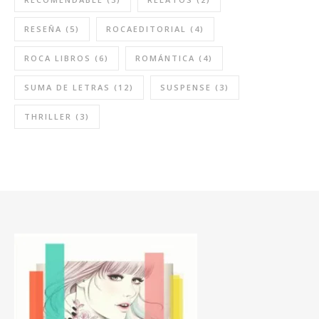
RESEÑA
(5)
ROCAEDITORIAL
(4)
ROCA LIBROS
(6)
ROMÁNTICA
(4)
SUMA DE LETRAS
(12)
SUSPENSE
(3)
THRILLER
(3)