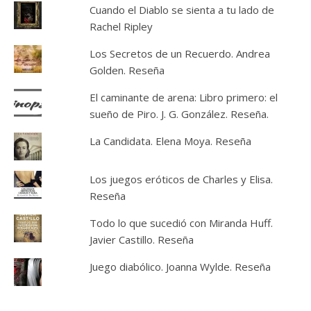
Cuando el Diablo se sienta a tu lado de
Rachel Ripley
Los Secretos de un Recuerdo. Andrea
Golden. Reseña
El caminante de arena: Libro primero: el
sueño de Piro. J. G. González. Reseña.
La Candidata. Elena Moya. Reseña
Los juegos eróticos de Charles y Elisa.
Reseña
Todo lo que sucedió con Miranda Huff.
Javier Castillo. Reseña
Juego diabólico. Joanna Wylde. Reseña