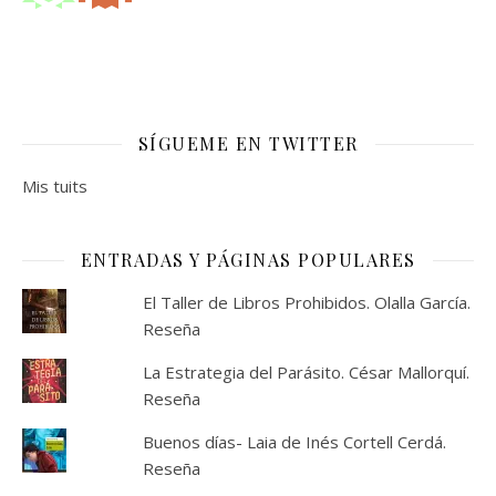
SÍGUEME EN TWITTER
Mis tuits
ENTRADAS Y PÁGINAS POPULARES
El Taller de Libros Prohibidos. Olalla García.
Reseña
La Estrategia del Parásito. César Mallorquí.
Reseña
Buenos días- Laia de Inés Cortell Cerdá.
Reseña