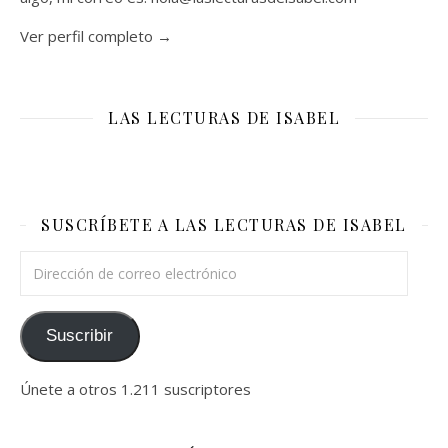
Ver perfil completo →
LAS LECTURAS DE ISABEL
SUSCRÍBETE A LAS LECTURAS DE ISABEL
Dirección de correo electrónico
Suscribir
Únete a otros 1.211 suscriptores