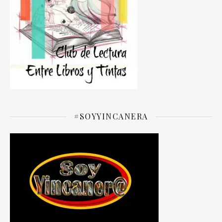
#SOYYINCANERA