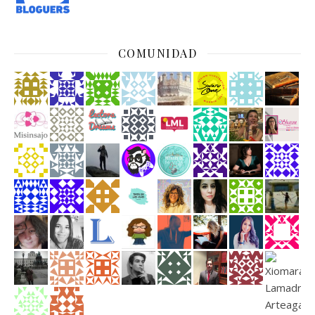
COMUNIDAD