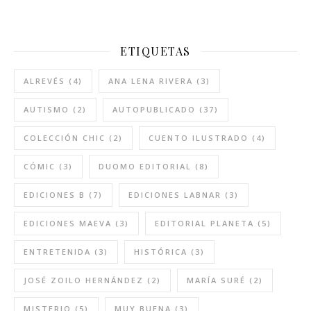
ETIQUETAS
ALREVÉS
(4)
ANA LENA RIVERA
(3)
AUTISMO
(2)
AUTOPUBLICADO
(37)
COLECCIÓN CHIC
(2)
CUENTO ILUSTRADO
(4)
CÓMIC
(3)
DUOMO EDITORIAL
(8)
EDICIONES B
(7)
EDICIONES LABNAR
(3)
EDICIONES MAEVA
(3)
EDITORIAL PLANETA
(5)
ENTRETENIDA
(3)
HISTÓRICA
(3)
JOSÉ ZOILO HERNÁNDEZ
(2)
MARÍA SURÉ
(2)
MISTERIO
(5)
MUY BUENA
(3)