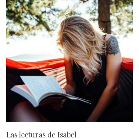
Las lecturas de Isabel