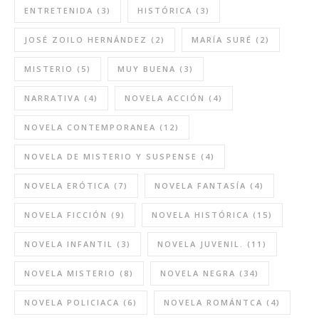
ENTRETENIDA
(3)
HISTÓRICA
(3)
JOSÉ ZOILO HERNÁNDEZ
(2)
MARÍA SURÉ
(2)
MISTERIO
(5)
MUY BUENA
(3)
NARRATIVA
(4)
NOVELA ACCIÓN
(4)
NOVELA CONTEMPORANEA
(12)
NOVELA DE MISTERIO Y SUSPENSE
(4)
NOVELA ERÓTICA
(7)
NOVELA FANTASÍA
(4)
NOVELA FICCIÓN
(9)
NOVELA HISTÓRICA
(15)
NOVELA INFANTIL
(3)
NOVELA JUVENIL.
(11)
NOVELA MISTERIO
(8)
NOVELA NEGRA
(34)
NOVELA POLICIACA
(6)
NOVELA ROMÁNTCA
(4)