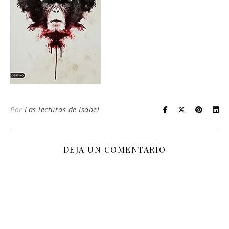
Por
Las lecturas de Isabel
DEJA UN COMENTARIO