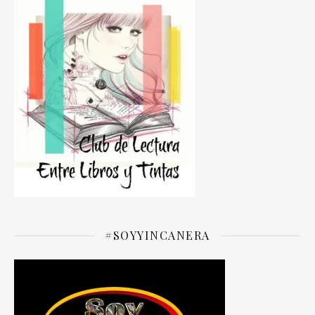
#SOYYINCANERA