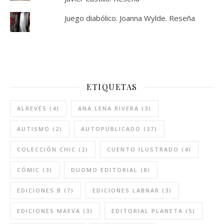
Juego diabólico. Joanna Wylde. Reseña
ETIQUETAS
ALREVÉS
(4)
ANA LENA RIVERA
(3)
AUTISMO
(2)
AUTOPUBLICADO
(37)
COLECCIÓN CHIC
(2)
CUENTO ILUSTRADO
(4)
CÓMIC
(3)
DUOMO EDITORIAL
(8)
EDICIONES B
(7)
EDICIONES LABNAR
(3)
EDICIONES MAEVA
(3)
EDITORIAL PLANETA
(5)