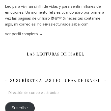
Leo para vivir un sinfín de vidas y para sentir millones de
emociones. Un momento feliz es cuando abro por primera
vez las páginas de un libro.📚🌸💚 Si necesitas contarme
algo, mi correo es: hola@laslecturasdeisabel.com
Ver perfil completo →
LAS LECTURAS DE ISABEL
SUSCRÍBETE A LAS LECTURAS DE ISABEL
Dirección de correo electrónico
Suscribir