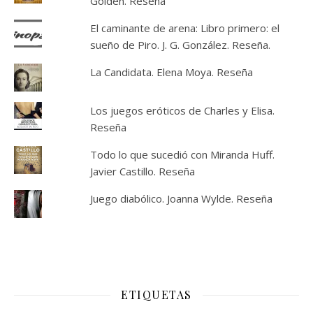
Golden. Reseña
El caminante de arena: Libro primero: el
sueño de Piro. J. G. González. Reseña.
La Candidata. Elena Moya. Reseña
Los juegos eróticos de Charles y Elisa.
Reseña
Todo lo que sucedió con Miranda Huff.
Javier Castillo. Reseña
Juego diabólico. Joanna Wylde. Reseña
ETIQUETAS