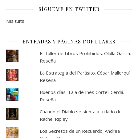
SÍGUEME EN TWITTER
Mis tuits
ENTRADAS Y PÁGINAS POPULARES
El Taller de Libros Prohibidos. Olalla García.
Reseña
La Estrategia del Parásito. César Mallorquí.
Reseña
Buenos días- Laia de Inés Cortell Cerdá.
Reseña
Cuando el Diablo se sienta a tu lado de
Rachel Ripley
Los Secretos de un Recuerdo. Andrea