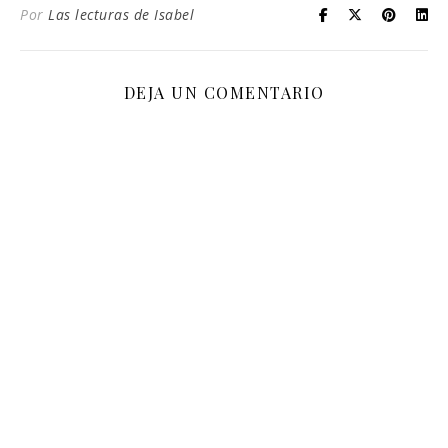
Por
Las lecturas de Isabel
DEJA UN COMENTARIO