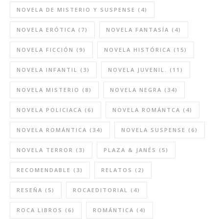
NOVELA DE MISTERIO Y SUSPENSE
(4)
NOVELA ERÓTICA
(7)
NOVELA FANTASÍA
(4)
NOVELA FICCIÓN
(9)
NOVELA HISTÓRICA
(15)
NOVELA INFANTIL
(3)
NOVELA JUVENIL.
(11)
NOVELA MISTERIO
(8)
NOVELA NEGRA
(34)
NOVELA POLICIACA
(6)
NOVELA ROMÁNTCA
(4)
NOVELA ROMÁNTICA
(34)
NOVELA SUSPENSE
(6)
NOVELA TERROR
(3)
PLAZA & JANÉS
(5)
RECOMENDABLE
(3)
RELATOS
(2)
RESEÑA
(5)
ROCAEDITORIAL
(4)
ROCA LIBROS
(6)
ROMÁNTICA
(4)