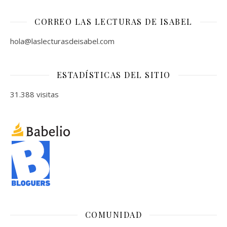
CORREO LAS LECTURAS DE ISABEL
hola@laslecturasdeisabel.com
ESTADÍSTICAS DEL SITIO
31.388 visitas
COMUNIDAD