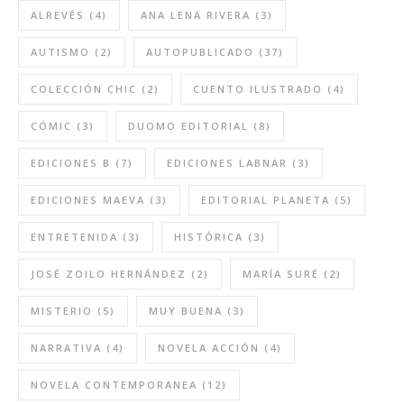
ALREVÉS
(4)
ANA LENA RIVERA
(3)
AUTISMO
(2)
AUTOPUBLICADO
(37)
COLECCIÓN CHIC
(2)
CUENTO ILUSTRADO
(4)
CÓMIC
(3)
DUOMO EDITORIAL
(8)
EDICIONES B
(7)
EDICIONES LABNAR
(3)
EDICIONES MAEVA
(3)
EDITORIAL PLANETA
(5)
ENTRETENIDA
(3)
HISTÓRICA
(3)
JOSÉ ZOILO HERNÁNDEZ
(2)
MARÍA SURÉ
(2)
MISTERIO
(5)
MUY BUENA
(3)
NARRATIVA
(4)
NOVELA ACCIÓN
(4)
NOVELA CONTEMPORANEA
(12)