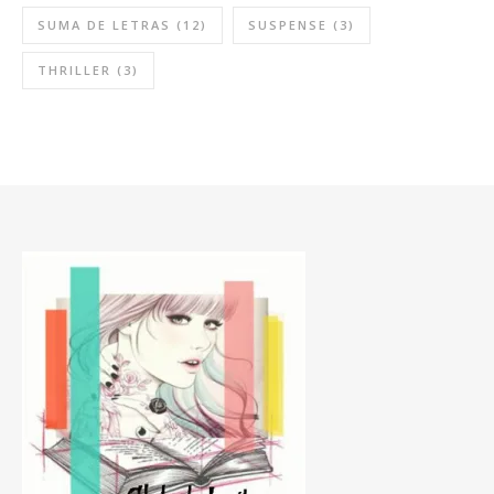
SUMA DE LETRAS
(12)
SUSPENSE
(3)
THRILLER
(3)