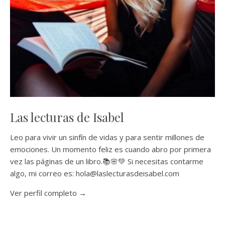
Las lecturas de Isabel
Leo para vivir un sinfín de vidas y para sentir millones de
emociones. Un momento feliz es cuando abro por primera
vez las páginas de un libro.📚🌸💚 Si necesitas contarme
algo, mi correo es: hola@laslecturasdeisabel.com
Ver perfil completo →