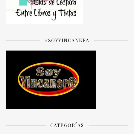
#SOYYINCANERA
CATEGORÍAS