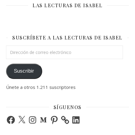
LAS LECTURAS DE ISABEL
SUSCRÍBETE A LAS LECTURAS DE ISABEL
Dirección de correo electrónico
Suscribir
Únete a otros 1.211 suscriptores
SÍGUENOS
Facebook
X
Instagram
Medium
Pinterest
LinkedIn