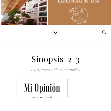
Sinopsis-2-3
04/03/2020
/
Sin comentarios