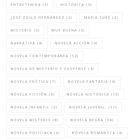
ENTRETENIDA
(3)
HISTÓRICA
(3)
JOSÉ ZOILO HERNÁNDEZ
(2)
MARÍA SURÉ
(2)
MISTERIO
(5)
MUY BUENA
(3)
NARRATIVA
(4)
NOVELA ACCIÓN
(4)
NOVELA CONTEMPORANEA
(12)
NOVELA DE MISTERIO Y SUSPENSE
(4)
NOVELA ERÓTICA
(7)
NOVELA FANTASÍA
(4)
NOVELA FICCIÓN
(9)
NOVELA HISTÓRICA
(15)
NOVELA INFANTIL
(3)
NOVELA JUVENIL.
(11)
NOVELA MISTERIO
(8)
NOVELA NEGRA
(34)
NOVELA POLICIACA
(6)
NOVELA ROMÁNTCA
(4)