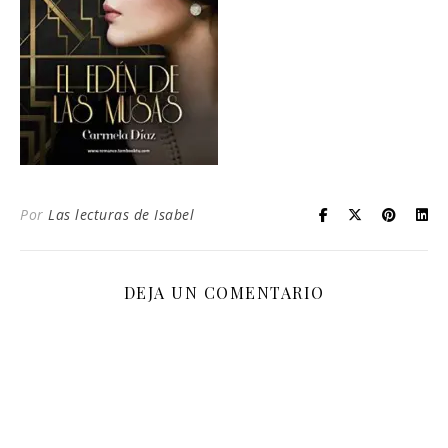
Por
Las lecturas de Isabel
DEJA UN COMENTARIO