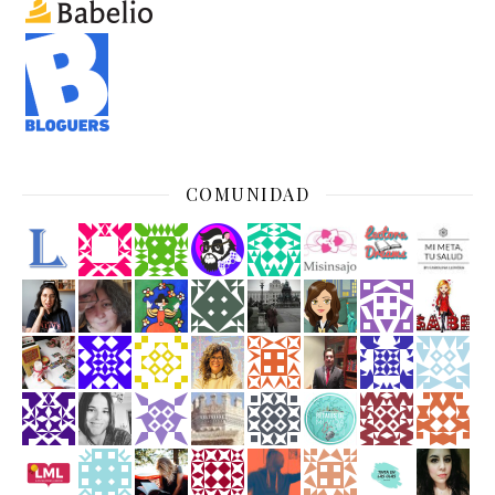
COMUNIDAD