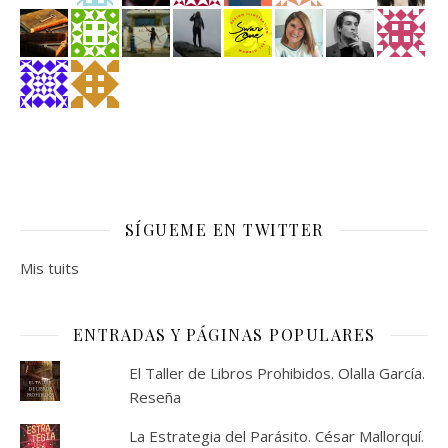
SÍGUEME EN TWITTER
Mis tuits
ENTRADAS Y PÁGINAS POPULARES
El Taller de Libros Prohibidos. Olalla García.
Reseña
La Estrategia del Parásito. César Mallorquí.