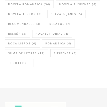
NOVELA ROMÁNTICA
(34)
NOVELA SUSPENSE
(6)
NOVELA TERROR
(3)
PLAZA & JANÉS
(5)
RECOMENDABLE
(3)
RELATOS
(2)
RESEÑA
(5)
ROCAEDITORIAL
(4)
ROCA LIBROS
(6)
ROMÁNTICA
(4)
SUMA DE LETRAS
(12)
SUSPENSE
(3)
THRILLER
(3)