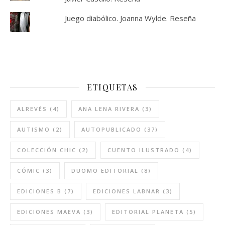
Juego diabólico. Joanna Wylde. Reseña
ETIQUETAS
ALREVÉS
(4)
ANA LENA RIVERA
(3)
AUTISMO
(2)
AUTOPUBLICADO
(37)
COLECCIÓN CHIC
(2)
CUENTO ILUSTRADO
(4)
CÓMIC
(3)
DUOMO EDITORIAL
(8)
EDICIONES B
(7)
EDICIONES LABNAR
(3)
EDICIONES MAEVA
(3)
EDITORIAL PLANETA
(5)