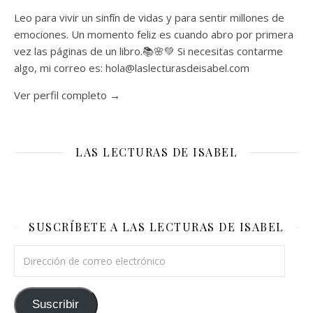
Leo para vivir un sinfín de vidas y para sentir millones de
emociones. Un momento feliz es cuando abro por primera
vez las páginas de un libro.📚🌸💚 Si necesitas contarme
algo, mi correo es: hola@laslecturasdeisabel.com
Ver perfil completo →
LAS LECTURAS DE ISABEL
SUSCRÍBETE A LAS LECTURAS DE ISABEL
Dirección de correo electrónico
Suscribir