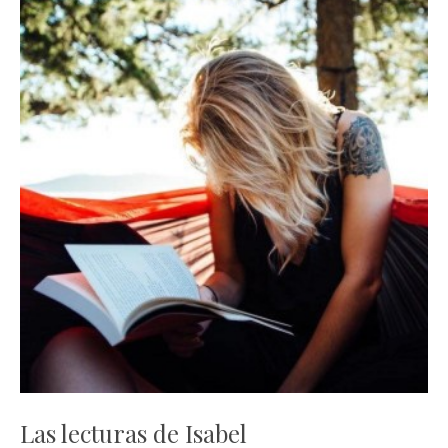
Las lecturas de Isabel