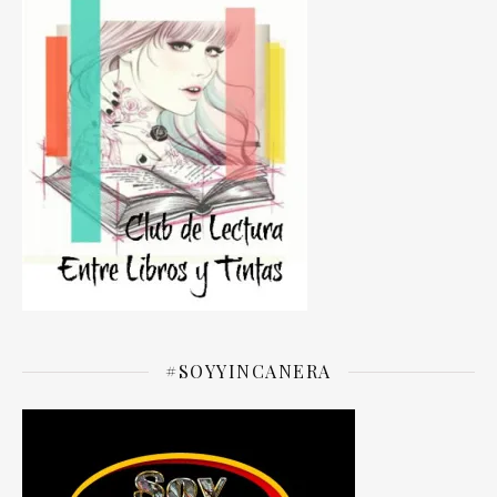
#SOYYINCANERA