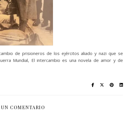
cambio de prisioneros de los ejércitos aliado y nazi que se
uerra Mundial, El intercambio es una novela de amor y de
 UN COMENTARIO