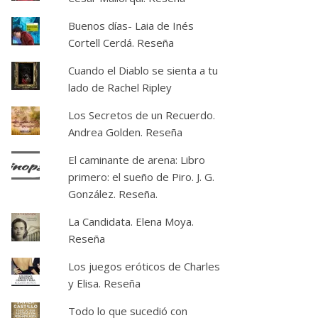
Buenos días- Laia de Inés
Cortell Cerdá. Reseña
Cuando el Diablo se sienta a tu
lado de Rachel Ripley
Los Secretos de un Recuerdo.
Andrea Golden. Reseña
El caminante de arena: Libro
primero: el sueño de Piro. J. G.
González. Reseña.
La Candidata. Elena Moya.
Reseña
Los juegos eróticos de Charles
y Elisa. Reseña
Todo lo que sucedió con