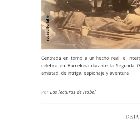
Centrada en torno a un hecho real, el inter
celebró en Barcelona durante la Segunda G
amistad, de intriga, espionaje y aventura.
Por
Las lecturas de Isabel
DEJA