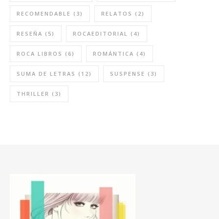
RECOMENDABLE
(3)
RELATOS
(2)
RESEÑA
(5)
ROCAEDITORIAL
(4)
ROCA LIBROS
(6)
ROMÁNTICA
(4)
SUMA DE LETRAS
(12)
SUSPENSE
(3)
THRILLER
(3)