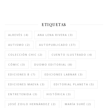
ETIQUETAS
ALREVÉS
(4)
ANA LENA RIVERA
(3)
AUTISMO
(2)
AUTOPUBLICADO
(37)
COLECCIÓN CHIC
(2)
CUENTO ILUSTRADO
(4)
CÓMIC
(3)
DUOMO EDITORIAL
(8)
EDICIONES B
(7)
EDICIONES LABNAR
(3)
EDICIONES MAEVA
(3)
EDITORIAL PLANETA
(5)
ENTRETENIDA
(3)
HISTÓRICA
(3)
JOSÉ ZOILO HERNÁNDEZ
(2)
MARÍA SURÉ
(2)