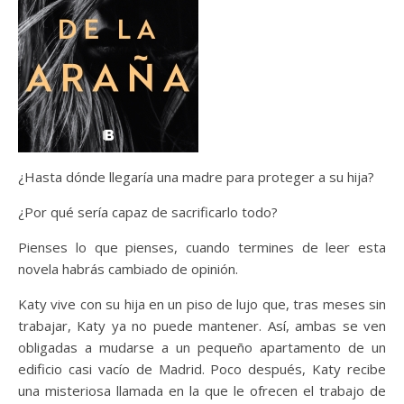
¿Hasta dónde llegaría una madre para proteger a su hija?
¿Por qué sería capaz de sacrificarlo todo?
Pienses lo que pienses, cuando termines de leer esta
novela habrás cambiado de opinión.
Katy vive con su hija en un piso de lujo que, tras meses sin
trabajar, Katy ya no puede mantener. Así, ambas se ven
obligadas a mudarse a un pequeño apartamento de un
edificio casi vacío de Madrid. Poco después, Katy recibe
una misteriosa llamada en la que le ofrecen el trabajo de