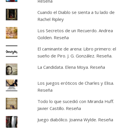
Reseña
Cuando el Diablo se sienta a tu lado de
Rachel Ripley
Los Secretos de un Recuerdo. Andrea
Golden. Reseña
El caminante de arena: Libro primero: el
sueño de Piro. J. G. González. Reseña.
La Candidata. Elena Moya. Reseña
Los juegos eróticos de Charles y Elisa.
Reseña
Todo lo que sucedió con Miranda Huff.
Javier Castillo. Reseña
Juego diabólico. Joanna Wylde. Reseña