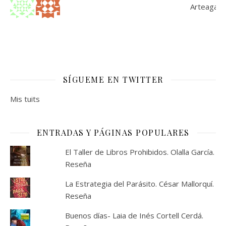
SÍGUEME EN TWITTER
Mis tuits
ENTRADAS Y PÁGINAS POPULARES
El Taller de Libros Prohibidos. Olalla García.
Reseña
La Estrategia del Parásito. César Mallorquí.
Reseña
Buenos días- Laia de Inés Cortell Cerdá.