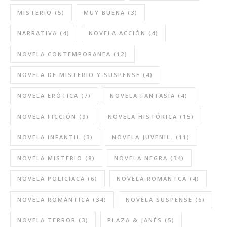
MISTERIO
(5)
MUY BUENA
(3)
NARRATIVA
(4)
NOVELA ACCIÓN
(4)
NOVELA CONTEMPORANEA
(12)
NOVELA DE MISTERIO Y SUSPENSE
(4)
NOVELA ERÓTICA
(7)
NOVELA FANTASÍA
(4)
NOVELA FICCIÓN
(9)
NOVELA HISTÓRICA
(15)
NOVELA INFANTIL
(3)
NOVELA JUVENIL.
(11)
NOVELA MISTERIO
(8)
NOVELA NEGRA
(34)
NOVELA POLICIACA
(6)
NOVELA ROMÁNTCA
(4)
NOVELA ROMÁNTICA
(34)
NOVELA SUSPENSE
(6)
NOVELA TERROR
(3)
PLAZA & JANÉS
(5)