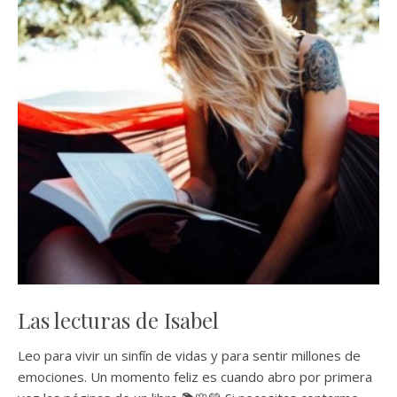
Las lecturas de Isabel
Leo para vivir un sinfín de vidas y para sentir millones de
emociones. Un momento feliz es cuando abro por primera