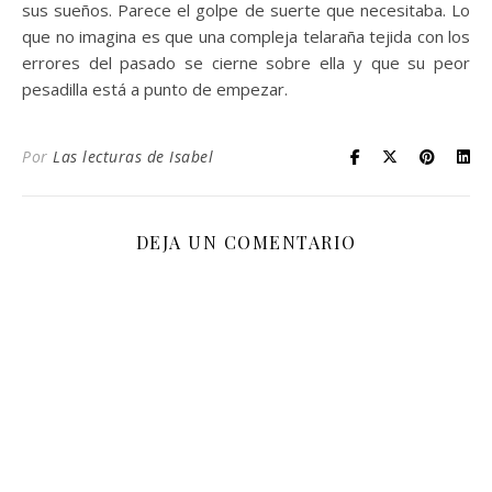
sus sueños. Parece el golpe de suerte que necesitaba. Lo
que no imagina es que una compleja telaraña tejida con los
errores del pasado se cierne sobre ella y que su peor
pesadilla está a punto de empezar.
Por
Las lecturas de Isabel
DEJA UN COMENTARIO