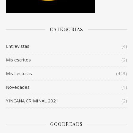
CATEGORÍAS
Entrevistas
(4)
Mis escritos
(2)
Mis Lecturas
(443)
Novedades
(1)
YINCANA CRIMINAL 2021
(2)
GOODREADS