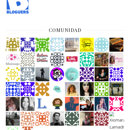
COMUNIDAD