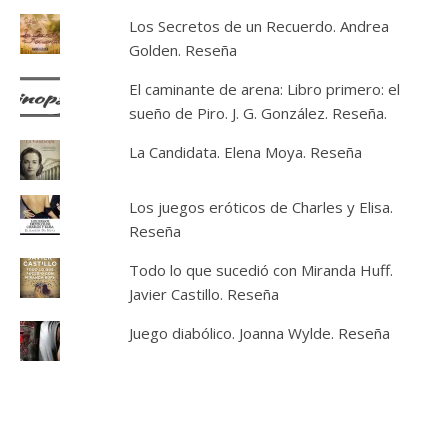
Los Secretos de un Recuerdo. Andrea
Golden. Reseña
El caminante de arena: Libro primero: el
sueño de Piro. J. G. González. Reseña.
La Candidata. Elena Moya. Reseña
Los juegos eróticos de Charles y Elisa.
Reseña
Todo lo que sucedió con Miranda Huff.
Javier Castillo. Reseña
Juego diabólico. Joanna Wylde. Reseña