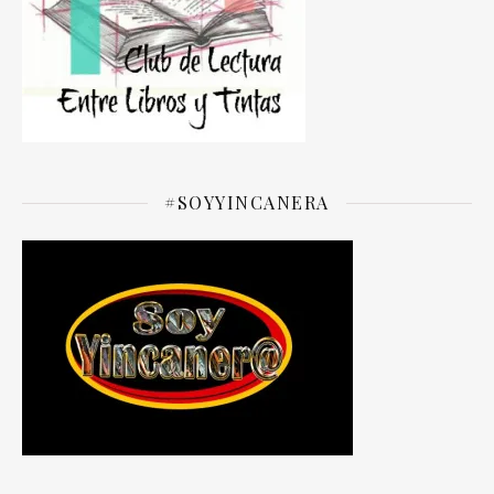
#SOYYINCANERA