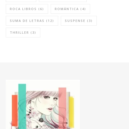
ROCA LIBROS
(6)
ROMÁNTICA
(4)
SUMA DE LETRAS
(12)
SUSPENSE
(3)
THRILLER
(3)