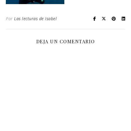
Por
Las lecturas de Isabel
DEJA UN COMENTARIO