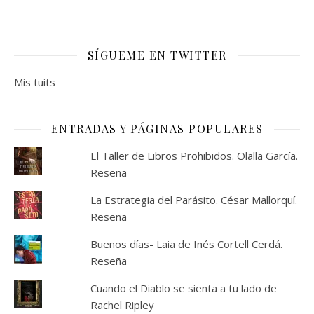
SÍGUEME EN TWITTER
Mis tuits
ENTRADAS Y PÁGINAS POPULARES
El Taller de Libros Prohibidos. Olalla García.
Reseña
La Estrategia del Parásito. César Mallorquí.
Reseña
Buenos días- Laia de Inés Cortell Cerdá.
Reseña
Cuando el Diablo se sienta a tu lado de
Rachel Ripley