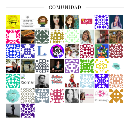
COMUNIDAD