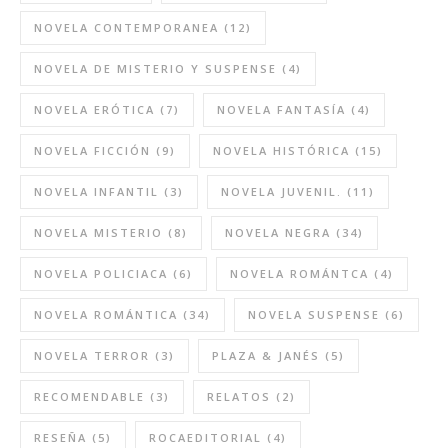
NOVELA CONTEMPORANEA
(12)
NOVELA DE MISTERIO Y SUSPENSE
(4)
NOVELA ERÓTICA
(7)
NOVELA FANTASÍA
(4)
NOVELA FICCIÓN
(9)
NOVELA HISTÓRICA
(15)
NOVELA INFANTIL
(3)
NOVELA JUVENIL.
(11)
NOVELA MISTERIO
(8)
NOVELA NEGRA
(34)
NOVELA POLICIACA
(6)
NOVELA ROMÁNTCA
(4)
NOVELA ROMÁNTICA
(34)
NOVELA SUSPENSE
(6)
NOVELA TERROR
(3)
PLAZA & JANÉS
(5)
RECOMENDABLE
(3)
RELATOS
(2)
RESEÑA
(5)
ROCAEDITORIAL
(4)