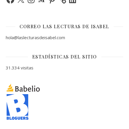
CORREO LAS LECTURAS DE ISABEL
hola@laslecturasdeisabel.com
ESTADÍSTICAS DEL SITIO
31.334 visitas