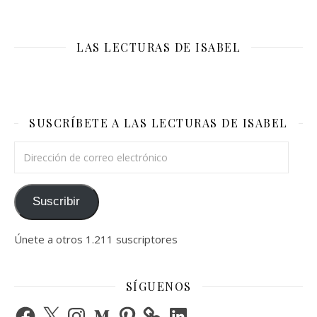
LAS LECTURAS DE ISABEL
SUSCRÍBETE A LAS LECTURAS DE ISABEL
Dirección de correo electrónico
Suscribir
Únete a otros 1.211 suscriptores
SÍGUENOS
Facebook
X
Instagram
Medium
Pinterest
LinkedIn