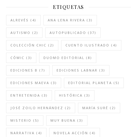
ETIQUETAS
ALREVÉS
(4)
ANA LENA RIVERA
(3)
AUTISMO
(2)
AUTOPUBLICADO
(37)
COLECCIÓN CHIC
(2)
CUENTO ILUSTRADO
(4)
CÓMIC
(3)
DUOMO EDITORIAL
(8)
EDICIONES B
(7)
EDICIONES LABNAR
(3)
EDICIONES MAEVA
(3)
EDITORIAL PLANETA
(5)
ENTRETENIDA
(3)
HISTÓRICA
(3)
JOSÉ ZOILO HERNÁNDEZ
(2)
MARÍA SURÉ
(2)
MISTERIO
(5)
MUY BUENA
(3)
NARRATIVA
(4)
NOVELA ACCIÓN
(4)