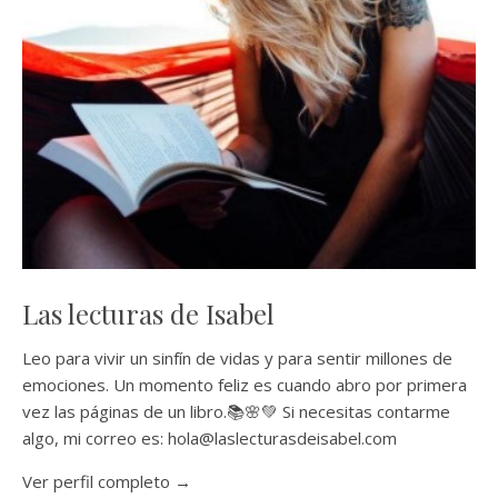
Las lecturas de Isabel
Leo para vivir un sinfín de vidas y para sentir millones de
emociones. Un momento feliz es cuando abro por primera
vez las páginas de un libro.📚🌸💚 Si necesitas contarme
algo, mi correo es: hola@laslecturasdeisabel.com
Ver perfil completo →