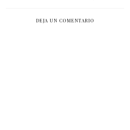
DEJA UN COMENTARIO