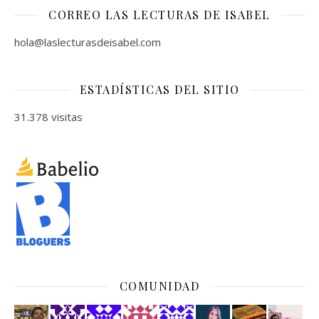
CORREO LAS LECTURAS DE ISABEL
hola@laslecturasdeisabel.com
ESTADÍSTICAS DEL SITIO
31.378 visitas
COMUNIDAD