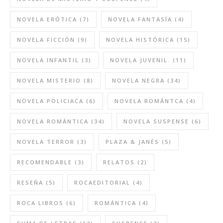
NOVELA ERÓTICA
(7)
NOVELA FANTASÍA
(4)
NOVELA FICCIÓN
(9)
NOVELA HISTÓRICA
(15)
NOVELA INFANTIL
(3)
NOVELA JUVENIL.
(11)
NOVELA MISTERIO
(8)
NOVELA NEGRA
(34)
NOVELA POLICIACA
(6)
NOVELA ROMÁNTCA
(4)
NOVELA ROMÁNTICA
(34)
NOVELA SUSPENSE
(6)
NOVELA TERROR
(3)
PLAZA & JANÉS
(5)
RECOMENDABLE
(3)
RELATOS
(2)
RESEÑA
(5)
ROCAEDITORIAL
(4)
ROCA LIBROS
(6)
ROMÁNTICA
(4)