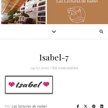
Isabel-7
04/03/2020
/
Sin comentarios
Por
Las lecturas de Isabel