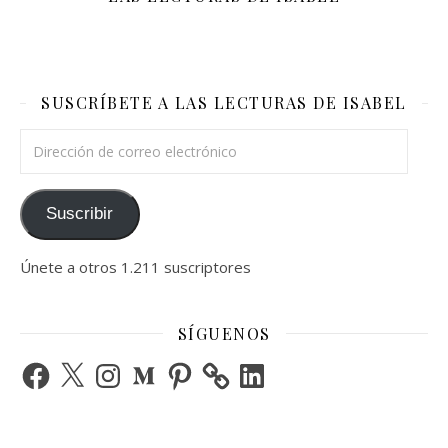
SUSCRÍBETE A LAS LECTURAS DE ISABEL
Dirección de correo electrónico
Suscribir
Únete a otros 1.211 suscriptores
SÍGUENOS
Facebook
X
Instagram
Medium
Pinterest
LinkedIn