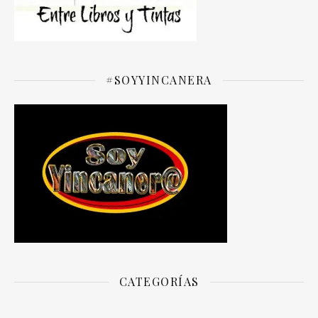
#SOYYINCANERA
CATEGORÍAS