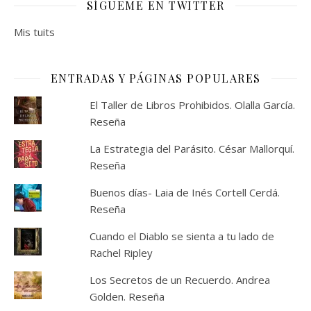
SÍGUEME EN TWITTER
Mis tuits
ENTRADAS Y PÁGINAS POPULARES
El Taller de Libros Prohibidos. Olalla García.
Reseña
La Estrategia del Parásito. César Mallorquí.
Reseña
Buenos días- Laia de Inés Cortell Cerdá.
Reseña
Cuando el Diablo se sienta a tu lado de
Rachel Ripley
Los Secretos de un Recuerdo. Andrea
Golden. Reseña