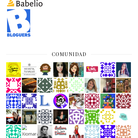
COMUNIDAD