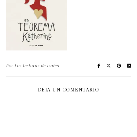
Por
Las lecturas de Isabel
DEJA UN COMENTARIO