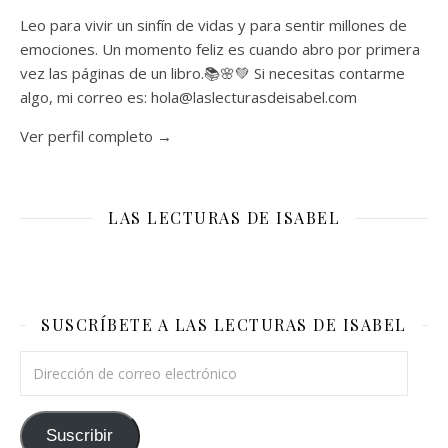
Leo para vivir un sinfín de vidas y para sentir millones de
emociones. Un momento feliz es cuando abro por primera
vez las páginas de un libro.📚🌸💚 Si necesitas contarme
algo, mi correo es: hola@laslecturasdeisabel.com
Ver perfil completo →
LAS LECTURAS DE ISABEL
SUSCRÍBETE A LAS LECTURAS DE ISABEL
Dirección de correo electrónico
Suscribir