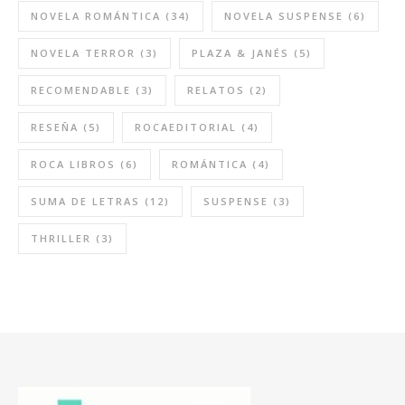
NOVELA ROMÁNTICA
(34)
NOVELA SUSPENSE
(6)
NOVELA TERROR
(3)
PLAZA & JANÉS
(5)
RECOMENDABLE
(3)
RELATOS
(2)
RESEÑA
(5)
ROCAEDITORIAL
(4)
ROCA LIBROS
(6)
ROMÁNTICA
(4)
SUMA DE LETRAS
(12)
SUSPENSE
(3)
THRILLER
(3)