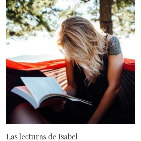
Las lecturas de Isabel