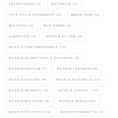
ENTRETENIDA
(3)
HISTÓRICA
(3)
JOSÉ ZOILO HERNÁNDEZ
(2)
MARÍA SURÉ
(2)
MISTERIO
(5)
MUY BUENA
(3)
NARRATIVA
(4)
NOVELA ACCIÓN
(4)
NOVELA CONTEMPORANEA
(12)
NOVELA DE MISTERIO Y SUSPENSE
(4)
NOVELA ERÓTICA
(7)
NOVELA FANTASÍA
(4)
NOVELA FICCIÓN
(9)
NOVELA HISTÓRICA
(15)
NOVELA INFANTIL
(3)
NOVELA JUVENIL.
(11)
NOVELA MISTERIO
(8)
NOVELA NEGRA
(34)
NOVELA POLICIACA
(6)
NOVELA ROMÁNTCA
(4)