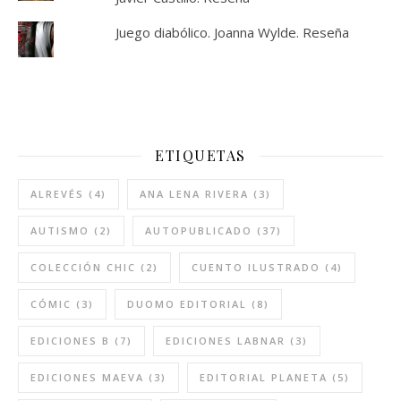
Juego diabólico. Joanna Wylde. Reseña
ETIQUETAS
ALREVÉS
(4)
ANA LENA RIVERA
(3)
AUTISMO
(2)
AUTOPUBLICADO
(37)
COLECCIÓN CHIC
(2)
CUENTO ILUSTRADO
(4)
CÓMIC
(3)
DUOMO EDITORIAL
(8)
EDICIONES B
(7)
EDICIONES LABNAR
(3)
EDICIONES MAEVA
(3)
EDITORIAL PLANETA
(5)