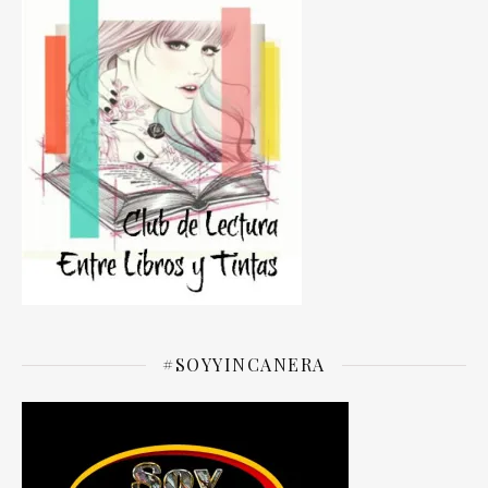
#SOYYINCANERA