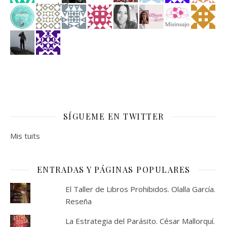
SÍGUEME EN TWITTER
Mis tuits
ENTRADAS Y PÁGINAS POPULARES
El Taller de Libros Prohibidos. Olalla García.
Reseña
La Estrategia del Parásito. César Mallorquí.